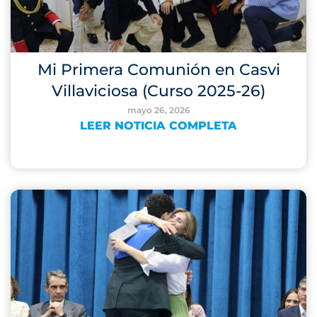
Mi Primera Comunión en Casvi
Villaviciosa (Curso 2025-26)
mayo 26, 2026
LEER NOTICIA COMPLETA