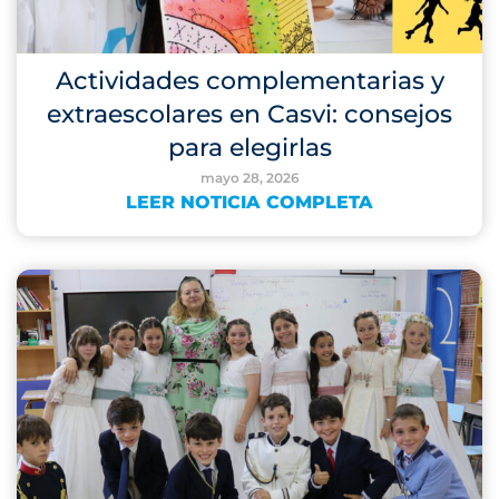
Actividades complementarias y
extraescolares en Casvi: consejos
para elegirlas
mayo 28, 2026
LEER NOTICIA COMPLETA