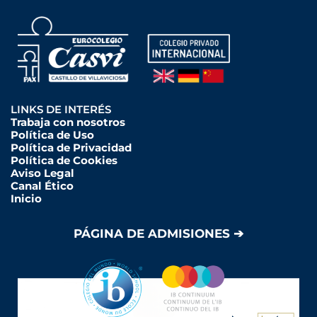
LINKS DE INTERÉS
Trabaja con nosotros
Política de Uso
Política de Privacidad
Política de Cookies
Aviso Legal
Canal Ético
Inicio
PÁGINA DE ADMISIONES ➔