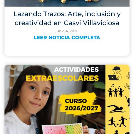
Lazando Trazos: Arte, inclusión y
creatividad en Casvi Villaviciosa
junio 4, 2026
LEER NOTICIA COMPLETA