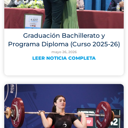
Graduación Bachillerato y
Programa Diploma (Curso 2025-26)
mayo 26, 2026
LEER NOTICIA COMPLETA