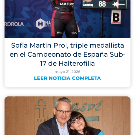
Sofía Martín Prol, triple medallista
en el Campeonato de España Sub-
17 de Halterofilia
mayo 21, 2026
LEER NOTICIA COMPLETA