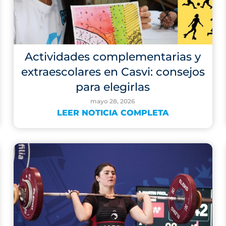
Actividades complementarias y
extraescolares en Casvi: consejos
para elegirlas
mayo 28, 2026
LEER NOTICIA COMPLETA