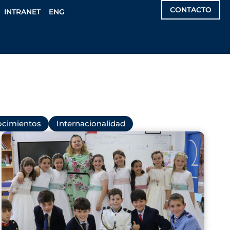
CONTACTO
INTRANET
ENG
cimientos
Internacionalidad