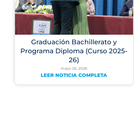
Graduación Bachillerato y
Programa Diploma (Curso 2025-
26)
mayo 26, 2026
LEER NOTICIA COMPLETA