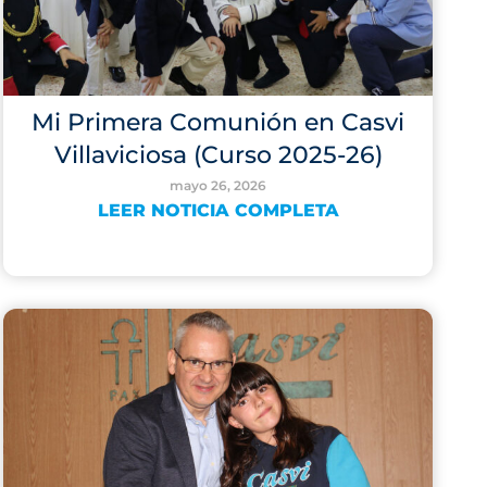
Mi Primera Comunión en Casvi
Villaviciosa (Curso 2025-26)
mayo 26, 2026
LEER NOTICIA COMPLETA