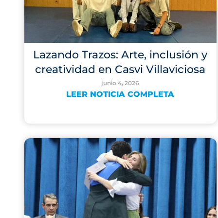
Lazando Trazos: Arte, inclusión y
creatividad en Casvi Villaviciosa
junio 4, 2026
LEER NOTICIA COMPLETA