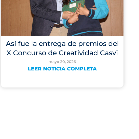
Así fue la entrega de premios del
X Concurso de Creatividad Casvi
mayo 20, 2026
LEER NOTICIA COMPLETA