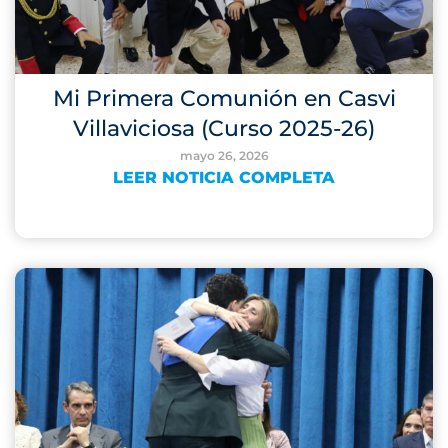
Mi Primera Comunión en Casvi
Villaviciosa (Curso 2025-26)
mayo 26, 2026
LEER NOTICIA COMPLETA