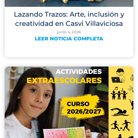
Lazando Trazos: Arte, inclusión y
creatividad en Casvi Villaviciosa
junio 4, 2026
LEER NOTICIA COMPLETA