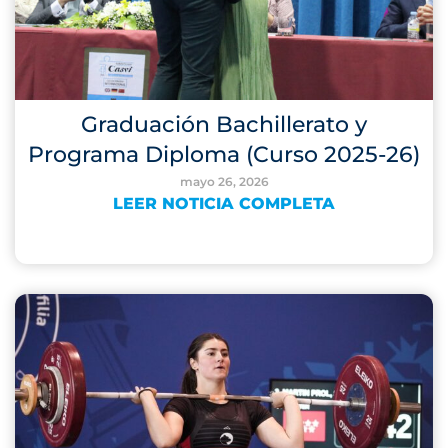
Graduación Bachillerato y
Programa Diploma (Curso 2025-26)
mayo 26, 2026
LEER NOTICIA COMPLETA