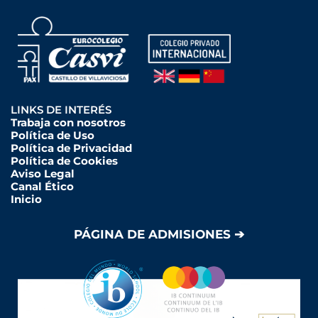
LINKS DE INTERÉS
Trabaja con nosotros
Política de Uso
Política de Privacidad
Política de Cookies
Aviso Legal
Canal Ético
Inicio
PÁGINA DE ADMISIONES ➔