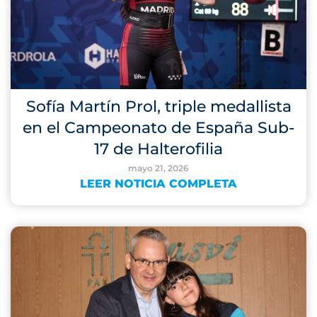
Sofía Martín Prol, triple medallista
en el Campeonato de España Sub-
17 de Halterofilia
mayo 21, 2026
LEER NOTICIA COMPLETA