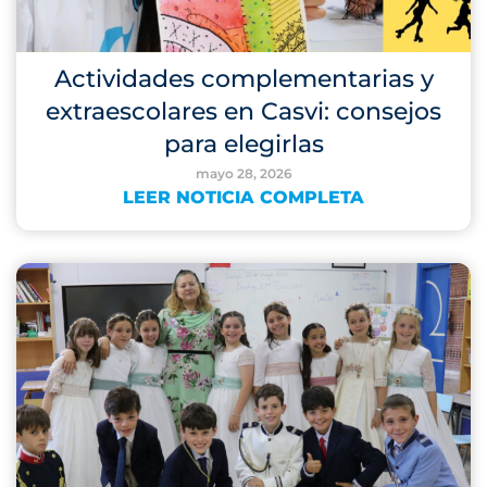
Actividades complementarias y
extraescolares en Casvi: consejos
para elegirlas
mayo 28, 2026
LEER NOTICIA COMPLETA