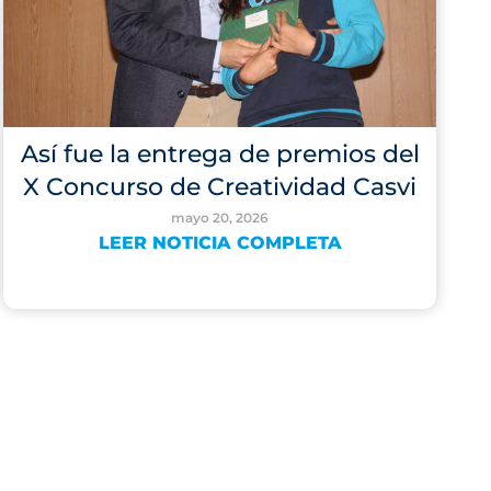
Así fue la entrega de premios del
X Concurso de Creatividad Casvi
mayo 20, 2026
LEER NOTICIA COMPLETA