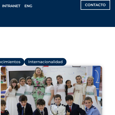
CONTACTO
INTRANET
ENG
cimientos
Internacionalidad