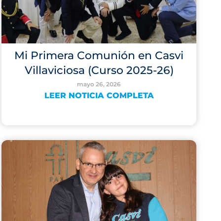
Mi Primera Comunión en Casvi
Villaviciosa (Curso 2025-26)
mayo 26, 2026
LEER NOTICIA COMPLETA