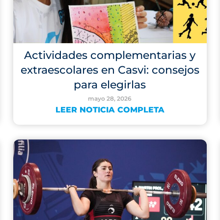
Actividades complementarias y
extraescolares en Casvi: consejos
para elegirlas
mayo 28, 2026
LEER NOTICIA COMPLETA