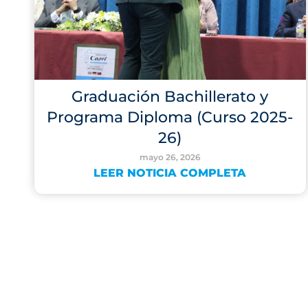
Graduación Bachillerato y
Programa Diploma (Curso 2025-
26)
mayo 26, 2026
LEER NOTICIA COMPLETA