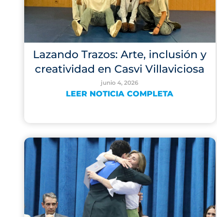
Lazando Trazos: Arte, inclusión y
creatividad en Casvi Villaviciosa
junio 4, 2026
LEER NOTICIA COMPLETA