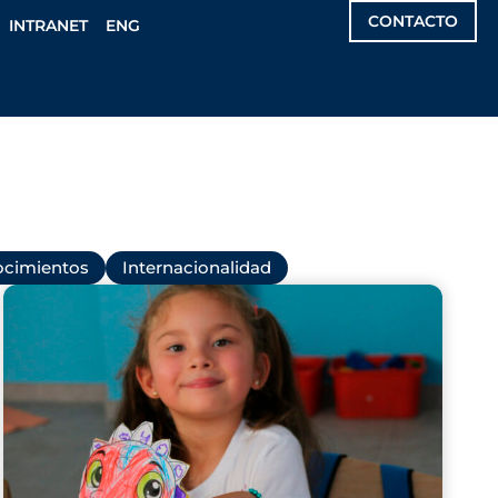
CONTACTO
INTRANET
ENG
cimientos
Internacionalidad