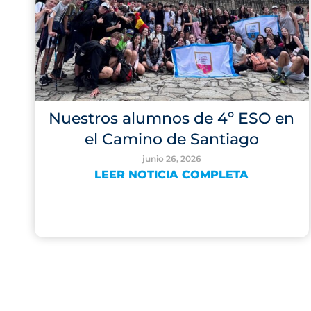
Nuestros alumnos de 4º ESO en
el Camino de Santiago
junio 26, 2026
LEER NOTICIA COMPLETA