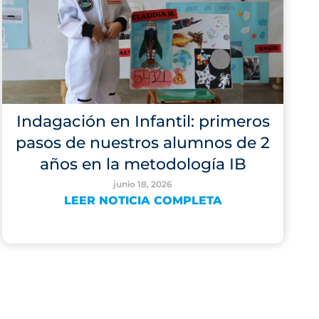
Indagación en Infantil: primeros
pasos de nuestros alumnos de 2
años en la metodología IB
junio 18, 2026
LEER NOTICIA COMPLETA