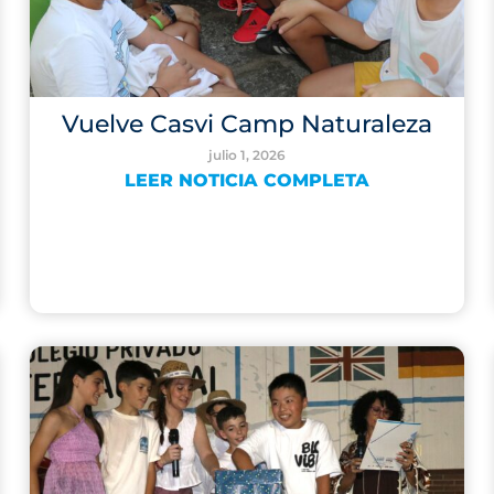
Vuelve Casvi Camp Naturaleza
julio 1, 2026
LEER NOTICIA COMPLETA