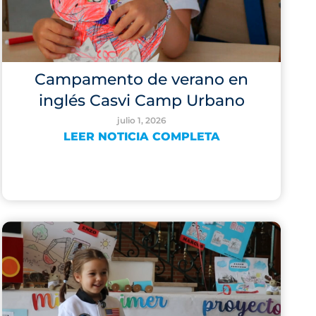
Campamento de verano en
inglés Casvi Camp Urbano
julio 1, 2026
LEER NOTICIA COMPLETA