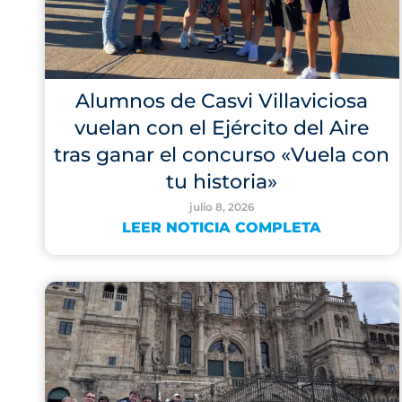
Alumnos de Casvi Villaviciosa
vuelan con el Ejército del Aire
tras ganar el concurso «Vuela con
tu historia»
julio 8, 2026
LEER NOTICIA COMPLETA