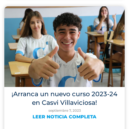
¡Arranca un nuevo curso 2023-24
en Casvi Villaviciosa!
septiembre 7, 2023
LEER NOTICIA COMPLETA