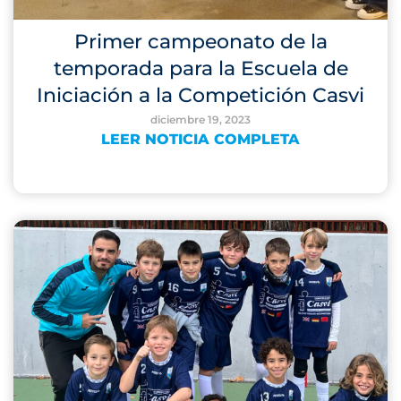
Primer campeonato de la
temporada para la Escuela de
Iniciación a la Competición Casvi
diciembre 19, 2023
LEER NOTICIA COMPLETA