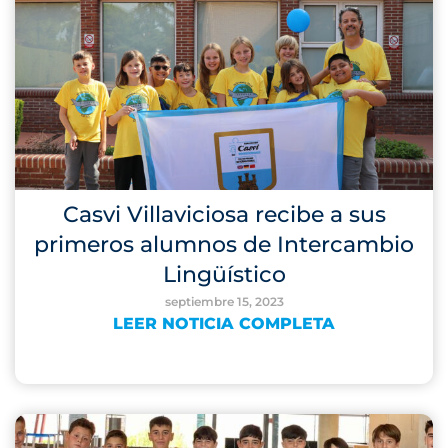
Casvi Villaviciosa recibe a sus
primeros alumnos de Intercambio
Lingüístico
septiembre 15, 2023
LEER NOTICIA COMPLETA