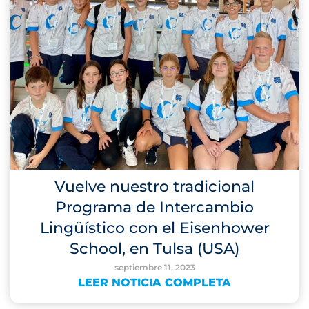
Vuelve nuestro tradicional
Programa de Intercambio
Lingüístico con el Eisenhower
School, en Tulsa (USA)
septiembre 11, 2023
LEER NOTICIA COMPLETA