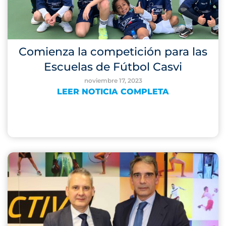
Comienza la competición para las
Escuelas de Fútbol Casvi
noviembre 17, 2023
LEER NOTICIA COMPLETA