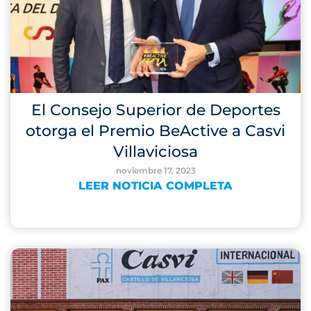
El Consejo Superior de Deportes
otorga el Premio BeActive a Casvi
Villaviciosa
noviembre 17, 2023
LEER NOTICIA COMPLETA