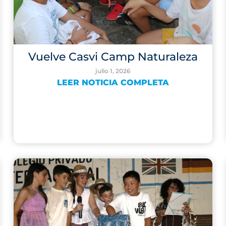
Vuelve Casvi Camp Naturaleza
julio 1, 2026
LEER NOTICIA COMPLETA