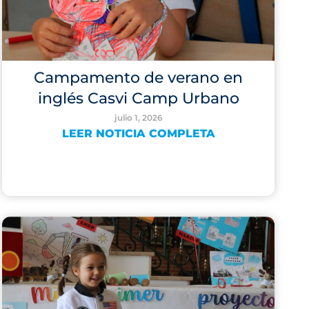
Campamento de verano en
inglés Casvi Camp Urbano
julio 1, 2026
LEER NOTICIA COMPLETA