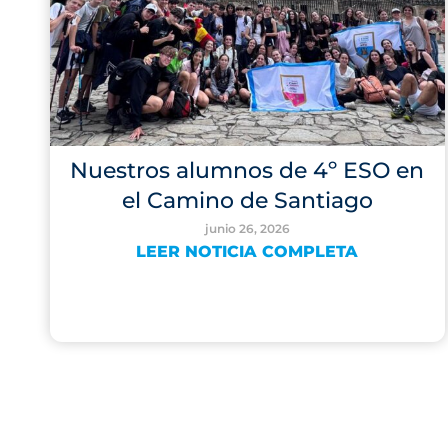
Nuestros alumnos de 4º ESO en
el Camino de Santiago
junio 26, 2026
LEER NOTICIA COMPLETA