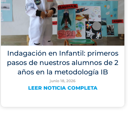
Indagación en Infantil: primeros
pasos de nuestros alumnos de 2
años en la metodología IB
junio 18, 2026
LEER NOTICIA COMPLETA