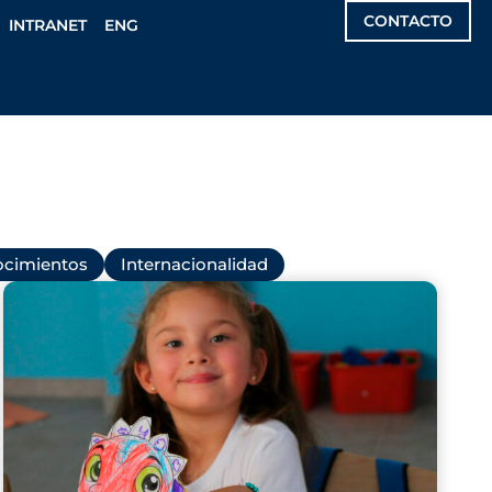
CONTACTO
INTRANET
ENG
cimientos
Internacionalidad