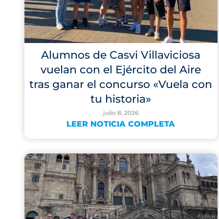
Alumnos de Casvi Villaviciosa
vuelan con el Ejército del Aire
tras ganar el concurso «Vuela con
tu historia»
julio 8, 2026
LEER NOTICIA COMPLETA