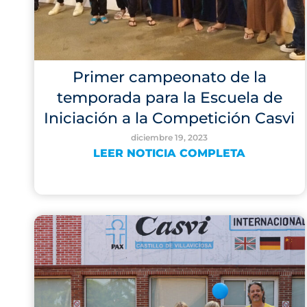
Primer campeonato de la
temporada para la Escuela de
Iniciación a la Competición Casvi
diciembre 19, 2023
LEER NOTICIA COMPLETA