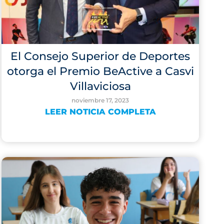
El Consejo Superior de Deportes
otorga el Premio BeActive a Casvi
Villaviciosa
noviembre 17, 2023
LEER NOTICIA COMPLETA