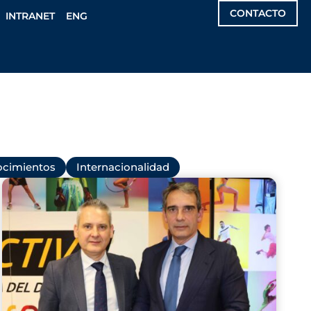
CONTACTO
INTRANET
ENG
cimientos
Internacionalidad