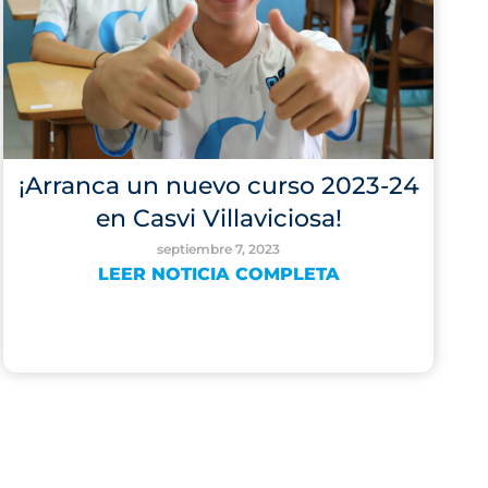
¡Arranca un nuevo curso 2023-24
en Casvi Villaviciosa!
septiembre 7, 2023
LEER NOTICIA COMPLETA