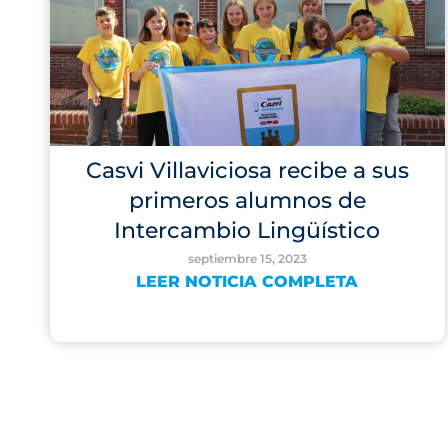
Casvi Villaviciosa recibe a sus
primeros alumnos de
Intercambio Lingüístico
septiembre 15, 2023
LEER NOTICIA COMPLETA