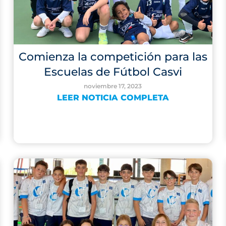
Comienza la competición para las
Escuelas de Fútbol Casvi
noviembre 17, 2023
LEER NOTICIA COMPLETA