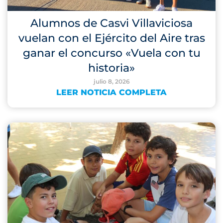
Alumnos de Casvi Villaviciosa
vuelan con el Ejército del Aire tras
ganar el concurso «Vuela con tu
historia»
julio 8, 2026
LEER NOTICIA COMPLETA