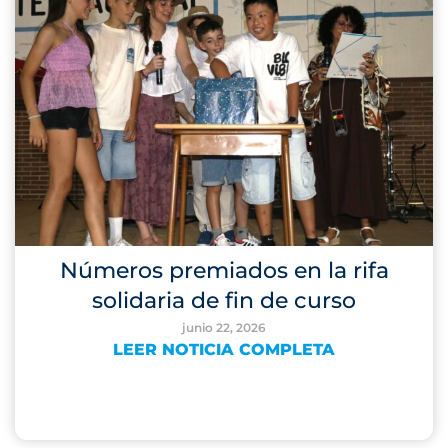
Números premiados en la rifa
solidaria de fin de curso
junio 22, 2026
LEER NOTICIA COMPLETA