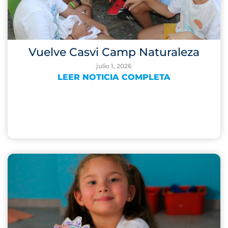
Vuelve Casvi Camp Naturaleza
julio 1, 2026
LEER NOTICIA COMPLETA