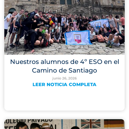
Nuestros alumnos de 4º ESO en el
Camino de Santiago
junio 26, 2026
LEER NOTICIA COMPLETA