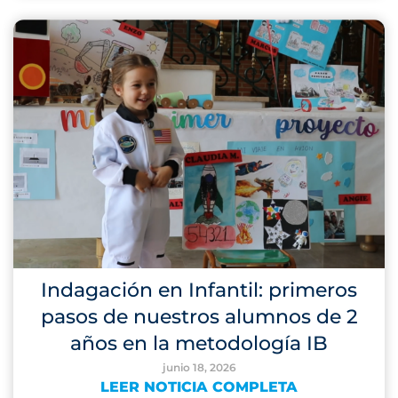
Indagación en Infantil: primeros
pasos de nuestros alumnos de 2
años en la metodología IB
junio 18, 2026
LEER NOTICIA COMPLETA