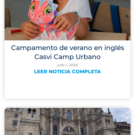
Campamento de verano en inglés
Casvi Camp Urbano
julio 1, 2026
LEER NOTICIA COMPLETA