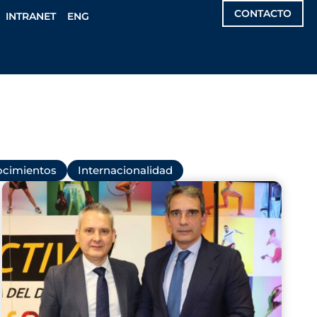
CONTACTO
INTRANET
ENG
cimientos
Internacionalidad