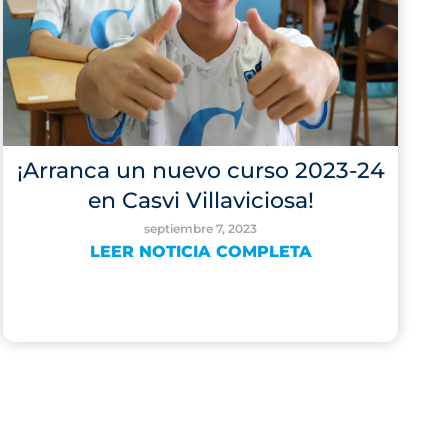
¡Arranca un nuevo curso 2023-24
en Casvi Villaviciosa!
septiembre 7, 2023
LEER NOTICIA COMPLETA