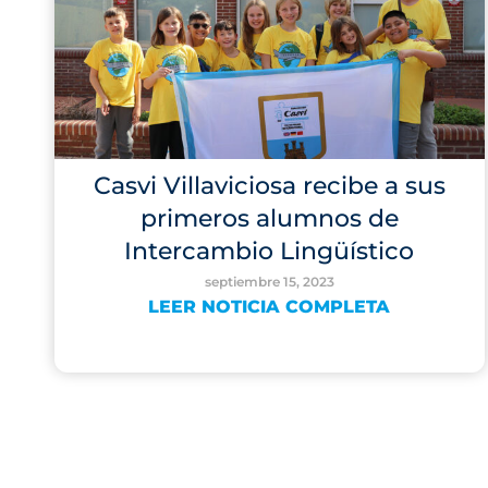
Casvi Villaviciosa recibe a sus
primeros alumnos de
Intercambio Lingüístico
septiembre 15, 2023
LEER NOTICIA COMPLETA