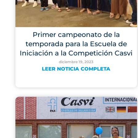
Primer campeonato de la
temporada para la Escuela de
Iniciación a la Competición Casvi
diciembre 19, 2023
LEER NOTICIA COMPLETA