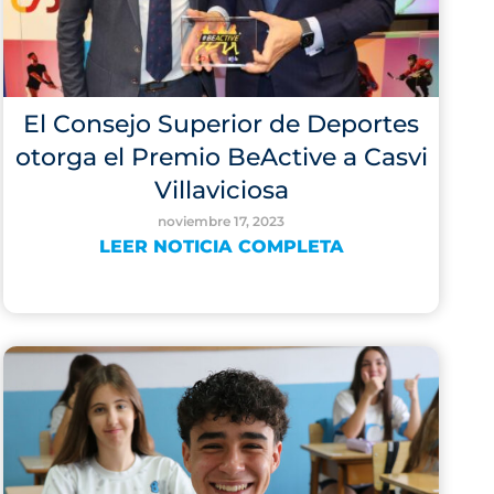
El Consejo Superior de Deportes
otorga el Premio BeActive a Casvi
Villaviciosa
noviembre 17, 2023
LEER NOTICIA COMPLETA