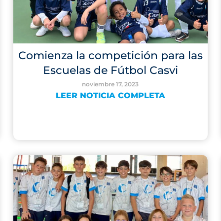
Comienza la competición para las
Escuelas de Fútbol Casvi
noviembre 17, 2023
LEER NOTICIA COMPLETA