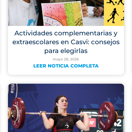
Actividades complementarias y
extraescolares en Casvi: consejos
para elegirlas
mayo 28, 2026
LEER NOTICIA COMPLETA