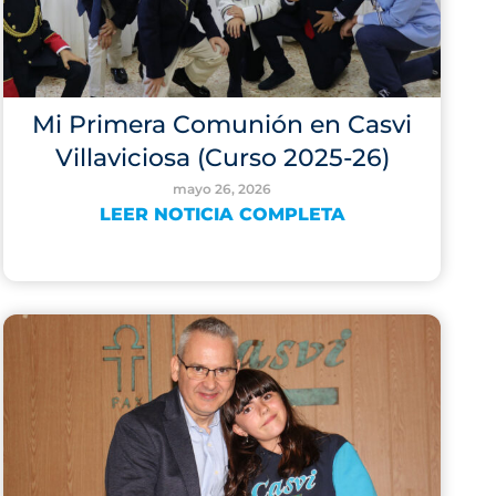
Mi Primera Comunión en Casvi
Villaviciosa (Curso 2025-26)
mayo 26, 2026
LEER NOTICIA COMPLETA