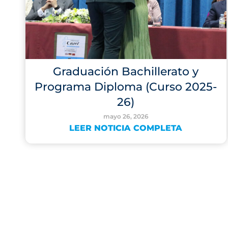
Graduación Bachillerato y
Programa Diploma (Curso 2025-
26)
mayo 26, 2026
LEER NOTICIA COMPLETA