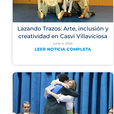
Lazando Trazos: Arte, inclusión y
creatividad en Casvi Villaviciosa
junio 4, 2026
LEER NOTICIA COMPLETA