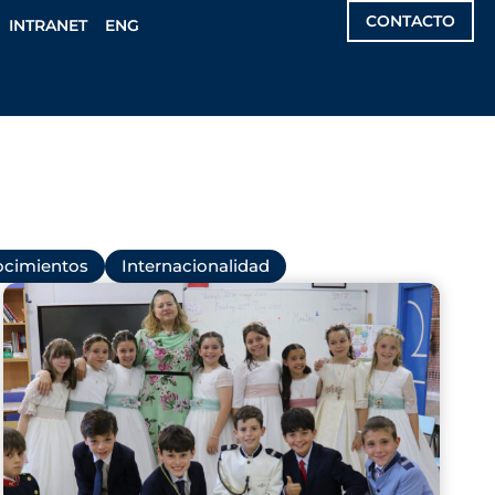
CONTACTO
INTRANET
ENG
cimientos
Internacionalidad