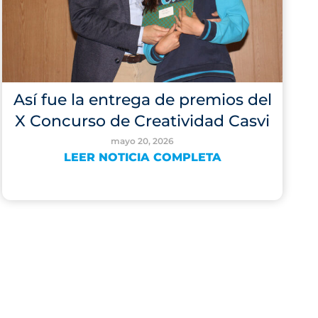
Así fue la entrega de premios del
X Concurso de Creatividad Casvi
mayo 20, 2026
LEER NOTICIA COMPLETA