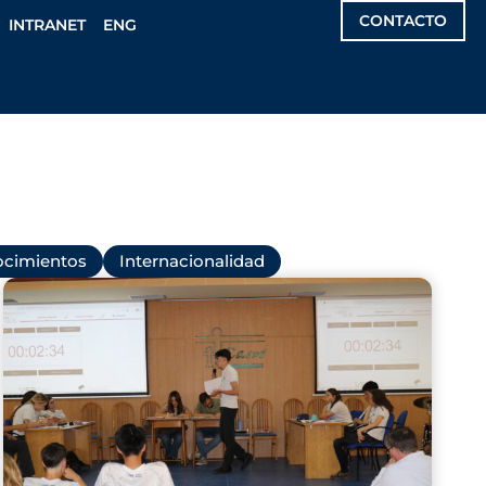
CONTACTO
INTRANET
ENG
cimientos
Internacionalidad