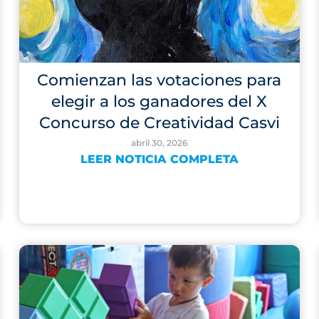
Comienzan las votaciones para
elegir a los ganadores del X
Concurso de Creatividad Casvi
abril 30, 2026
LEER NOTICIA COMPLETA