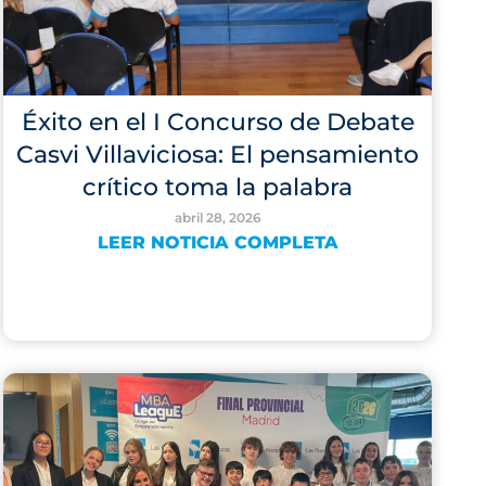
Éxito en el I Concurso de Debate
Casvi Villaviciosa: El pensamiento
crítico toma la palabra
abril 28, 2026
LEER NOTICIA COMPLETA