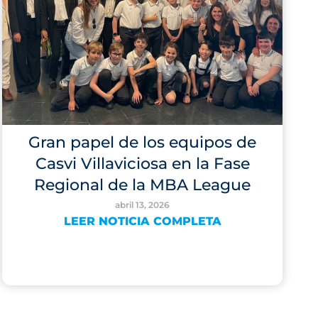
Gran papel de los equipos de
Casvi Villaviciosa en la Fase
Regional de la MBA League
abril 13, 2026
LEER NOTICIA COMPLETA