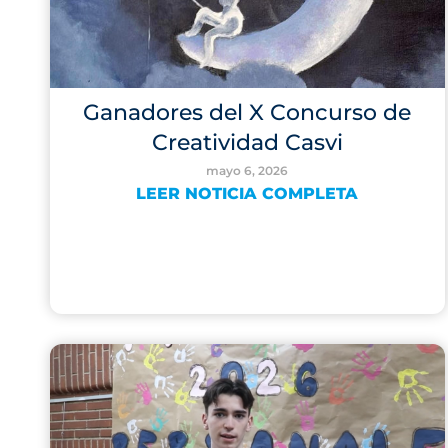
Ganadores del X Concurso de
Creatividad Casvi
mayo 6, 2026
LEER NOTICIA COMPLETA