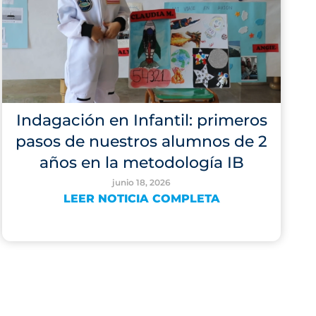
Indagación en Infantil: primeros
pasos de nuestros alumnos de 2
años en la metodología IB
junio 18, 2026
LEER NOTICIA COMPLETA