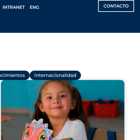
CONTACTO
INTRANET
ENG
cimientos
Internacionalidad