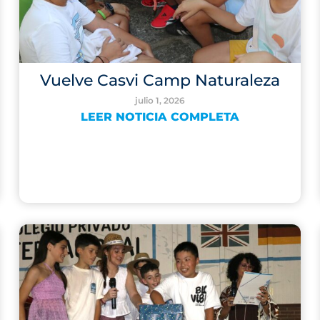
Vuelve Casvi Camp Naturaleza
julio 1, 2026
LEER NOTICIA COMPLETA