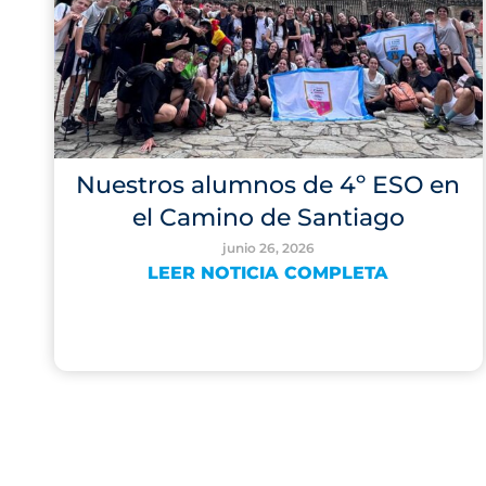
Nuestros alumnos de 4º ESO en
el Camino de Santiago
junio 26, 2026
LEER NOTICIA COMPLETA