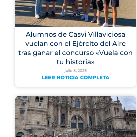
Alumnos de Casvi Villaviciosa
vuelan con el Ejército del Aire
tras ganar el concurso «Vuela con
tu historia»
julio 8, 2026
LEER NOTICIA COMPLETA