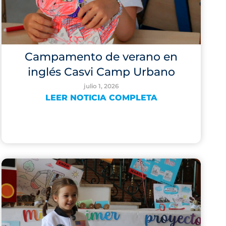
Campamento de verano en
inglés Casvi Camp Urbano
julio 1, 2026
LEER NOTICIA COMPLETA