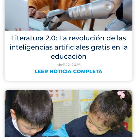
Literatura 2.0: La revolución de las
inteligencias artificiales gratis en la
educación
abril 22, 2026
LEER NOTICIA COMPLETA