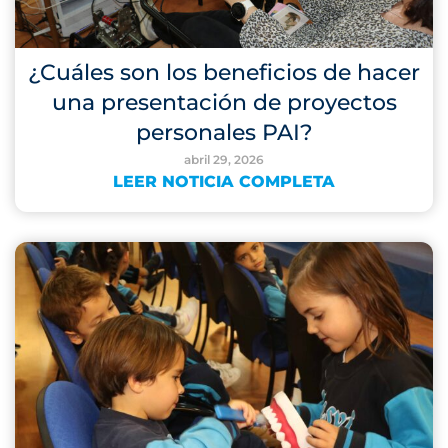
¿Cuáles son los beneficios de hacer
una presentación de proyectos
personales PAI?
abril 29, 2026
LEER NOTICIA COMPLETA