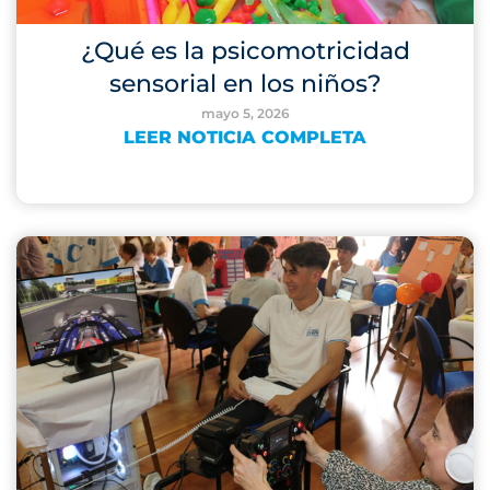
¿Qué es la psicomotricidad
sensorial en los niños?
mayo 5, 2026
LEER NOTICIA COMPLETA