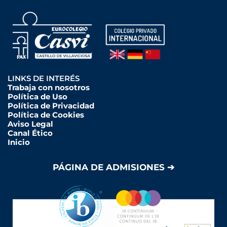
LINKS DE INTERÉS
Trabaja con nosotros
Política de Uso
Política de Privacidad
Política de Cookies
Aviso Legal
Canal Ético
Inicio
PÁGINA DE ADMISIONES ➔