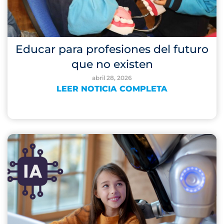
Educar para profesiones del futuro
que no existen
abril 28, 2026
LEER NOTICIA COMPLETA