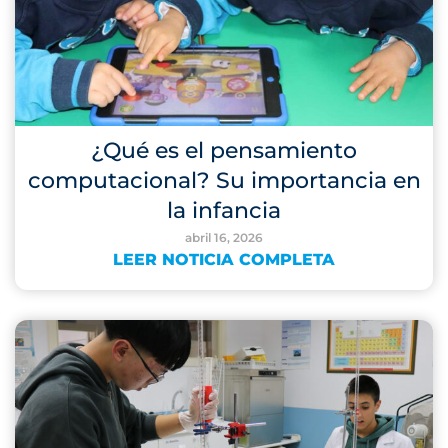
¿Qué es el pensamiento
computacional? Su importancia en
la infancia
abril 16, 2026
LEER NOTICIA COMPLETA