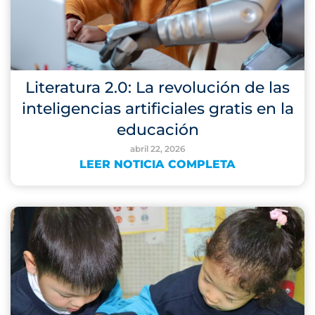
Literatura 2.0: La revolución de las
inteligencias artificiales gratis en la
educación
abril 22, 2026
LEER NOTICIA COMPLETA