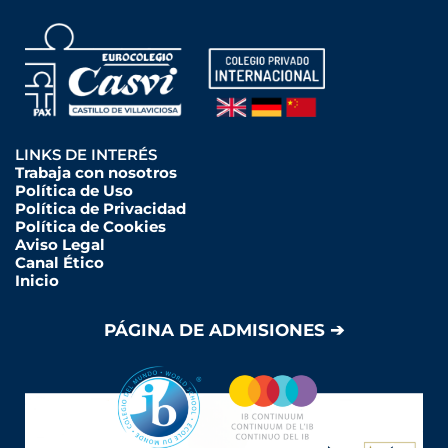
LINKS DE INTERÉS
Trabaja con nosotros
Política de Uso
Política de Privacidad
Política de Cookies
Aviso Legal
Canal Ético
Inicio
PÁGINA DE ADMISIONES ➔