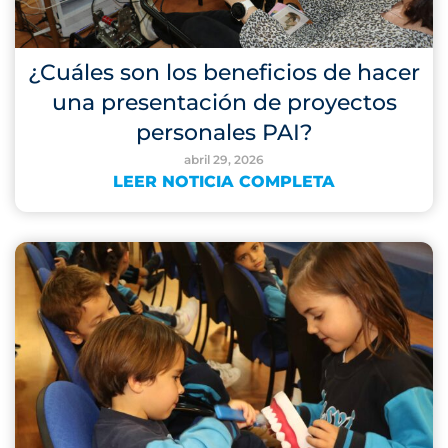
¿Cuáles son los beneficios de hacer
una presentación de proyectos
personales PAI?
abril 29, 2026
LEER NOTICIA COMPLETA