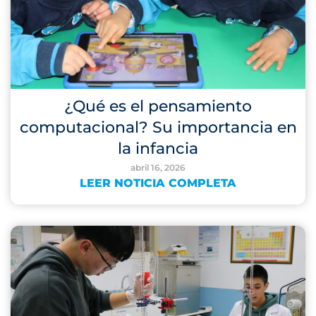
¿Qué es el pensamiento
computacional? Su importancia en
la infancia
abril 16, 2026
LEER NOTICIA COMPLETA