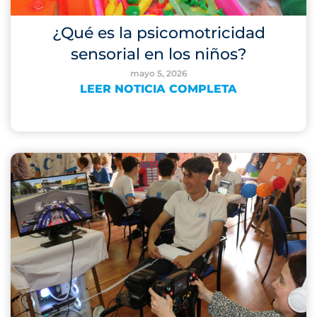
¿Qué es la psicomotricidad
sensorial en los niños?
mayo 5, 2026
LEER NOTICIA COMPLETA