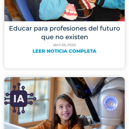
Educar para profesiones del futuro
que no existen
abril 28, 2026
LEER NOTICIA COMPLETA