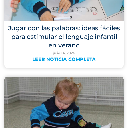
Jugar con las palabras: ideas fáciles
para estimular el lenguaje infantil
en verano
julio 14, 2026
LEER NOTICIA COMPLETA