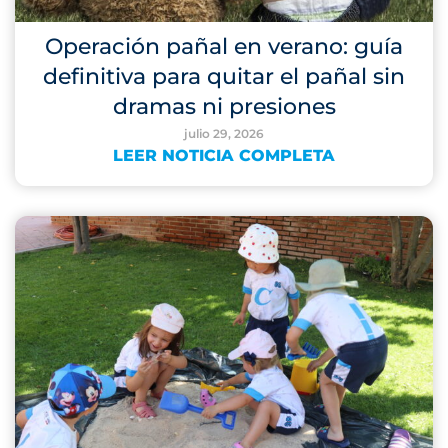
Operación pañal en verano: guía
definitiva para quitar el pañal sin
dramas ni presiones
julio 29, 2026
LEER NOTICIA COMPLETA