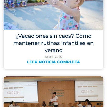
¿Vacaciones sin caos? Cómo
mantener rutinas infantiles en
verano
julio 3, 2026
LEER NOTICIA COMPLETA