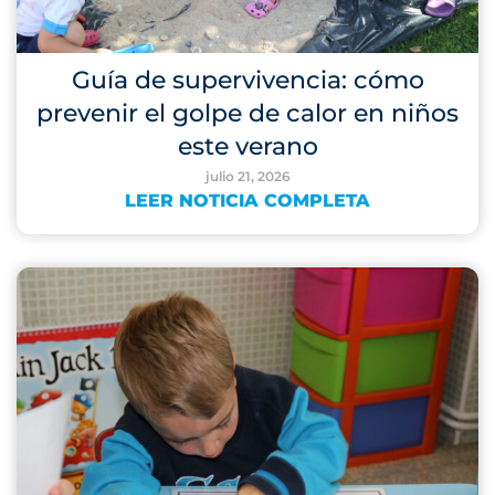
Guía de supervivencia: cómo
prevenir el golpe de calor en niños
este verano
julio 21, 2026
LEER NOTICIA COMPLETA