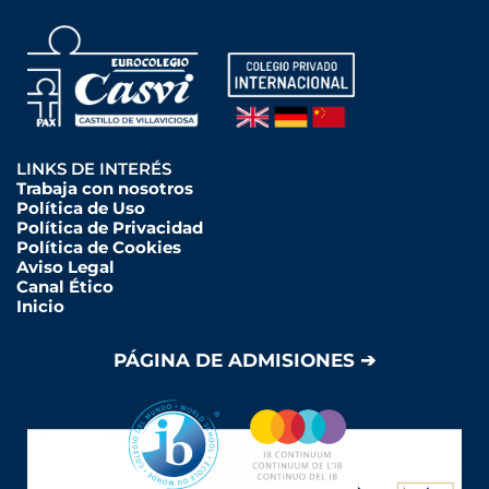
LINKS DE INTERÉS
Trabaja con nosotros
Política de Uso
Política de Privacidad
Política de Cookies
Aviso Legal
Canal Ético
Inicio
PÁGINA DE ADMISIONES ➔