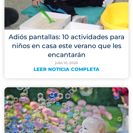
Adiós pantallas: 10 actividades para
niños en casa este verano que les
encantarán
julio 10, 2026
LEER NOTICIA COMPLETA