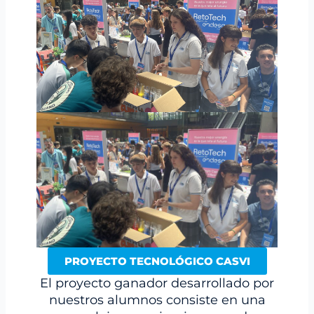
PROYECTO TECNOLÓGICO CASVI
El proyecto ganador desarrollado por
nuestros alumnos consiste en una