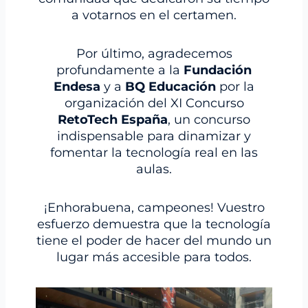
a votarnos en el certamen.
Por último, agradecemos
profundamente a la
Fundación
Endesa
y a
BQ Educación
por la
organización del XI Concurso
RetoTech España
, un concurso
indispensable para dinamizar y
fomentar la tecnología real en las
aulas.
¡Enhorabuena, campeones! Vuestro
esfuerzo demuestra que la tecnología
tiene el poder de hacer del mundo un
lugar más accesible para todos.