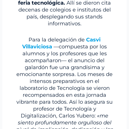
feria tecnológica.
Allí se dieron cita
decenas de colegios e institutos del
país, desplegando sus stands
informativos.
Para la delegación de
Casvi
Villaviciosa
—compuesta por los
alumnos y los profesores que les
acompañaron— el anuncio del
galardón fue una grandísima y
emocionante sorpresa. Los meses de
intensos preparativos en el
laboratorio de Tecnología se vieron
recompensados en esta jornada
vibrante para todos. Así lo asegura su
profesor de Tecnología y
Digitalización, Carlos Yubero:
«me
siento profundamente orgulloso del