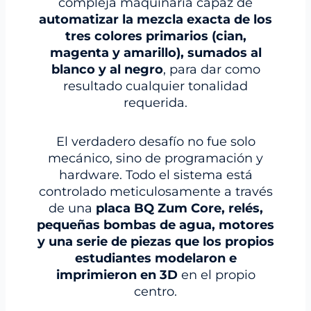
compleja maquinaria capaz de
automatizar la mezcla exacta de los
tres colores primarios (cian,
magenta y amarillo), sumados al
blanco y al negro
, para dar como
resultado cualquier tonalidad
requerida.
El verdadero desafío no fue solo
mecánico, sino de programación y
hardware. Todo el sistema está
controlado meticulosamente a través
de una
placa BQ Zum Core, relés,
pequeñas bombas de agua, motores
y una serie de piezas que los propios
estudiantes modelaron e
imprimieron en 3D
en el propio
centro.