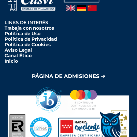
LINKS DE INTERÉS
Trabaja con nosotros
Política de Uso
Política de Privacidad
Política de Cookies
Aviso Legal
Canal Ético
Inicio
PÁGINA DE ADMISIONES ➔