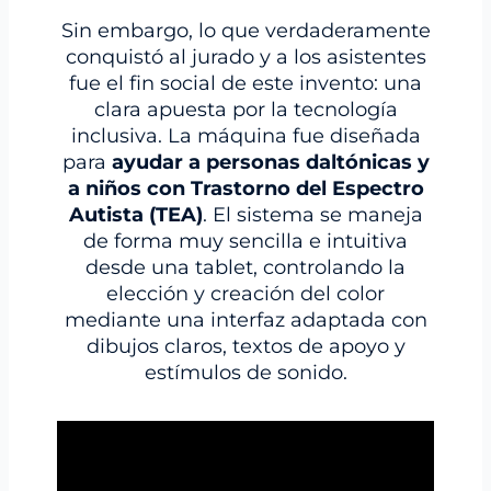
Sin embargo, lo que verdaderamente
conquistó al jurado y a los asistentes
fue el fin social de este invento: una
clara apuesta por la tecnología
inclusiva. La máquina fue diseñada
para
ayudar a personas daltónicas y
a niños con Trastorno del Espectro
Autista (TEA)
. El sistema se maneja
de forma muy sencilla e intuitiva
desde una tablet, controlando la
elección y creación del color
mediante una interfaz adaptada con
dibujos claros, textos de apoyo y
estímulos de sonido.