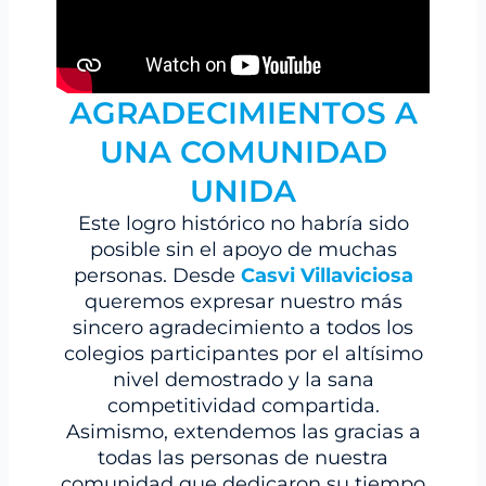
AGRADECIMIENTOS A
UNA COMUNIDAD
UNIDA
Este logro histórico no habría sido
posible sin el apoyo de muchas
personas. Desde
Casvi Villaviciosa
queremos expresar nuestro más
sincero agradecimiento a todos los
colegios participantes por el altísimo
nivel demostrado y la sana
competitividad compartida.
Asimismo, extendemos las gracias a
todas las personas de nuestra
comunidad que dedicaron su tiempo