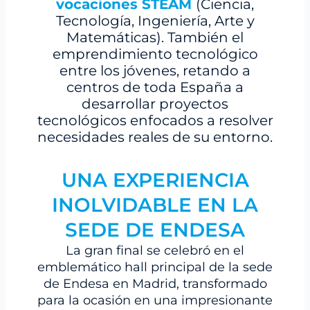
vocaciones STEAM
(Ciencia,
Tecnología, Ingeniería, Arte y
Matemáticas). También el
emprendimiento tecnológico
entre los jóvenes, retando a
centros de toda España a
desarrollar proyectos
tecnológicos enfocados a resolver
necesidades reales de su entorno.
UNA EXPERIENCIA
INOLVIDABLE EN LA
SEDE DE ENDESA
La gran final se celebró en el
emblemático hall principal de la sede
de Endesa en Madrid, transformado
para la ocasión en una impresionante