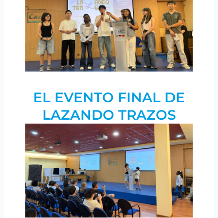
EL EVENTO FINAL DE
LAZANDO TRAZOS