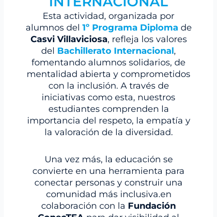
INTERNACIONAL
Esta actividad, organizada por
alumnos del
1º Programa Diploma
de
Casvi Villaviciosa
, refleja los valores
del
Bachillerato Internacional
,
fomentando alumnos solidarios, de
mentalidad abierta y comprometidos
con la inclusión. A través de
iniciativas como esta, nuestros
estudiantes comprenden la
importancia del respeto, la empatía y
la valoración de la diversidad.
Una vez más, la educación se
convierte en una herramienta para
conectar personas y construir una
comunidad más inclusiva.en
colaboración con la
Fundación