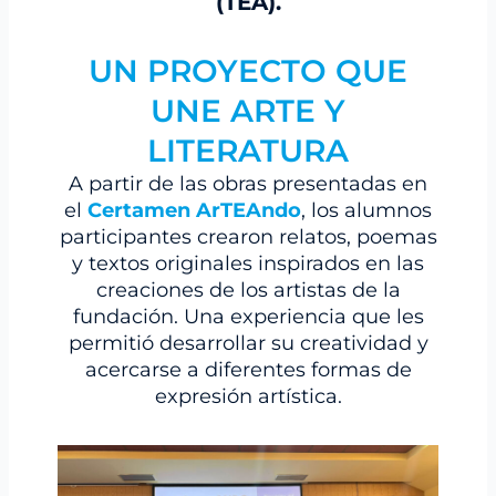
(TEA).
UN PROYECTO QUE
UNE ARTE Y
LITERATURA
A partir de las obras presentadas en
el
Certamen ArTEAndo
, los alumnos
participantes crearon relatos, poemas
y textos originales inspirados en las
creaciones de los artistas de la
fundación. Una experiencia que les
permitió desarrollar su creatividad y
acercarse a diferentes formas de
expresión artística.