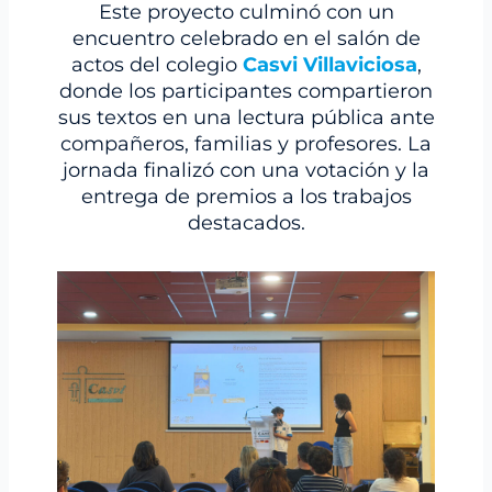
Este proyecto culminó con un
encuentro celebrado en el salón de
actos del colegio
Casvi Villaviciosa
,
donde los participantes compartieron
sus textos en una lectura pública ante
compañeros, familias y profesores. La
jornada finalizó con una votación y la
entrega de premios a los trabajos
destacados.