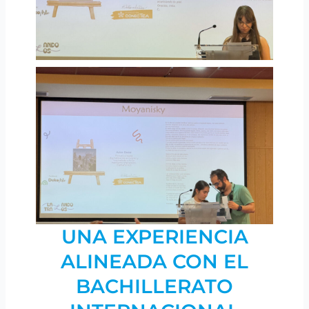
UNA EXPERIENCIA
ALINEADA CON EL
BACHILLERATO