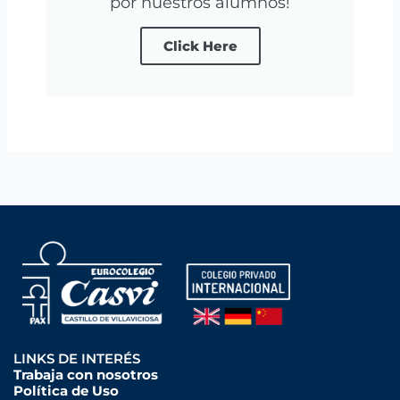
por nuestros alumnos!
Click Here
LINKS DE INTERÉS
Trabaja con nosotros
Política de Uso