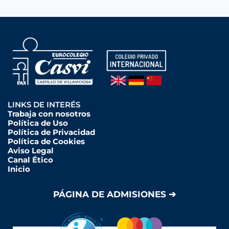
LINKS DE INTERÉS
Trabaja con nosotros
Política de Uso
Política de Privacidad
Política de Cookies
Aviso Legal
Canal Ético
Inicio
PÁGINA DE ADMISIONES ➔