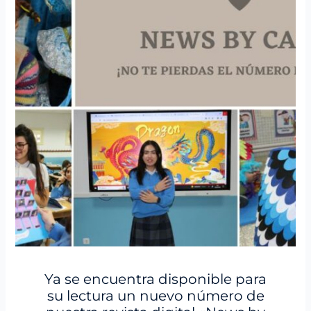
Ya se encuentra disponible para
su lectura un nuevo número de