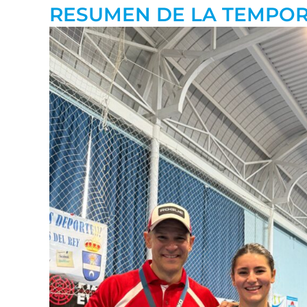
RESUMEN DE LA TEMPOR