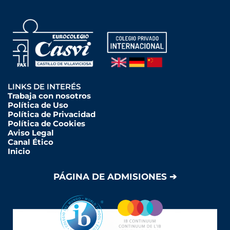
LINKS DE INTERÉS
Trabaja con nosotros
Política de Uso
Política de Privacidad
Política de Cookies
Aviso Legal
Canal Ético
Inicio
PÁGINA DE ADMISIONES ➔