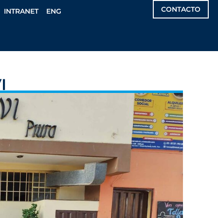
CONTACTO
INTRANET
ENG
I