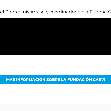
el Padre Luis Arrasco, coordinador de la Fundació
MAS INFORMACIÓN SOBRE LA FUNDACIÓN CASVI