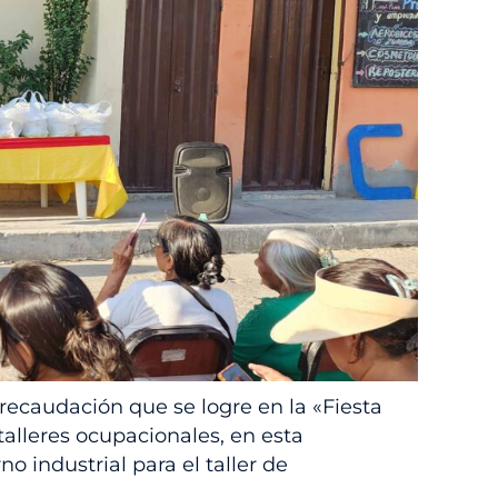
a recaudación que se logre en la «Fiesta
talleres ocupacionales, en esta
o industrial para el taller de