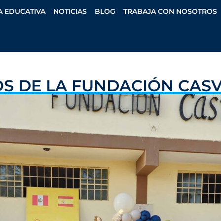
A EDUCATIVA
NOTICIAS
BLOG
TRABAJA CON NOSOTROS
OS DE LA FUNDACIÓN CASV