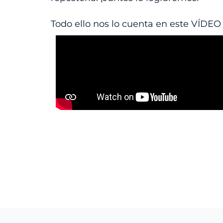
Todo ello nos lo cuenta en este VÍDEO 