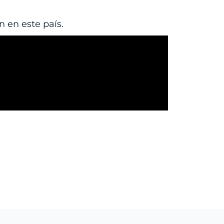
n en este país.