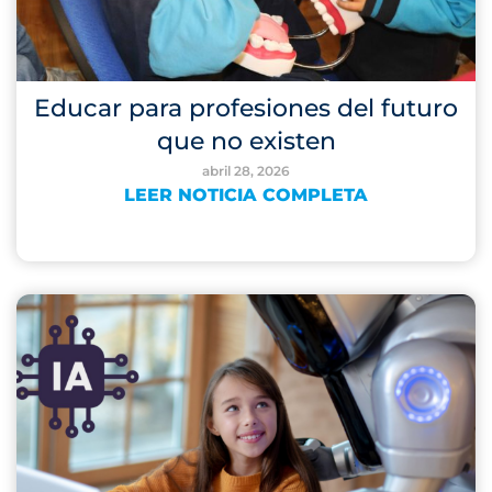
Educar para profesiones del futuro
que no existen
abril 28, 2026
LEER NOTICIA COMPLETA