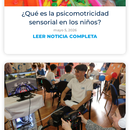
¿Qué es la psicomotricidad
sensorial en los niños?
mayo 5, 2026
LEER NOTICIA COMPLETA