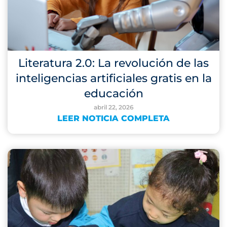
Literatura 2.0: La revolución de las
inteligencias artificiales gratis en la
educación
abril 22, 2026
LEER NOTICIA COMPLETA