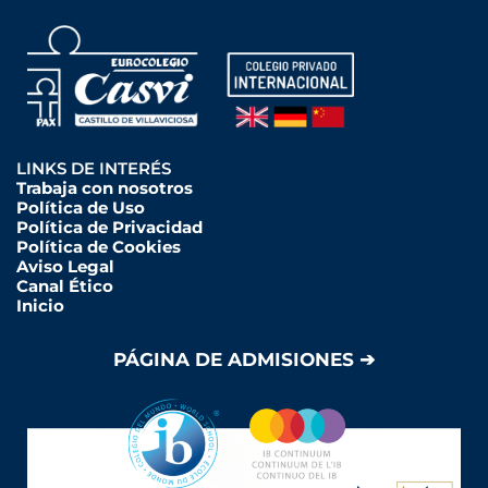
LINKS DE INTERÉS
Trabaja con nosotros
Política de Uso
Política de Privacidad
Política de Cookies
Aviso Legal
Canal Ético
Inicio
PÁGINA DE ADMISIONES ➔