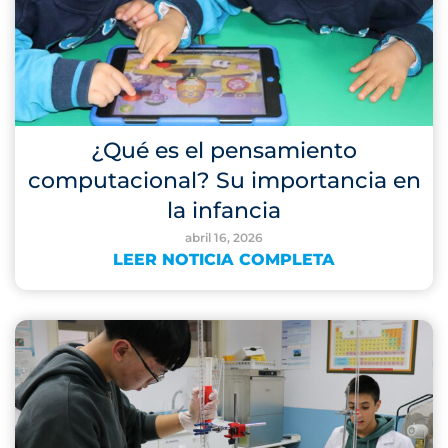
¿Qué es el pensamiento
computacional? Su importancia en
la infancia
abril 16, 2026
LEER NOTICIA COMPLETA