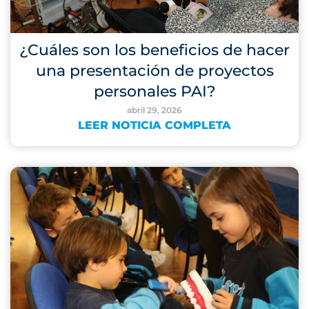
¿Cuáles son los beneficios de hacer
una presentación de proyectos
personales PAI?
abril 29, 2026
LEER NOTICIA COMPLETA