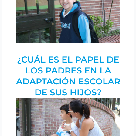
¿CUÁL ES EL PAPEL DE
LOS PADRES EN LA
ADAPTACIÓN ESCOLAR
DE SUS HIJOS?