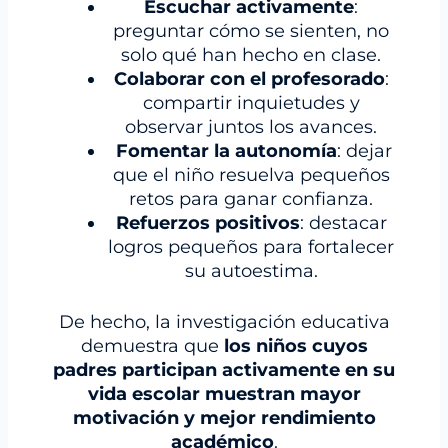
Escuchar activamente
:
preguntar cómo se sienten, no
solo qué han hecho en clase.
Colaborar con el profesorado
:
compartir inquietudes y
observar juntos los avances.
Fomentar la autonomía
: dejar
que el niño resuelva pequeños
retos para ganar confianza.
Refuerzos positivos
: destacar
logros pequeños para fortalecer
su autoestima.
De hecho, la investigación educativa
demuestra que
los niños cuyos
padres participan activamente en su
vida escolar muestran mayor
motivación y mejor rendimiento
académico
.