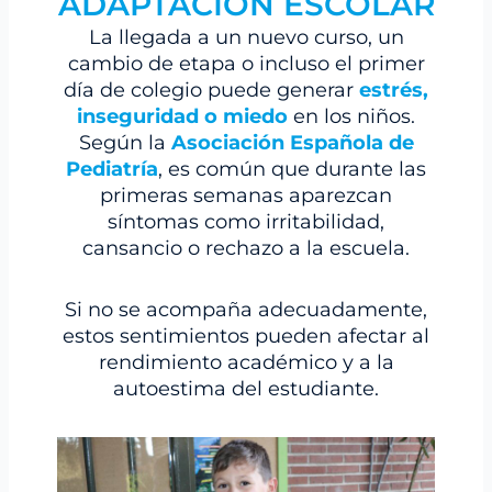
ADAPTACIÓN ESCOLAR
La llegada a un nuevo curso, un
cambio de etapa o incluso el primer
día de colegio puede generar
estrés,
inseguridad o miedo
en los niños.
Según la
Asociación Española de
Pediatría
, es común que durante las
primeras semanas aparezcan
síntomas como irritabilidad,
cansancio o rechazo a la escuela.
Si no se acompaña adecuadamente,
estos sentimientos pueden afectar al
rendimiento académico y a la
autoestima del estudiante.