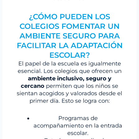
¿CÓMO PUEDEN LOS
COLEGIOS FOMENTAR UN
AMBIENTE SEGURO PARA
FACILITAR LA ADAPTACIÓN
ESCOLAR?
El papel de la escuela es igualmente
esencial. Los colegios que ofrecen un
ambiente inclusivo, seguro y
cercano
permiten que los niños se
sientan acogidos y valorados desde el
primer día. Esto se logra con:
Programas de
acompañamiento en la entrada
escolar.