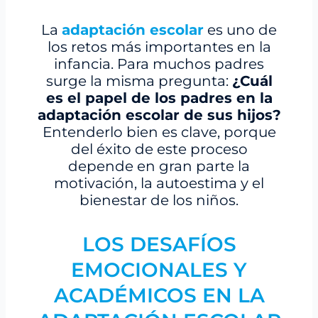
La
adaptación escolar
es uno de
los retos más importantes en la
infancia. Para muchos padres
surge la misma pregunta:
¿Cuál
es el papel de los padres en la
adaptación escolar de sus hijos?
Entenderlo bien es clave, porque
del éxito de este proceso
depende en gran parte la
motivación, la autoestima y el
bienestar de los niños.
LOS DESAFÍOS
EMOCIONALES Y
ACADÉMICOS EN LA