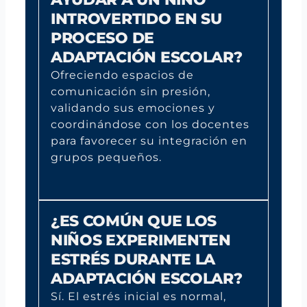
INTROVERTIDO EN SU
PROCESO DE
ADAPTACIÓN ESCOLAR?
Ofreciendo espacios de
comunicación sin presión,
validando sus emociones y
coordinándose con los docentes
para favorecer su integración en
grupos pequeños.
¿ES COMÚN QUE LOS
NIÑOS EXPERIMENTEN
ESTRÉS DURANTE LA
ADAPTACIÓN ESCOLAR?
Sí. El estrés inicial es normal,