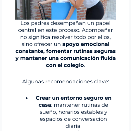
Los padres desempeñan un papel
central en este proceso. Acompañar
no significa resolver todo por ellos,
sino ofrecer un
apoyo emocional
constante, fomentar rutinas seguras
y mantener una comunicación fluida
con el colegio
.
Algunas recomendaciones clave:
Crear un entorno seguro en
casa
: mantener rutinas de
sueño, horarios estables y
espacios de conversación
diaria.