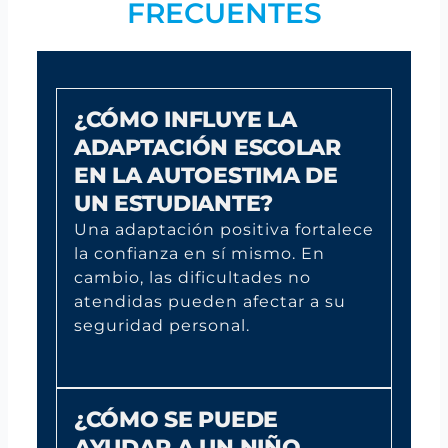
FRECUENTES
¿CÓMO INFLUYE LA
ADAPTACIÓN ESCOLAR
EN LA AUTOESTIMA DE
UN ESTUDIANTE?
Una adaptación positiva fortalece
la confianza en sí mismo. En
cambio, las dificultades no
atendidas pueden afectar a su
seguridad personal.
¿CÓMO SE PUEDE
AYUDAR A UN NIÑO