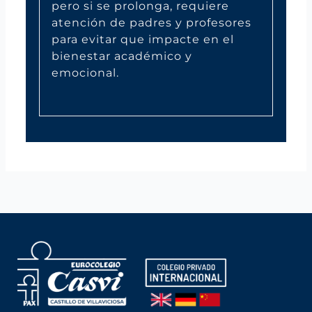
pero si se prolonga, requiere
atención de padres y profesores
para evitar que impacte en el
bienestar académico y
emocional.