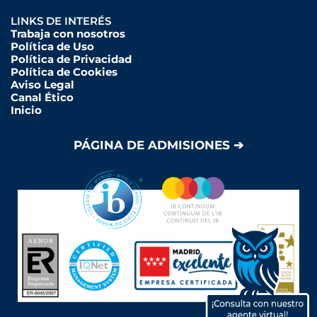
LINKS DE INTERÉS
Trabaja con nosotros
Política de Uso
Política de Privacidad
Política de Cookies
Aviso Legal
Canal Ético
Inicio
PÁGINA DE ADMISIONES ➔