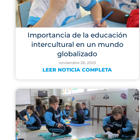
Importancia de la educación
intercultural en un mundo
globalizado
noviembre 28, 2023
LEER NOTICIA COMPLETA