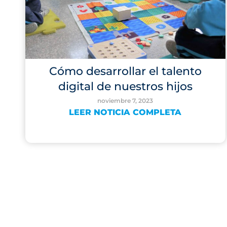
Cómo desarrollar el talento
digital de nuestros hijos
noviembre 7, 2023
LEER NOTICIA COMPLETA