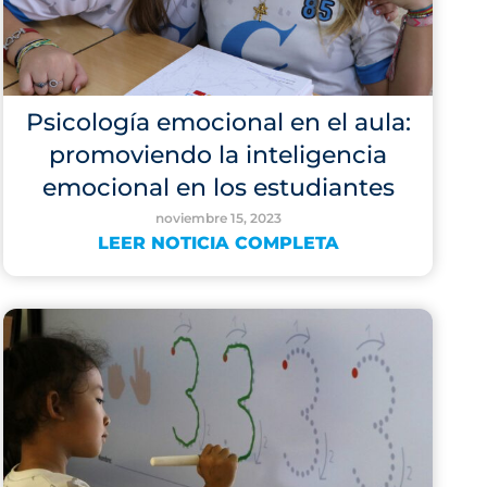
Psicología emocional en el aula:
promoviendo la inteligencia
emocional en los estudiantes
noviembre 15, 2023
LEER NOTICIA COMPLETA