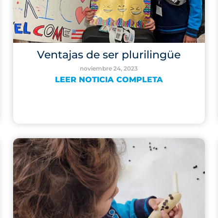
Ventajas de ser plurilingüe
noviembre 24, 2023
LEER NOTICIA COMPLETA