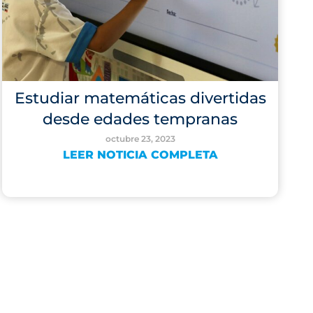
Estudiar matemáticas divertidas
desde edades tempranas
octubre 23, 2023
LEER NOTICIA COMPLETA