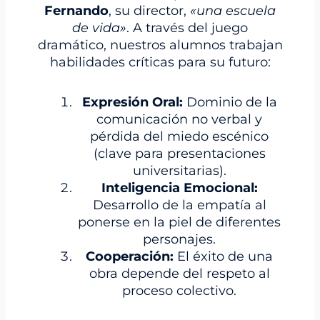
Fernando
, su director,
«una escuela
de vida»
. A través del juego
dramático, nuestros alumnos trabajan
habilidades críticas para su futuro:
Expresión Oral:
Dominio de la
comunicación no verbal y
pérdida del miedo escénico
(clave para presentaciones
universitarias).
Inteligencia Emocional:
Desarrollo de la empatía al
ponerse en la piel de diferentes
personajes.
Cooperación:
El éxito de una
obra depende del respeto al
proceso colectivo.