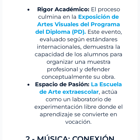
Rigor Académico:
El proceso
culmina en la
Exposición de
Artes Visuales del Programa
del Diploma (PD)
.
Este evento,
evaluado según estándares
internacionales, demuestra la
capacidad de los alumnos para
organizar una muestra
profesional y defender
conceptualmente su obra.
Espacio de Pasión:
La Escuela
de Arte extraescolar
, actúa
como un laboratorio de
experimentación libre donde el
aprendizaje se convierte en
vocación.
2.- MÚSICA: CONEXIÓN