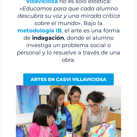
Villaviciosa
no es solo estética:
«Educamos para que cada alumno
descubra su voz y una mirada crítica
sobre el mundo»
. Bajo la
metodología IB
, el arte es una forma
de
indagación
, donde el alumno
investiga un problema social o
personal y lo resuelve a través de una
obra.
ARTES EN CASVI VILLAVICIOSA