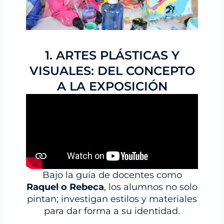
1. ARTES PLÁSTICAS Y
VISUALES: DEL CONCEPTO
A LA EXPOSICIÓN
Bajo la guía de docentes como
Raquel o Rebeca
, los alumnos no solo
pintan; investigan estilos y materiales
para dar forma a su identidad.