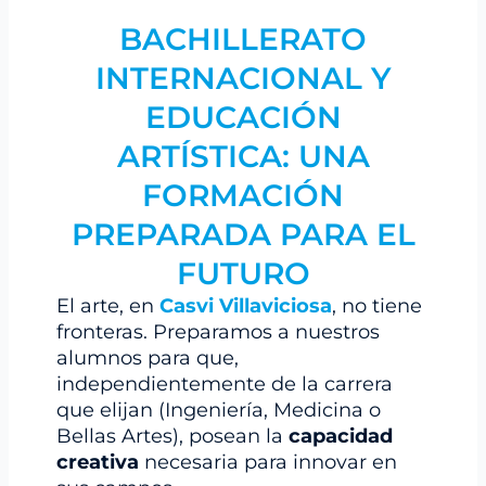
BACHILLERATO
INTERNACIONAL Y
EDUCACIÓN
ARTÍSTICA: UNA
FORMACIÓN
PREPARADA PARA EL
FUTURO
El arte, en
Casvi Villaviciosa
, no tiene
fronteras. Preparamos a nuestros
alumnos para que,
independientemente de la carrera
que elijan (Ingeniería, Medicina o
Bellas Artes), posean la
capacidad
creativa
necesaria para innovar en