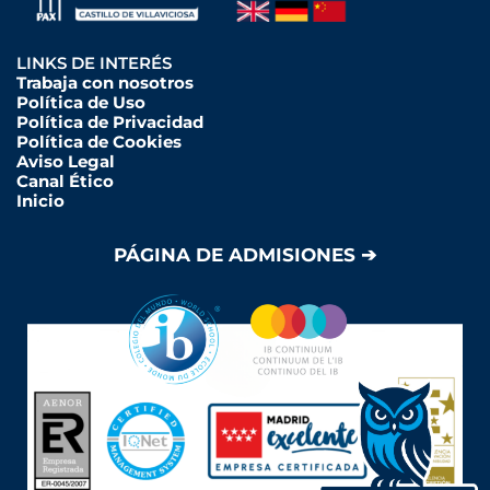
LINKS DE INTERÉS
Trabaja con nosotros
Política de Uso
Política de Privacidad
Política de Cookies
Aviso Legal
Canal Ético
Inicio
PÁGINA DE ADMISIONES ➔