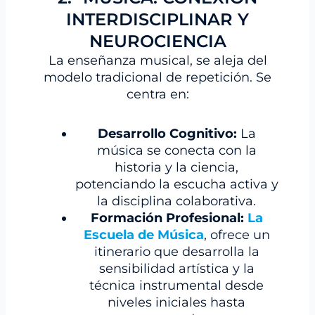
INTERDISCIPLINAR Y
NEUROCIENCIA
La enseñanza musical, se aleja del
modelo tradicional de repetición. Se
centra en:
Desarrollo Cognitivo:
La
música se conecta con la
historia y la ciencia,
potenciando la escucha activa y
la disciplina colaborativa.
Formación Profesional:
La
Escuela de Música
, ofrece un
itinerario que desarrolla la
sensibilidad artística y la
técnica instrumental desde
niveles iniciales hasta