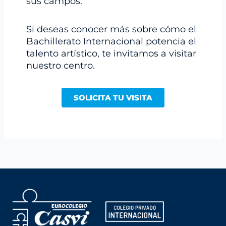
sus campos.
Si deseas conocer más sobre cómo el
Bachillerato Internacional potencia el
talento artístico, te invitamos a visitar
nuestro centro.
SOLICITA TU VISITA