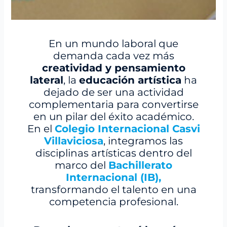
En un mundo laboral que
demanda cada vez más
creatividad y pensamiento
lateral
, la
educación artística
ha
dejado de ser una actividad
complementaria para convertirse
en un pilar del éxito académico.
En el
Colegio Internacional Casvi
Villaviciosa
, integramos las
disciplinas artísticas dentro del
marco del
Bachillerato
Internacional (IB)
,
transformando el talento en una
competencia profesional.