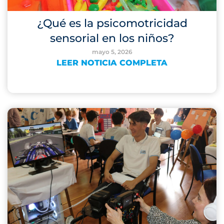
¿Qué es la psicomotricidad
sensorial en los niños?
mayo 5, 2026
LEER NOTICIA COMPLETA