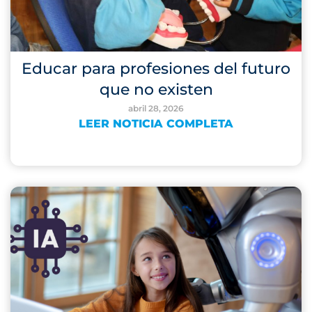
Educar para profesiones del futuro
que no existen
abril 28, 2026
LEER NOTICIA COMPLETA