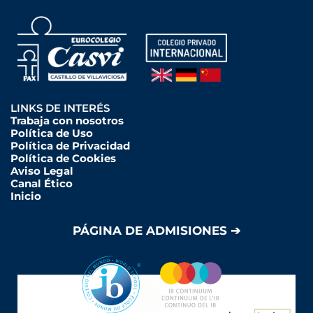
LINKS DE INTERÉS
Trabaja con nosotros
Política de Uso
Política de Privacidad
Política de Cookies
Aviso Legal
Canal Ético
Inicio
PÁGINA DE ADMISIONES ➔