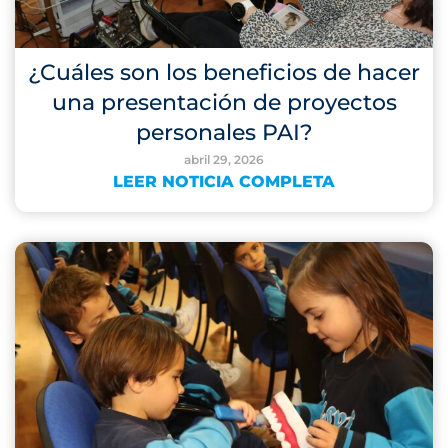
¿Cuáles son los beneficios de hacer
una presentación de proyectos
personales PAI?
abril 29, 2026
LEER NOTICIA COMPLETA