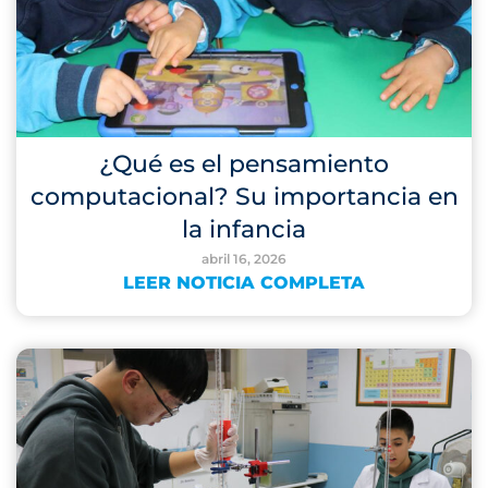
¿Qué es el pensamiento
computacional? Su importancia en
la infancia
abril 16, 2026
LEER NOTICIA COMPLETA