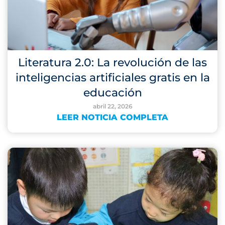
Literatura 2.0: La revolución de las
inteligencias artificiales gratis en la
educación
abril 22, 2026
LEER NOTICIA COMPLETA