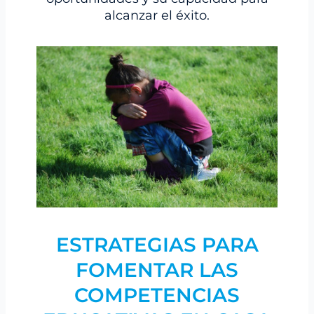
alcanzar el éxito.
ESTRATEGIAS PARA
FOMENTAR LAS
COMPETENCIAS