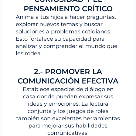
PENSAMIENTO CRÍTICO
Anima a tus hijos a hacer preguntas,
explorar nuevos temas y buscar
soluciones a problemas cotidianos.
Esto fortalece su capacidad para
analizar y comprender el mundo que
les rodea.
2.- PROMOVER LA
COMUNICACIÓN EFECTIVA
Establece espacios de diálogo en
casa donde puedan expresar sus
ideas y emociones. La lectura
conjunta y los juegos de roles
también son excelentes herramientas
para mejorar sus habilidades
comunicativas.