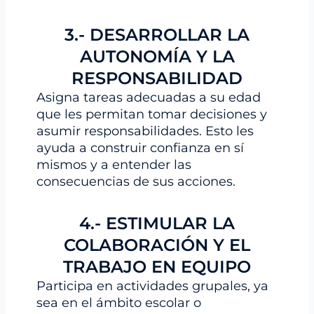
3.- DESARROLLAR LA
AUTONOMÍA Y LA
RESPONSABILIDAD
Asigna tareas adecuadas a su edad
que les permitan tomar decisiones y
asumir responsabilidades. Esto les
ayuda a construir confianza en sí
mismos y a entender las
consecuencias de sus acciones.
4.- ESTIMULAR LA
COLABORACIÓN Y EL
TRABAJO EN EQUIPO
Participa en actividades grupales, ya
sea en el ámbito escolar o