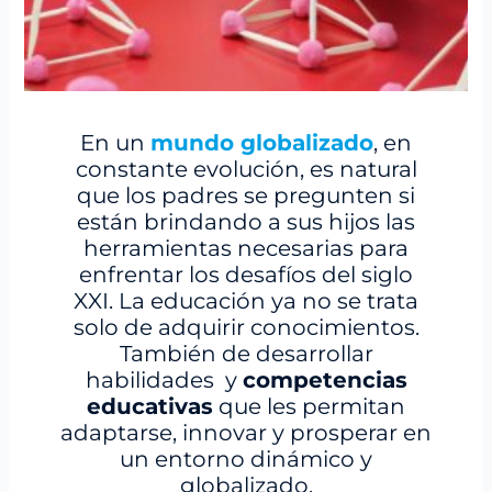
En un
mundo globalizado
, en
constante evolución, es natural
que los padres se pregunten si
están brindando a sus hijos las
herramientas necesarias para
enfrentar los desafíos del siglo
XXI. La educación ya no se trata
solo de adquirir conocimientos.
También de desarrollar
habilidades y
competencias
educativas
que les permitan
adaptarse, innovar y prosperar en
un entorno dinámico y
globalizado.