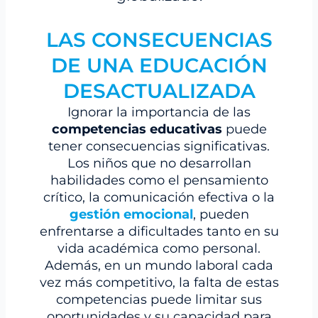
LAS CONSECUENCIAS
DE UNA EDUCACIÓN
DESACTUALIZADA
Ignorar la importancia de las
competencias educativas
puede
tener consecuencias significativas.
Los niños que no desarrollan
habilidades como el pensamiento
crítico, la comunicación efectiva o la
gestión emocional
, pueden
enfrentarse a dificultades tanto en su
vida académica como personal.
Además, en un mundo laboral cada
vez más competitivo, la falta de estas
competencias puede limitar sus
oportunidades y su capacidad para