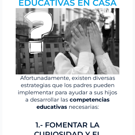
EDUCATIVAS EN CASA
Afortunadamente, existen diversas
estrategias que los padres pueden
implementar para ayudar a sus hijos
a desarrollar las
competencias
educativas
necesarias:
1.- FOMENTAR LA
CURIOSIDAD Y EL