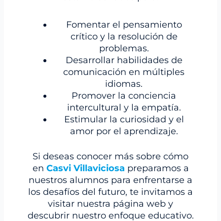
Fomentar el pensamiento
crítico y la resolución de
problemas.
Desarrollar habilidades de
comunicación en múltiples
idiomas.
Promover la conciencia
intercultural y la empatía.
Estimular la curiosidad y el
amor por el aprendizaje.
Si deseas conocer más sobre cómo
en
Casvi Villaviciosa
preparamos a
nuestros alumnos para enfrentarse a
los desafíos del futuro, te invitamos a
visitar nuestra página web y
descubrir nuestro enfoque educativo.