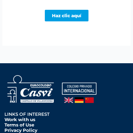
Haz clic aquí
LINKS OF INTEREST
Work with us
Terms of Use
Privacy Policy