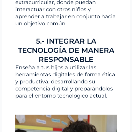
extracurricular, donde puedan
interactuar con otros niños y
aprender a trabajar en conjunto hacia
un objetivo común.
5.- INTEGRAR LA
TECNOLOGÍA DE MANERA
RESPONSABLE
Enseña a tus hijos a utilizar las
herramientas digitales de forma ética
y productiva, desarrollando su
competencia digital y preparándolos
para el entorno tecnológico actual.