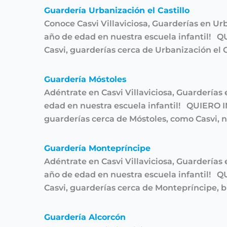
Guardería Urbanización el Castillo
Conoce Casvi Villaviciosa, Guarderías en Ur
año de edad en nuestra escuela infantil! Q
Casvi, guarderías cerca de Urbanización el C
Guardería Móstoles
Adéntrate en Casvi Villaviciosa, Guarderías
edad en nuestra escuela infantil! QUIERO 
guarderías cerca de Móstoles, como Casvi, 
Guardería Montepríncipe
Adéntrate en Casvi Villaviciosa, Guarderías
año de edad en nuestra escuela infantil! Q
Casvi, guarderías cerca de Montepríncipe, 
Guardería Alcorcón