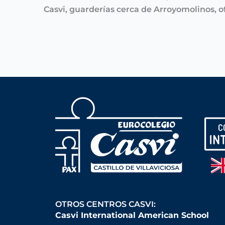
Casvi, guarderías cerca de Arroyomolinos, 
OTROS CENTROS CASVI:
Casvi International American School