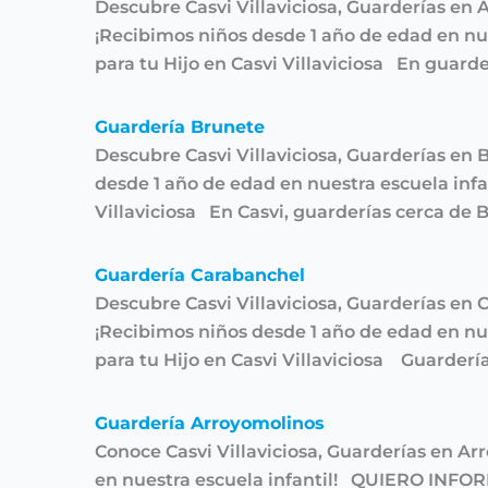
Descubre Casvi Villaviciosa, Guarderías en 
¡Recibimos niños desde 1 año de edad en n
para tu Hijo en Casvi Villaviciosa En guarde
Guardería Brunete
Descubre Casvi Villaviciosa, Guarderías en
desde 1 año de edad en nuestra escuela inf
Villaviciosa En Casvi, guarderías cerca de
Guardería Carabanchel
Descubre Casvi Villaviciosa, Guarderías en
¡Recibimos niños desde 1 año de edad en n
para tu Hijo en Casvi Villaviciosa Guarderí
Guardería Arroyomolinos
Conoce Casvi Villaviciosa, Guarderías en A
en nuestra escuela infantil! QUIERO INFOR