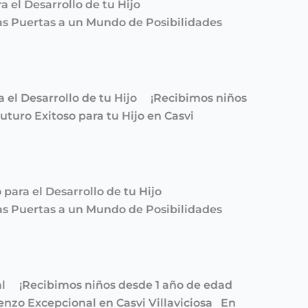
ra el Desarrollo de tu Hijo
s Puertas a un Mundo de Posibilidades
a el Desarrollo de tu Hijo ¡Recibimos niños
turo Exitoso para tu Hijo en Casvi
 para el Desarrollo de tu Hijo
s Puertas a un Mundo de Posibilidades
nal ¡Recibimos niños desde 1 año de edad
nzo Excepcional en Casvi Villaviciosa En