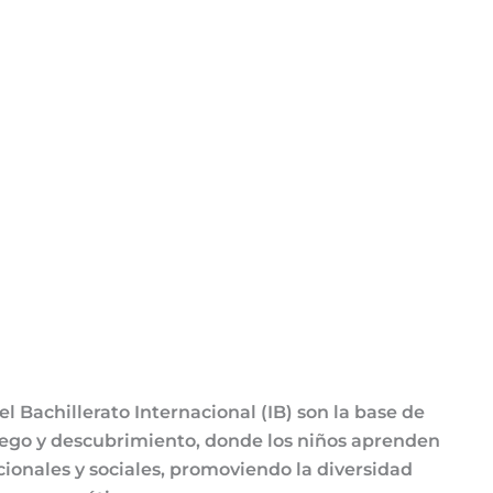
l Bachillerato Internacional (IB) son la base de
uego y descubrimiento, donde los niños aprenden
cionales y sociales, promoviendo la diversidad