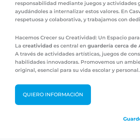
responsabilidad mediante juegos y actividades g
ayudándoles a internalizar estos valores. En Ca
respetuosa y colaborativa, y trabajamos con ded
Hacemos Crecer su Creatividad: Un Espacio para
La
creatividad
es central en
guardería cerca de 
A través de actividades artísticas, juegos de co
habilidades innovadoras. Promovemos un ambien
original, esencial para su vida escolar y personal.
QUIERO INFORMACIÓN
Guard