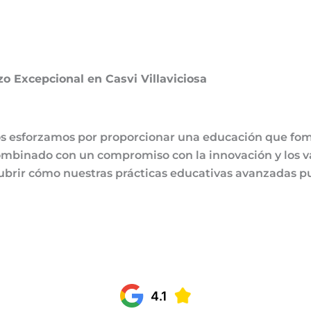
o Excepcional en Casvi Villaviciosa
os esforzamos por proporcionar una educación que fom
combinado con un compromiso con la innovación y los v
ubrir cómo nuestras prácticas educativas avanzadas pue