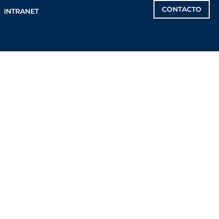
CONTACTO
INTRANET