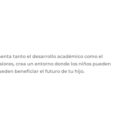
enta tanto el desarrollo académico como el
alores, crea un entorno donde los niños pueden
den beneficiar el futuro de tu hijo.