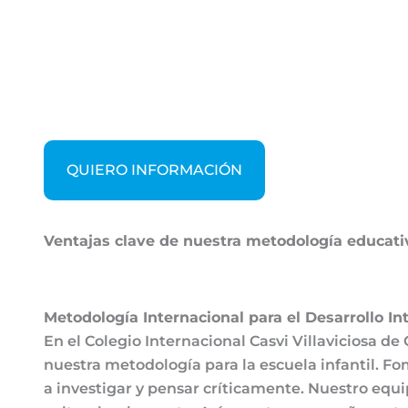
QUIERO INFORMACIÓN
Ventajas clave de nuestra metodología educati
Metodología Internacional para el Desarrollo In
En el Colegio Internacional Casvi Villaviciosa de
nuestra metodología para la escuela infantil. 
a investigar y pensar críticamente. Nuestro equi