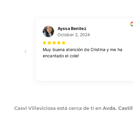
Casvi Villaviciosa está cerca de ti en
Avda. Casti