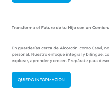
Transforma el Futuro de tu Hijo con un Comienz
En
guarderías cerca de Alcorcón
, como Casvi, n
personal. Nuestro enfoque integral y bilingüe, 
explorar, aprender y crecer. Prepárate para desc
QUIERO INFORMACIÓN