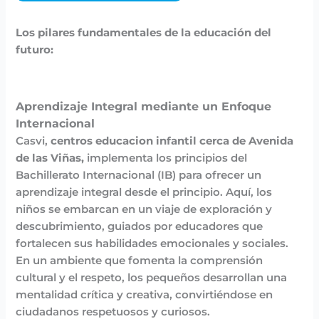
Los pilares fundamentales de la educación del
futuro:
Aprendizaje Integral mediante un Enfoque
Internacional
Casvi,
centros educacion infantil cerca de Avenida
de las Viñas,
implementa los principios del
Bachillerato Internacional (IB) para ofrecer un
aprendizaje integral desde el principio. Aquí, los
niños se embarcan en un viaje de exploración y
descubrimiento, guiados por educadores que
fortalecen sus habilidades emocionales y sociales.
En un ambiente que fomenta la comprensión
cultural y el respeto, los pequeños desarrollan una
mentalidad crítica y creativa, convirtiéndose en
ciudadanos respetuosos y curiosos.