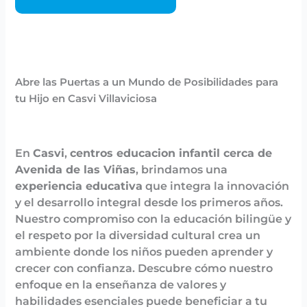
Abre las Puertas a un Mundo de Posibilidades para
tu Hijo en Casvi Villaviciosa
En
Casvi
,
centros educacion infantil cerca de
Avenida de las Viñas
, brindamos una
experiencia educativa
que integra la innovación
y el desarrollo integral desde los primeros años.
Nuestro compromiso con la educación bilingüe y
el respeto por la diversidad cultural crea un
ambiente donde los niños pueden aprender y
crecer con confianza. Descubre cómo nuestro
enfoque en la enseñanza de valores y
habilidades esenciales puede beneficiar a tu