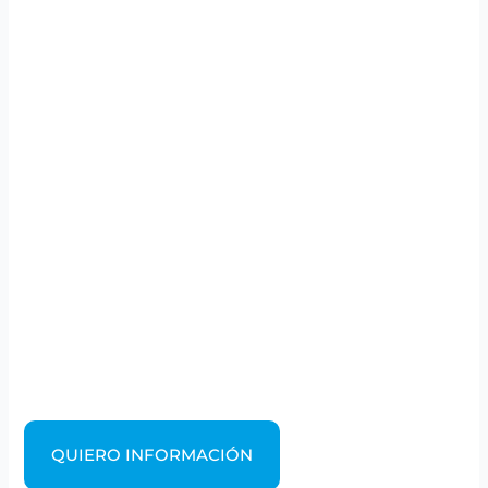
QUIERO INFORMACIÓN