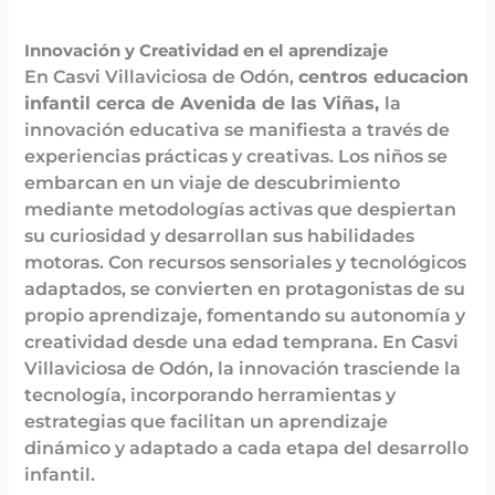
Innovación y Creatividad en el aprendizaje
En Casvi Villaviciosa de Odón,
centros educacion
infantil cerca de Avenida de las Viñas,
la
innovación educativa se manifiesta a través de
experiencias prácticas y creativas. Los niños se
embarcan en un viaje de descubrimiento
mediante metodologías activas que despiertan
su curiosidad y desarrollan sus habilidades
motoras. Con recursos sensoriales y tecnológicos
adaptados, se convierten en protagonistas de su
propio aprendizaje, fomentando su autonomía y
creatividad desde una edad temprana. En Casvi
Villaviciosa de Odón, la innovación trasciende la
tecnología, incorporando herramientas y
estrategias que facilitan un aprendizaje
dinámico y adaptado a cada etapa del desarrollo
infantil.