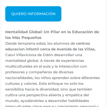
QUIERO INFORMACIÓN
entalidad Global: Un Pilar en la Educación de
M
los Más Pequeños
Desde temprana edad, los alumnos de
centros
educacion infantil cerca de Avenida de las Viñas,
Casvi Villaviciosa de Odón desarrollan una
mentalidad global. A través de experiencias
multiculturales en el aula y la interacción con
profesores y compañeros de diversas
nacionalidades, los niños aprenden sobre diferentes
culturas y valores. Este enfoque no solo los
sensibiliza hacia la diversidad, sino que también
cultiva una perspectiva abierta y empática del
mundo, ayudándoles a desarrollar habilidades
interculturales clave para su crecimiento personal y