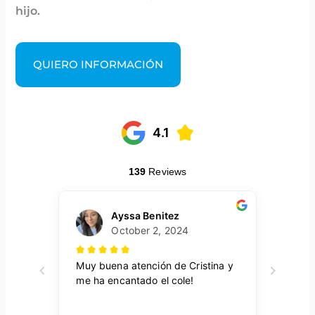
hijo.
QUIERO INFORMACIÓN