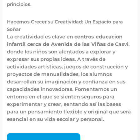
principios.
Hacemos Crecer su Creatividad: Un Espacio para
Soñar
La creatividad es clave en
centros educacion
infantil cerca de Avenida de las Viñas
de Casvi
,
donde los niños son alentados a explorar y
expresar sus propias ideas. A través de
actividades artísticas, juegos de construcción y
proyectos de manualidades, los alumnos
desarrollan su imaginación y confianza en sus
capacidades innovadoras. Fomentamos un
entorno en el que se sienten seguros para
experimentar y crear, sentando así las bases
para un pensamiento flexible y original que será
esencial en su vida escolar y personal.