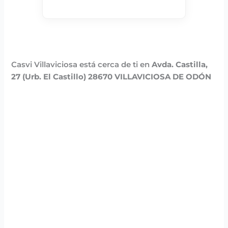
Casvi Villaviciosa está cerca de ti en
Avda. Castilla,
27 (Urb. El Castillo) 28670 VILLAVICIOSA DE ODÓN