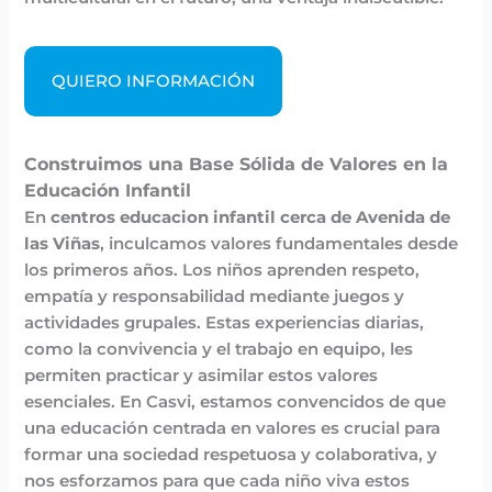
QUIERO INFORMACIÓN
Construimos una Base Sólida de Valores en la
Educación Infantil
En
centros educacion infantil cerca de Avenida de
las Viñas
, inculcamos valores fundamentales desde
los primeros años. Los niños aprenden respeto,
empatía y responsabilidad mediante juegos y
actividades grupales. Estas experiencias diarias,
como la convivencia y el trabajo en equipo, les
permiten practicar y asimilar estos valores
esenciales. En Casvi, estamos convencidos de que
una educación centrada en valores es crucial para
formar una sociedad respetuosa y colaborativa, y
nos esforzamos para que cada niño viva estos