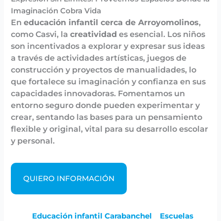
Imaginación Cobra Vida
En
educación infantil cerca de Arroyomolinos
,
como Casvi, la
creatividad
es esencial. Los niños
son incentivados a explorar y expresar sus ideas
a través de actividades artísticas, juegos de
construcción y proyectos de manualidades, lo
que fortalece su imaginación y confianza en sus
capacidades innovadoras. Fomentamos un
entorno seguro donde pueden experimentar y
crear, sentando las bases para un pensamiento
flexible y original, vital para su desarrollo escolar
y personal.
QUIERO INFORMACIÓN
Educación infantil Carabanchel
Escuelas