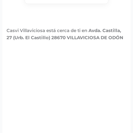
Casvi Villaviciosa está cerca de ti en
Avda. Castilla,
27 (Urb. El Castillo) 28670 VILLAVICIOSA DE ODÓN