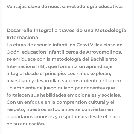
Ventajas clave de nuestra metodología educativa:
Desarrollo Integral a través de una Metodología
Internacional
La etapa de escuela infantil en Casvi Villaviciosa de
Odón,
educación infantil cerca de Arroyomolinos,
se enriquece con la metodología del Bachillerato
Internacional (IB), que fomenta un aprendizaje
integral desde el principio. Los niños exploran,
investigan y desarrollan su pensamiento crítico en
un ambiente de juego guiado por docentes que
fortalecen sus habilidades emocionales y sociales.
Con un enfoque en la comprensión cultural y el
respeto, nuestros estudiantes se convierten en
ciudadanos curiosos y respetuosos desde el inicio
de su educación.