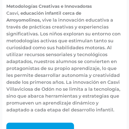
Metodologías Creativas e Innovadoras
Casvi,
educación infantil cerca de
vive la innovación educativa a
Arroyomolinos,
través de prácticas creativas y experiencias
significativas. Los niños exploran su entorno con
metodologías activas que estimulan tanto su
curiosidad como sus habilidades motoras. Al
utilizar recursos sensoriales y tecnológicos
adaptados, nuestros alumnos se convierten en
protagonistas de su propio aprendizaje, lo que
les permite desarrollar autonomía y creatividad
desde los primeros años. La innovación en Casvi
Villaviciosa de Odón no se limita a la tecnología,
sino que abarca herramientas y estrategias que
promueven un aprendizaje dinámico y
adaptado a cada etapa del desarrollo infantil.