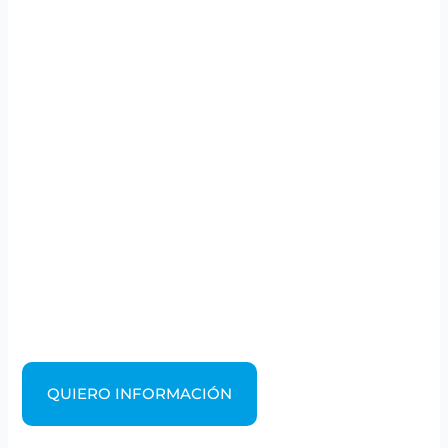
QUIERO INFORMACIÓN