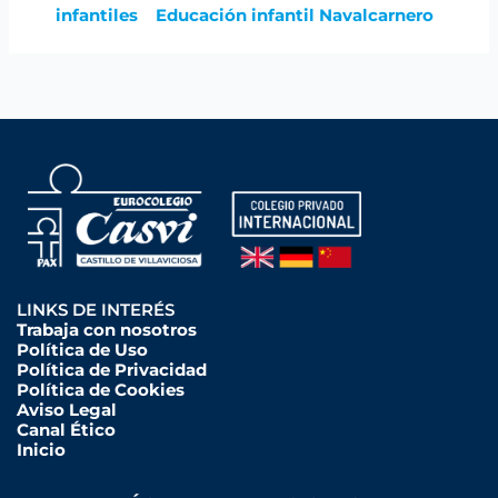
infantiles
Educación infantil Navalcarnero
LINKS DE INTERÉS
Trabaja con nosotros
Política de Uso
Política de Privacidad
Política de Cookies
Aviso Legal
Canal Ético
Inicio