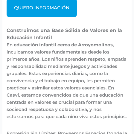
QUIERO INFORMACIÓN
Construimos una Base Sólida de Valores en la
Educación Infantil
En
educación infantil cerca de Arroyomolinos
,
inculcamos valores fundamentales desde los
primeros años. Los niños aprenden respeto, empatía
y responsabilidad mediante juegos y actividades
grupales. Estas experiencias diarias, como la
convivencia y el trabajo en equipo, les permiten
practicar y asimilar estos valores esenciales. En
Casvi, estamos convencidos de que una educación
centrada en valores es crucial para formar una
sociedad respetuosa y colaborativa, y nos
esforzamos para que cada niño viva estos principios.
Expresión Sin Límites: Proveemos Espacios Donde la