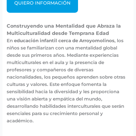
QUIERO INFORMACIÓN
Construyendo una Mentalidad que Abraza la
Multiculturalidad desde Temprana Edad
En
educación infantil cerca de Arroyomolinos
, los
niños se familiarizan con una mentalidad global
desde sus primeros años. Mediante experiencias
multiculturales en el aula y la presencia de
profesores y compañeros de diversas
nacionalidades, los pequeños aprenden sobre otras
culturas y valores. Este enfoque fomenta la
sensibilidad hacia la diversidad y les proporciona
una visión abierta y empática del mundo,
desarrollando habilidades interculturales que serán
esenciales para su crecimiento personal y
académico.