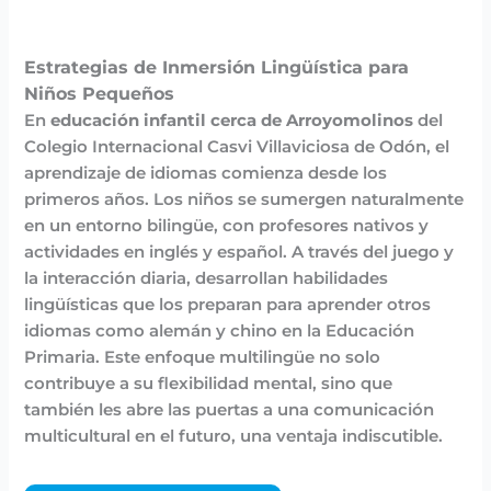
Estrategias de Inmersión Lingüística para
Niños Pequeños
En
educación infantil cerca de Arroyomolinos
del
Colegio Internacional Casvi Villaviciosa de Odón, el
aprendizaje de idiomas comienza desde los
primeros años. Los niños se sumergen naturalmente
en un entorno bilingüe, con profesores nativos y
actividades en inglés y español. A través del juego y
la interacción diaria, desarrollan habilidades
lingüísticas que los preparan para aprender otros
idiomas como alemán y chino en la Educación
Primaria. Este enfoque multilingüe no solo
contribuye a su flexibilidad mental, sino que
también les abre las puertas a una comunicación
multicultural en el futuro, una ventaja indiscutible.