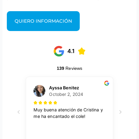
QUIERO INFORMACIÓN