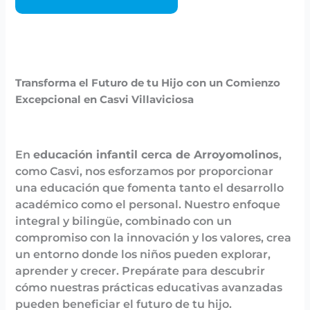
Transforma el Futuro de tu Hijo con un Comienzo
Excepcional en Casvi Villaviciosa
En
educación infantil cerca de Arroyomolinos
,
como Casvi, nos esforzamos por proporcionar
una educación que fomenta tanto el desarrollo
académico como el personal. Nuestro enfoque
integral y bilingüe, combinado con un
compromiso con la innovación y los valores, crea
un entorno donde los niños pueden explorar,
aprender y crecer. Prepárate para descubrir
cómo nuestras prácticas educativas avanzadas
pueden beneficiar el futuro de tu hijo.