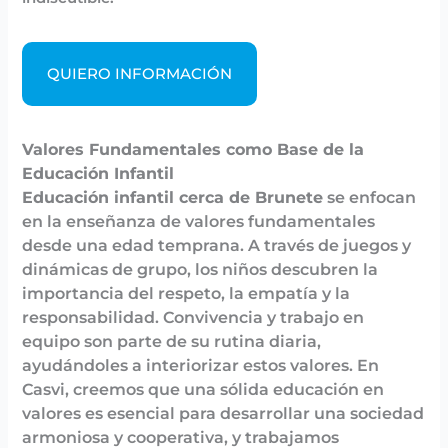
QUIERO INFORMACIÓN
Valores Fundamentales como Base de la
Educación Infantil
Educación infantil cerca de Brunete
se enfocan
en la enseñanza de valores fundamentales
desde una edad temprana. A través de juegos y
dinámicas de grupo, los niños descubren la
importancia del respeto, la empatía y la
responsabilidad. Convivencia y trabajo en
equipo son parte de su rutina diaria,
ayudándoles a interiorizar estos valores. En
Casvi, creemos que una sólida educación en
valores es esencial para desarrollar una sociedad
armoniosa y cooperativa, y trabajamos