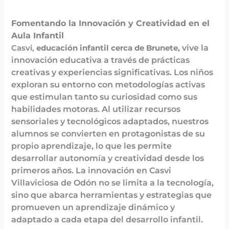
Fomentando la Innovación y Creatividad en el
Aula Infantil
vive la
Casvi,
educación infantil cerca de Brunete,
innovación educativa a través de prácticas
creativas y experiencias significativas. Los niños
exploran su entorno con metodologías activas
que estimulan tanto su curiosidad como sus
habilidades motoras. Al utilizar recursos
sensoriales y tecnológicos adaptados, nuestros
alumnos se convierten en protagonistas de su
propio aprendizaje, lo que les permite
desarrollar autonomía y creatividad desde los
primeros años. La innovación en Casvi
Villaviciosa de Odón no se limita a la tecnología,
sino que abarca herramientas y estrategias que
promueven un aprendizaje dinámico y
adaptado a cada etapa del desarrollo infantil.