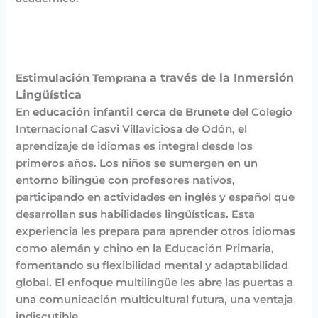
a través de la Inmersión
Estimulación Temprana
Lingüística
En
educación infantil cerca de Brunete
del Colegio
Internacional Casvi Villaviciosa de Odón, el
aprendizaje de idiomas es integral desde los
primeros años. Los niños se sumergen en un
entorno bilingüe con profesores nativos,
participando en actividades en inglés y español que
desarrollan sus habilidades lingüísticas. Esta
experiencia les prepara para aprender otros idiomas
como alemán y chino en la Educación Primaria,
fomentando su flexibilidad mental y adaptabilidad
global. El enfoque multilingüe les abre las puertas a
una comunicación multicultural futura, una ventaja
indiscutible.