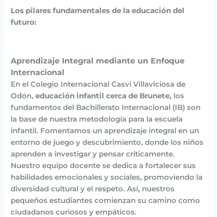
Los pilares fundamentales de la educación del
futuro:
Aprendizaje Integral mediante un Enfoque
Internacional
En el Colegio Internacional Casvi Villaviciosa de
Odón,
educación infantil cerca de Brunete,
los
fundamentos del Bachillerato Internacional (IB) son
la base de nuestra metodología para la escuela
infantil. Fomentamos un aprendizaje integral en un
entorno de juego y descubrimiento, donde los niños
aprenden a investigar y pensar críticamente.
Nuestro equipo docente se dedica a fortalecer sus
habilidades emocionales y sociales, promoviendo la
diversidad cultural y el respeto. Así, nuestros
pequeños estudiantes comienzan su camino como
ciudadanos curiosos y empáticos.