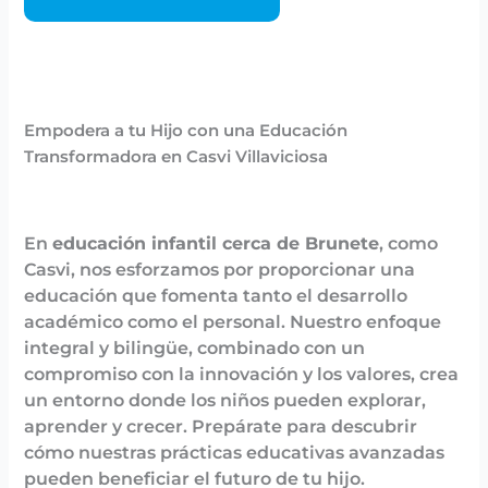
Empodera a tu Hijo con una Educación
Transformadora en Casvi Villaviciosa
En
educación infantil cerca de Brunete
, como
Casvi, nos esforzamos por proporcionar una
educación que fomenta tanto el desarrollo
académico como el personal. Nuestro enfoque
integral y bilingüe, combinado con un
compromiso con la innovación y los valores, crea
un entorno donde los niños pueden explorar,
aprender y crecer. Prepárate para descubrir
cómo nuestras prácticas educativas avanzadas
pueden beneficiar el futuro de tu hijo.