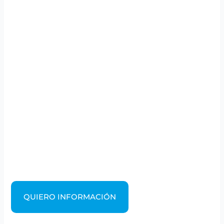
QUIERO INFORMACIÓN