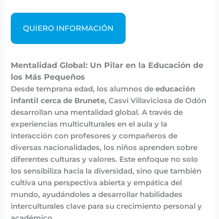
QUIERO INFORMACIÓN
Mentalidad Global: Un Pilar en la Educación de
los Más Pequeños
Desde temprana edad, los alumnos de
educación
infantil cerca de Brunete,
Casvi Villaviciosa de Odón
desarrollan una mentalidad global. A través de
experiencias multiculturales en el aula y la
interacción con profesores y compañeros de
diversas nacionalidades, los niños aprenden sobre
diferentes culturas y valores. Este enfoque no solo
los sensibiliza hacia la diversidad, sino que también
cultiva una perspectiva abierta y empática del
mundo, ayudándoles a desarrollar habilidades
interculturales clave para su crecimiento personal y
académico.