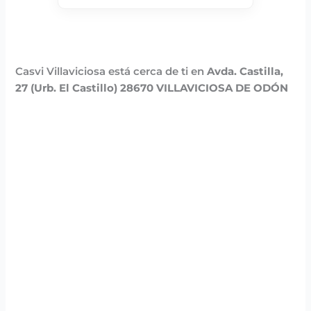
Casvi Villaviciosa está cerca de ti en
Avda. Castilla,
27 (Urb. El Castillo) 28670 VILLAVICIOSA DE ODÓN