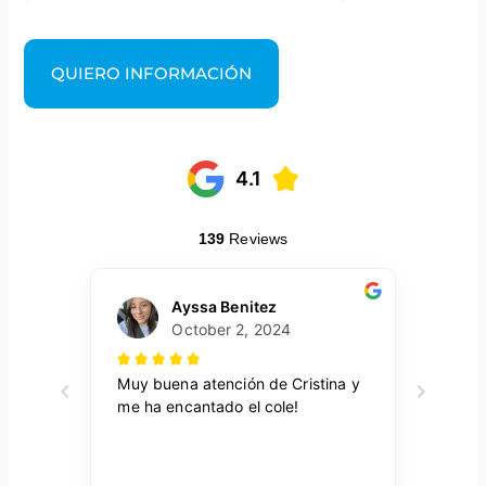
QUIERO INFORMACIÓN