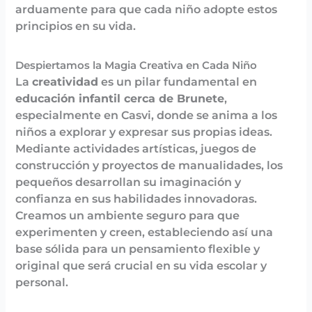
arduamente para que cada niño adopte estos
principios en su vida.
Despiertamos la Magia Creativa en Cada Niño
La
creatividad
es un pilar fundamental en
educación infantil cerca de Brunete
,
especialmente en Casvi, donde se anima a los
niños a explorar y expresar sus propias ideas.
Mediante actividades artísticas, juegos de
construcción y proyectos de manualidades, los
pequeños desarrollan su imaginación y
confianza en sus habilidades innovadoras.
Creamos un ambiente seguro para que
experimenten y creen, estableciendo así una
base sólida para un pensamiento flexible y
original que será crucial en su vida escolar y
personal.