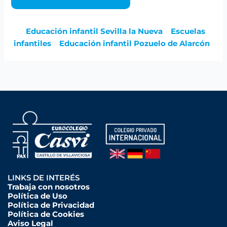
Educación infantil Sevilla la Nueva
Escuelas
infantiles
Educación infantil Pozuelo de Alarcón
LINKS DE INTERÉS
Trabaja con nosotros
Política de Uso
Política de Privacidad
Política de Cookies
Aviso Legal