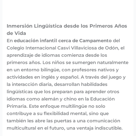
Inmersión Lingüística desde los Primeros Años
de Vida
En
educación infantil cerca de Campamento
del
Colegio Internacional Casvi Villaviciosa de Odón, el
aprendizaje de idiomas comienza desde los
primeros años. Los niños se sumergen naturalmente
en un entorno bilingüe, con profesores nativos y
actividades en inglés y español. A través del juego y
la interacción diaria, desarrollan habilidades
lingüísticas que los preparan para aprender otros
idiomas como alemán y chino en la Educación
Primaria. Este enfoque multilingüe no solo
contribuye a su flexibilidad mental, sino que
también les abre las puertas a una comunicación
multicultural en el futuro, una ventaja indiscutible.