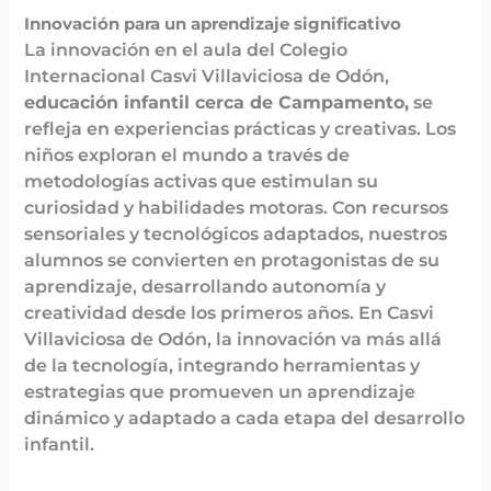
Innovación para un aprendizaje significativo
La innovación en el aula del Colegio
Internacional Casvi Villaviciosa de Odón,
educación infantil cerca de Campamento,
se
refleja en experiencias prácticas y creativas. Los
niños exploran el mundo a través de
metodologías activas que estimulan su
curiosidad y habilidades motoras. Con recursos
sensoriales y tecnológicos adaptados, nuestros
alumnos se convierten en protagonistas de su
aprendizaje, desarrollando autonomía y
creatividad desde los primeros años. En Casvi
Villaviciosa de Odón, la innovación va más allá
de la tecnología, integrando herramientas y
estrategias que promueven un aprendizaje
dinámico y adaptado a cada etapa del desarrollo
infantil.