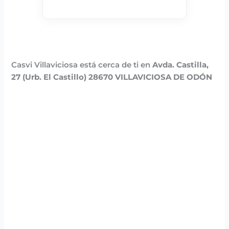
Casvi Villaviciosa está cerca de ti en
Avda. Castilla,
27 (Urb. El Castillo) 28670 VILLAVICIOSA DE ODÓN