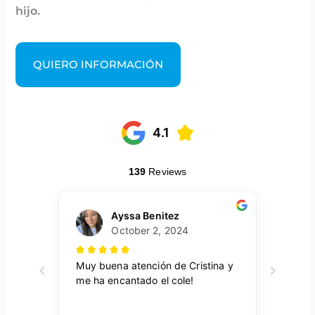
hijo.
QUIERO INFORMACIÓN