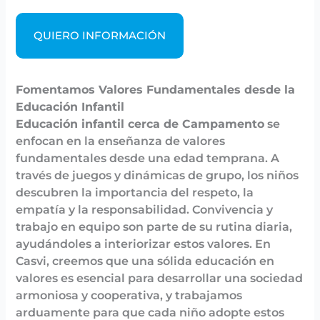
QUIERO INFORMACIÓN
Fomentamos Valores Fundamentales desde la
Educación Infantil
Educación infantil cerca de Campamento
se
enfocan en la enseñanza de valores
fundamentales desde una edad temprana. A
través de juegos y dinámicas de grupo, los niños
descubren la importancia del respeto, la
empatía y la responsabilidad. Convivencia y
trabajo en equipo son parte de su rutina diaria,
ayudándoles a interiorizar estos valores. En
Casvi, creemos que una sólida educación en
valores es esencial para desarrollar una sociedad
armoniosa y cooperativa, y trabajamos
arduamente para que cada niño adopte estos