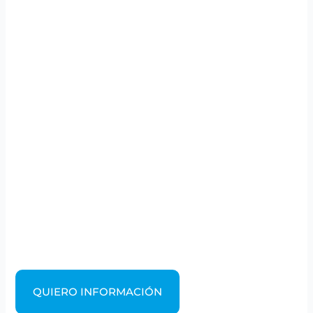
QUIERO INFORMACIÓN