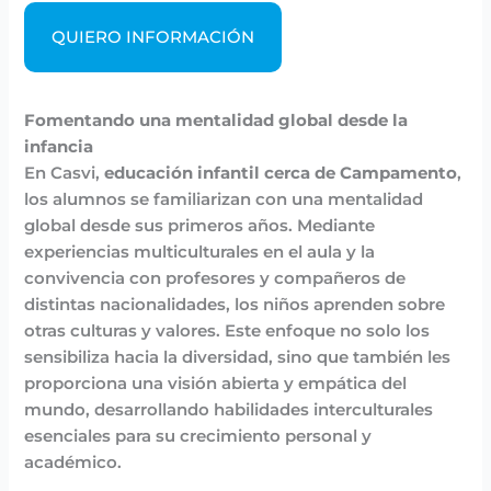
QUIERO INFORMACIÓN
Fomentando una mentalidad global desde la
infancia
En Casvi,
educación infantil cerca de Campamento
,
los alumnos se familiarizan con una mentalidad
global desde sus primeros años. Mediante
experiencias multiculturales en el aula y la
convivencia con profesores y compañeros de
distintas nacionalidades, los niños aprenden sobre
otras culturas y valores. Este enfoque no solo los
sensibiliza hacia la diversidad, sino que también les
proporciona una visión abierta y empática del
mundo, desarrollando habilidades interculturales
esenciales para su crecimiento personal y
académico.