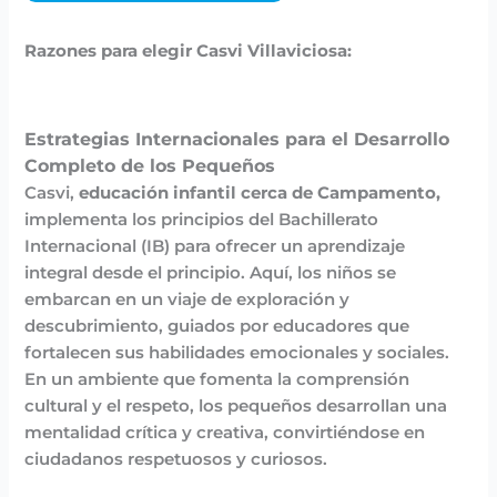
Razones para elegir Casvi Villaviciosa:
Estrategias Internacionales para el Desarrollo
Completo de los Pequeños
Casvi,
educación infantil cerca de Campamento,
implementa los principios del Bachillerato
Internacional (IB) para ofrecer un aprendizaje
integral desde el principio. Aquí, los niños se
embarcan en un viaje de exploración y
descubrimiento, guiados por educadores que
fortalecen sus habilidades emocionales y sociales.
En un ambiente que fomenta la comprensión
cultural y el respeto, los pequeños desarrollan una
mentalidad crítica y creativa, convirtiéndose en
ciudadanos respetuosos y curiosos.