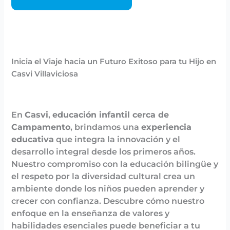
Inicia el Viaje hacia un Futuro Exitoso para tu Hijo en
Casvi Villaviciosa
En
Casvi
,
educación infantil cerca de
Campamento
, brindamos una
experiencia
educativa
que integra la innovación y el
desarrollo integral desde los primeros años.
Nuestro compromiso con la educación bilingüe y
el respeto por la diversidad cultural crea un
ambiente donde los niños pueden aprender y
crecer con confianza. Descubre cómo nuestro
enfoque en la enseñanza de valores y
habilidades esenciales puede beneficiar a tu