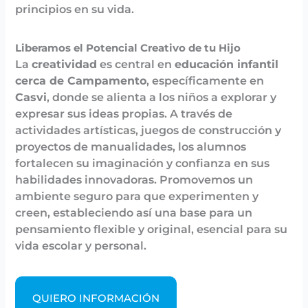
principios en su vida.
Liberamos el Potencial Creativo de tu Hijo
La
creatividad
es central en
educación infantil
cerca de Campamento
, específicamente en
Casvi
, donde se alienta a los niños a explorar y
expresar sus ideas propias. A través de
actividades artísticas, juegos de construcción y
proyectos de manualidades, los alumnos
fortalecen su imaginación y confianza en sus
habilidades innovadoras. Promovemos un
ambiente seguro para que experimenten y
creen, estableciendo así una base para un
pensamiento flexible y original, esencial para su
vida escolar y personal.
QUIERO INFORMACIÓN