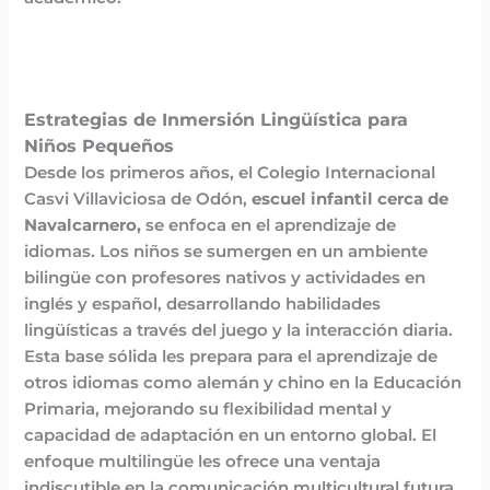
Estrategias de Inmersión Lingüística para
Niños Pequeños
Desde los primeros años, el Colegio Internacional
Casvi Villaviciosa de Odón,
escuel infantil cerca de
Navalcarnero,
se enfoca en el aprendizaje de
idiomas. Los niños se sumergen en un ambiente
bilingüe con profesores nativos y actividades en
inglés y español, desarrollando habilidades
lingüísticas a través del juego y la interacción diaria.
Esta base sólida les prepara para el aprendizaje de
otros idiomas como alemán y chino en la Educación
Primaria, mejorando su flexibilidad mental y
capacidad de adaptación en un entorno global. El
enfoque multilingüe les ofrece una ventaja
indiscutible en la comunicación multicultural futura.