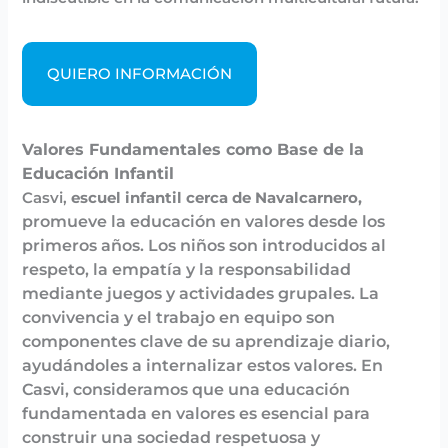
QUIERO INFORMACIÓN
Valores Fundamentales como Base de la
Educación Infantil
Casvi,
escuel infantil cerca de Navalcarnero,
promueve la educación en valores desde los
primeros años. Los niños son introducidos al
respeto, la empatía y la responsabilidad
mediante juegos y actividades grupales. La
convivencia y el trabajo en equipo son
componentes clave de su aprendizaje diario,
ayudándoles a internalizar estos valores. En
Casvi, consideramos que una educación
fundamentada en valores es esencial para
construir una sociedad respetuosa y