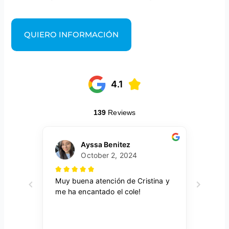
QUIERO INFORMACIÓN