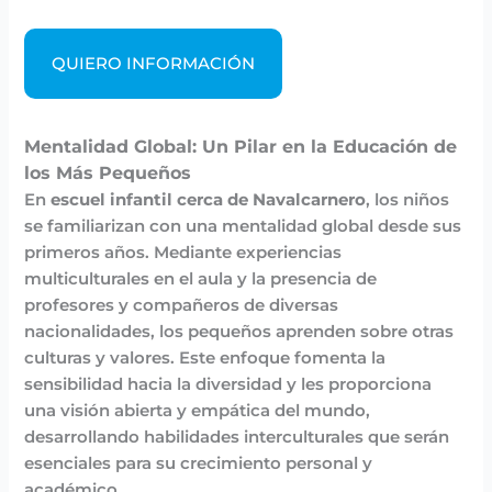
QUIERO INFORMACIÓN
Mentalidad Global: Un Pilar en la Educación de
los Más Pequeños
En
escuel infantil cerca de Navalcarnero
, los niños
se familiarizan con una mentalidad global desde sus
primeros años. Mediante experiencias
multiculturales en el aula y la presencia de
profesores y compañeros de diversas
nacionalidades, los pequeños aprenden sobre otras
culturas y valores. Este enfoque fomenta la
sensibilidad hacia la diversidad y les proporciona
una visión abierta y empática del mundo,
desarrollando habilidades interculturales que serán
esenciales para su crecimiento personal y
académico.