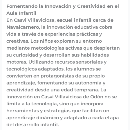
Fomentando la Innovación y Creatividad en el
Aula Infantil
En Casvi Villaviciosa,
escuel infantil cerca de
Navalcarnero
, la innovación educativa cobra
vida a través de experiencias prácticas y
creativas. Los niños exploran su entorno
mediante metodologías activas que despiertan
su curiosidad y desarrollan sus habilidades
motoras. Utilizando recursos sensoriales y
tecnológicos adaptados, los alumnos se
convierten en protagonistas de su propio
aprendizaje, fomentando su autonomía y
creatividad desde una edad temprana. La
innovación en Casvi Villaviciosa de Odón no se
limita a la tecnología, sino que incorpora
herramientas y estrategias que facilitan un
aprendizaje dinámico y adaptado a cada etapa
del desarrollo infantil.