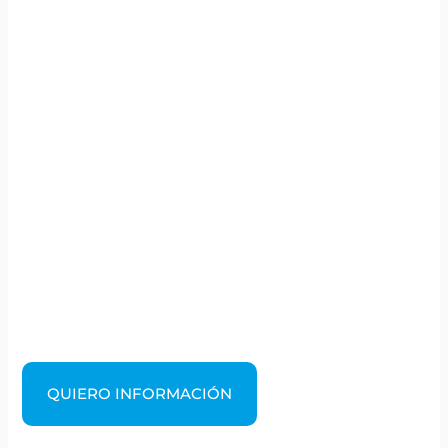
QUIERO INFORMACIÓN