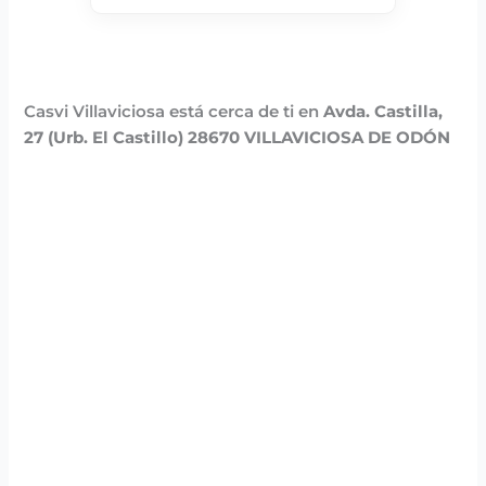
Casvi Villaviciosa está cerca de ti en
Avda. Castilla,
27 (Urb. El Castillo) 28670 VILLAVICIOSA DE ODÓN