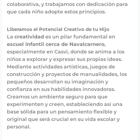
colaborativa, y trabajamos con dedicación para
que cada niño adopte estos principios.
Liberamos el Potencial Creativo de tu Hijo
La
creatividad
es un pilar fundamental en
escuel infantil cerca de Navalcarnero
,
especialmente en Casvi, donde se anima a los
niños a explorar y expresar sus propias ideas.
Mediante actividades artísticas, juegos de
construcción y proyectos de manualidades, los
pequeños desarrollan su imaginación y
confianza en sus habilidades innovadoras.
Creamos un ambiente seguro para que
experimenten y creen, estableciendo así una
base sólida para un pensamiento flexible y
original que será crucial en su vida escolar y
personal.