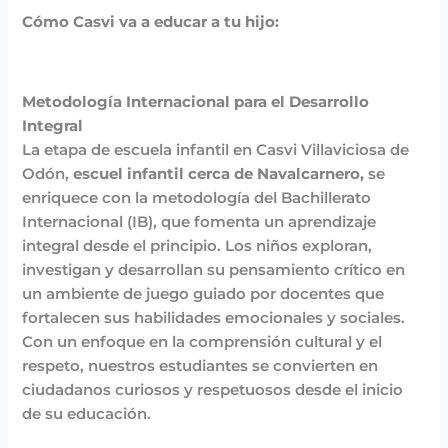
Cómo Casvi va a educar a tu hijo:
Metodología Internacional para el Desarrollo
Integral
La etapa de escuela infantil en Casvi Villaviciosa de
Odón,
escuel infantil cerca de Navalcarnero,
se
enriquece con la metodología del Bachillerato
Internacional (IB), que fomenta un aprendizaje
integral desde el principio. Los niños exploran,
investigan y desarrollan su pensamiento crítico en
un ambiente de juego guiado por docentes que
fortalecen sus habilidades emocionales y sociales.
Con un enfoque en la comprensión cultural y el
respeto, nuestros estudiantes se convierten en
ciudadanos curiosos y respetuosos desde el inicio
de su educación.