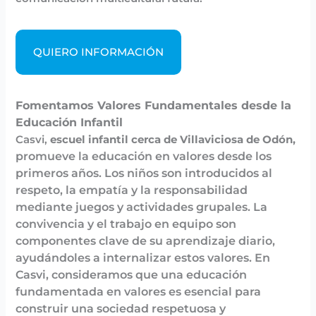
QUIERO INFORMACIÓN
Fomentamos Valores Fundamentales desde la
Educación Infantil
Casvi,
escuel infantil cerca de Villaviciosa de Odón,
promueve la educación en valores desde los
primeros años. Los niños son introducidos al
respeto, la empatía y la responsabilidad
mediante juegos y actividades grupales. La
convivencia y el trabajo en equipo son
componentes clave de su aprendizaje diario,
ayudándoles a internalizar estos valores. En
Casvi, consideramos que una educación
fundamentada en valores es esencial para
construir una sociedad respetuosa y