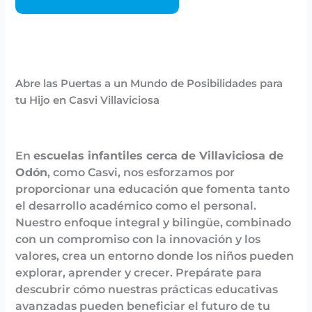
Abre las Puertas a un Mundo de Posibilidades para
tu Hijo en Casvi Villaviciosa
En
escuelas infantiles cerca de Villaviciosa de
Odón
, como Casvi, nos esforzamos por
proporcionar una educación que fomenta tanto
el desarrollo académico como el personal.
Nuestro enfoque integral y bilingüe, combinado
con un compromiso con la innovación y los
valores, crea un entorno donde los niños pueden
explorar, aprender y crecer. Prepárate para
descubrir cómo nuestras prácticas educativas
avanzadas pueden beneficiar el futuro de tu