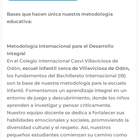
Bases que hacen única nuestra metodología
educativa:
Metodología Internacional para el Desarrollo
Integral
En el Colegio Internacional Casvi Villaviciosa de
Odón,
escuel infantil cerca de Villaviciosa de Odón,
los fundamentos del Bachillerato Internacional (IB)
son la base de nuestra metodología para la escuela
infantil. Fomentamos un aprendizaje integral en un
entorno de juego y descubrimiento, donde los niños
aprenden a investigar y pensar críticamente.
Nuestro equipo docente se dedica a fortalecer sus
habilidades emocionales y sociales, promoviendo la
diversidad cultural y el respeto. Así, nuestros
pequeños estudiantes comienzan su camino como