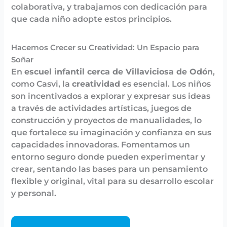
colaborativa, y trabajamos con dedicación para
que cada niño adopte estos principios.
Hacemos Crecer su Creatividad: Un Espacio para
Soñar
En
escuel infantil cerca de Villaviciosa de Odón
,
como Casvi, la
creatividad
es esencial. Los niños
son incentivados a explorar y expresar sus ideas
a través de actividades artísticas, juegos de
construcción y proyectos de manualidades, lo
que fortalece su imaginación y confianza en sus
capacidades innovadoras. Fomentamos un
entorno seguro donde pueden experimentar y
crear, sentando las bases para un pensamiento
flexible y original, vital para su desarrollo escolar
y personal.