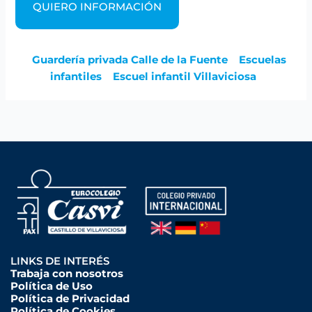
QUIERO INFORMACIÓN
Guardería privada Calle de la Fuente
Escuelas
infantiles
Escuel infantil Villaviciosa
LINKS DE INTERÉS
Trabaja con nosotros
Política de Uso
Política de Privacidad
Política de Cookies