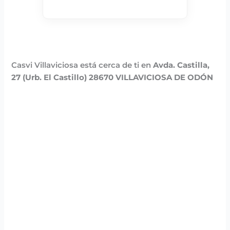
Casvi Villaviciosa está cerca de ti en
Avda. Castilla,
27 (Urb. El Castillo) 28670 VILLAVICIOSA DE ODÓN