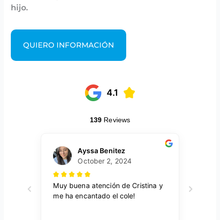
hijo.
QUIERO INFORMACIÓN