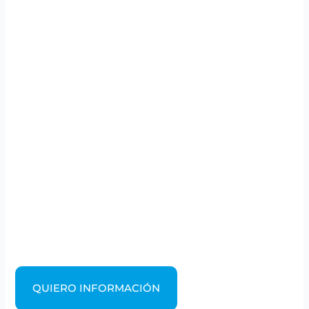
QUIERO INFORMACIÓN