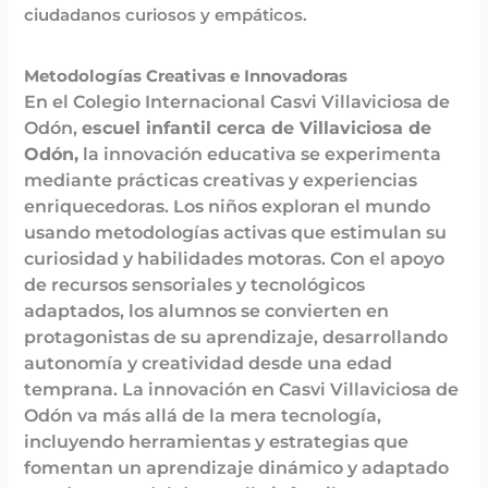
ciudadanos curiosos y empáticos.
Metodologías Creativas e Innovadoras
En el Colegio Internacional Casvi Villaviciosa de
Odón,
escuel infantil cerca de Villaviciosa de
Odón,
la innovación educativa se experimenta
mediante prácticas creativas y experiencias
enriquecedoras. Los niños exploran el mundo
usando metodologías activas que estimulan su
curiosidad y habilidades motoras. Con el apoyo
de recursos sensoriales y tecnológicos
adaptados, los alumnos se convierten en
protagonistas de su aprendizaje, desarrollando
autonomía y creatividad desde una edad
temprana. La innovación en Casvi Villaviciosa de
Odón va más allá de la mera tecnología,
incluyendo herramientas y estrategias que
fomentan un aprendizaje dinámico y adaptado