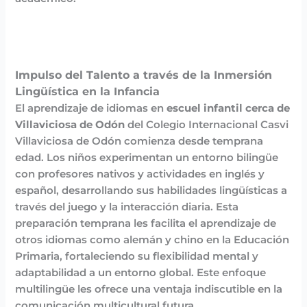
Impulso del Talento a través de la Inmersión
Lingüística en la Infancia
El aprendizaje de idiomas en
escuel infantil cerca de
Villaviciosa de Odón
del Colegio Internacional Casvi
Villaviciosa de Odón comienza desde temprana
edad. Los niños experimentan un entorno bilingüe
con profesores nativos y actividades en inglés y
español, desarrollando sus habilidades lingüísticas a
través del juego y la interacción diaria. Esta
preparación temprana les facilita el aprendizaje de
otros idiomas como alemán y chino en la Educación
Primaria, fortaleciendo su flexibilidad mental y
adaptabilidad a un entorno global. Este enfoque
multilingüe les ofrece una ventaja indiscutible en la
comunicación multicultural futura.