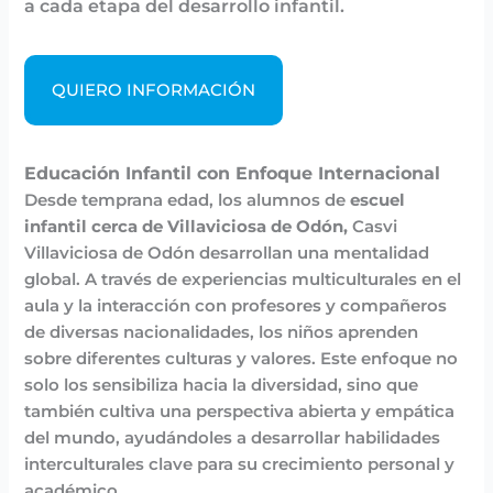
a cada etapa del desarrollo infantil.
QUIERO INFORMACIÓN
Educación Infantil con Enfoque Internacional
Desde temprana edad, los alumnos de
escuel
infantil cerca de Villaviciosa de Odón,
Casvi
Villaviciosa de Odón desarrollan una mentalidad
global. A través de experiencias multiculturales en el
aula y la interacción con profesores y compañeros
de diversas nacionalidades, los niños aprenden
sobre diferentes culturas y valores. Este enfoque no
solo los sensibiliza hacia la diversidad, sino que
también cultiva una perspectiva abierta y empática
del mundo, ayudándoles a desarrollar habilidades
interculturales clave para su crecimiento personal y
académico.