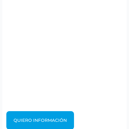
QUIERO INFORMACIÓN