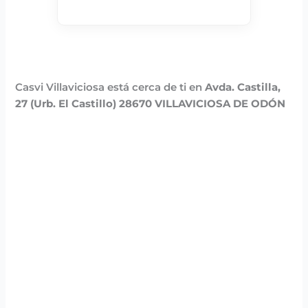
Casvi Villaviciosa está cerca de ti en
Avda. Castilla,
27 (Urb. El Castillo) 28670 VILLAVICIOSA DE ODÓN