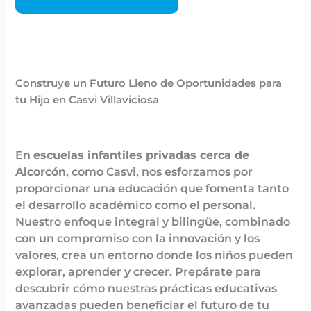
Construye un Futuro Lleno de Oportunidades para
tu Hijo en Casvi Villaviciosa
En
escuelas infantiles privadas cerca de
Alcorcón
, como Casvi, nos esforzamos por
proporcionar una educación que fomenta tanto
el desarrollo académico como el personal.
Nuestro enfoque integral y bilingüe, combinado
con un compromiso con la innovación y los
valores, crea un entorno donde los niños pueden
explorar, aprender y crecer. Prepárate para
descubrir cómo nuestras prácticas educativas
avanzadas pueden beneficiar el futuro de tu