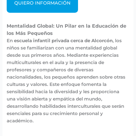
QUIERO INFORMACIÓN
Mentalidad Global: Un Pilar en la Educación de
los Más Pequeños
En
escuela infantil privada cerca de Alcorcón
, los
niños se familiarizan con una mentalidad global
desde sus primeros años. Mediante experiencias
multiculturales en el aula y la presencia de
profesores y compañeros de diversas
nacionalidades, los pequeños aprenden sobre otras
culturas y valores. Este enfoque fomenta la
sensibilidad hacia la diversidad y les proporciona
una visión abierta y empática del mundo,
desarrollando habilidades interculturales que serán
esenciales para su crecimiento personal y
académico.