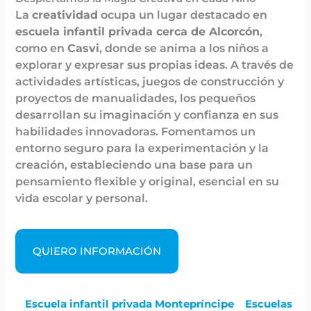
La
creatividad
ocupa un lugar destacado en
escuela infantil privada cerca de Alcorcón
,
como en
Casvi
, donde se anima a los niños a
explorar y expresar sus propias ideas. A través de
actividades artísticas, juegos de construcción y
proyectos de manualidades, los pequeños
desarrollan su imaginación y confianza en sus
habilidades innovadoras. Fomentamos un
entorno seguro para la experimentación y la
creación, estableciendo una base para un
pensamiento flexible y original, esencial en su
vida escolar y personal.
QUIERO INFORMACIÓN
Escuela infantil privada Montepríncipe
Escuelas