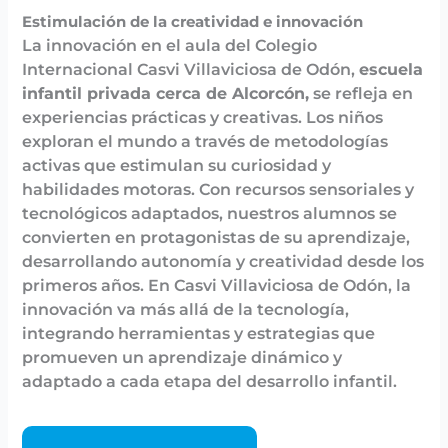
Estimulación de la creatividad e innovación
La innovación en el aula del Colegio
Internacional Casvi Villaviciosa de Odón,
escuela
infantil privada cerca de Alcorcón,
se refleja en
experiencias prácticas y creativas. Los niños
exploran el mundo a través de metodologías
activas que estimulan su curiosidad y
habilidades motoras. Con recursos sensoriales y
tecnológicos adaptados, nuestros alumnos se
convierten en protagonistas de su aprendizaje,
desarrollando autonomía y creatividad desde los
primeros años. En Casvi Villaviciosa de Odón, la
innovación va más allá de la tecnología,
integrando herramientas y estrategias que
promueven un aprendizaje dinámico y
adaptado a cada etapa del desarrollo infantil.