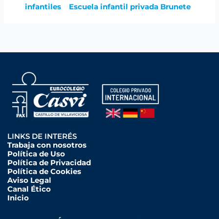
infantiles
Escuela infantil privada Brunete
LINKS DE INTERÉS
Trabaja con nosotros
Política de Uso
Política de Privacidad
Política de Cookies
Aviso Legal
Canal Ético
Inicio