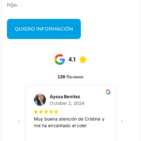
hijo.
QUIERO INFORMACIÓN