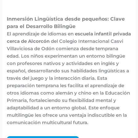
Inmersión Lingüística desde pequeños: Clave
para el Desarrollo Bilingüe
El aprendizaje de idiomas en
escuela infantil privada
cerca de Alcorcón
del Colegio Internacional Casvi
Villaviciosa de Odón comienza desde temprana
edad. Los niños experimentan un entorno bilingüe
con profesores nativos y actividades en inglés y
español, desarrollando sus habilidades lingüísticas a
través del juego y la interacción diaria. Esta
preparación temprana les facilita el aprendizaje de
otros idiomas como alemán y chino en la Educación
Primaria, fortaleciendo su flexibilidad mental y
adaptabilidad a un entorno global. Este enfoque
multilingüe les ofrece una ventaja indiscutible en la
comunicación multicultural futura.