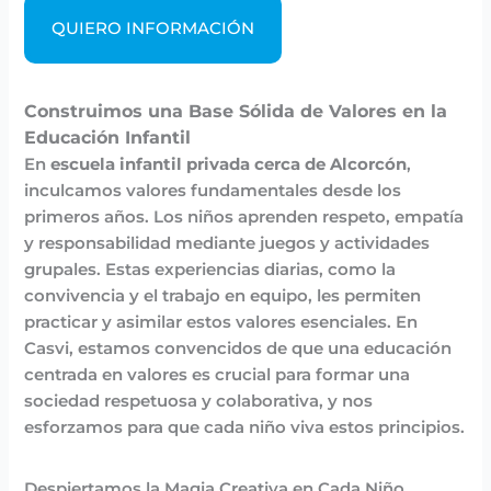
QUIERO INFORMACIÓN
Construimos una Base Sólida de Valores en la
Educación Infantil
En
escuela infantil privada cerca de Alcorcón
,
inculcamos valores fundamentales desde los
primeros años. Los niños aprenden respeto, empatía
y responsabilidad mediante juegos y actividades
grupales. Estas experiencias diarias, como la
convivencia y el trabajo en equipo, les permiten
practicar y asimilar estos valores esenciales. En
Casvi, estamos convencidos de que una educación
centrada en valores es crucial para formar una
sociedad respetuosa y colaborativa, y nos
esforzamos para que cada niño viva estos principios.
Despiertamos la Magia Creativa en Cada Niño