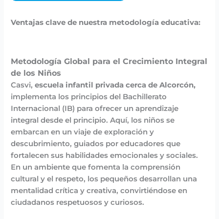
Ventajas clave de nuestra metodología educativa:
Metodología Global para el Crecimiento Integral
de los Niños
Casvi,
escuela infantil privada cerca de Alcorcón,
implementa los principios del Bachillerato
Internacional (IB) para ofrecer un aprendizaje
integral desde el principio. Aquí, los niños se
embarcan en un viaje de exploración y
descubrimiento, guiados por educadores que
fortalecen sus habilidades emocionales y sociales.
En un ambiente que fomenta la comprensión
cultural y el respeto, los pequeños desarrollan una
mentalidad crítica y creativa, convirtiéndose en
ciudadanos respetuosos y curiosos.