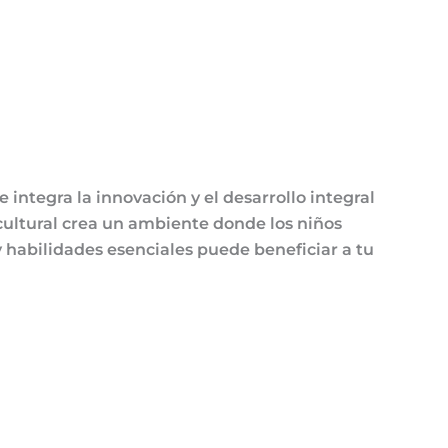
 integra la innovación y el desarrollo integral
cultural crea un ambiente donde los niños
habilidades esenciales puede beneficiar a tu