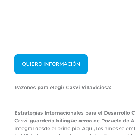
QUIERO INFORMACIÓN
Razones para elegir Casvi Villaviciosa:
Estrategias Internacionales para el Desarrollo
Casvi,
guardería bilingüe cerca de Pozuelo de A
integral desde el principio. Aquí, los niños se 