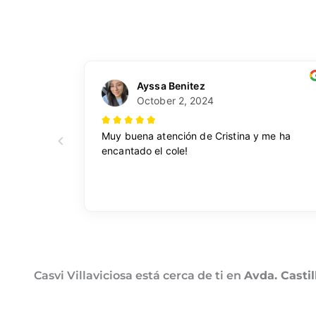
Casvi Villaviciosa está cerca de ti en
Avda. Casti