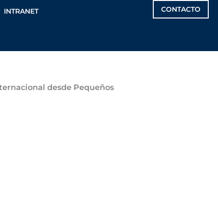
CONTACTO
INTRANET
Internacional desde Pequeños