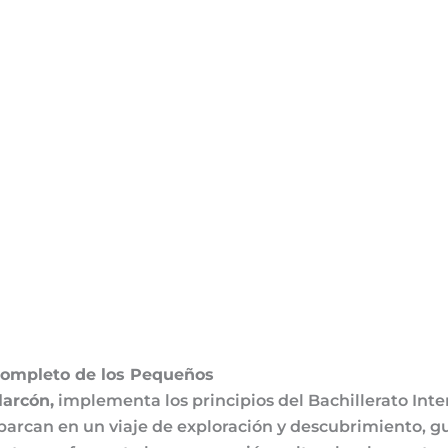
 Completo de los Pequeños
larcón,
implementa los principios del Bachillerato Inte
embarcan en un viaje de exploración y descubrimiento, 