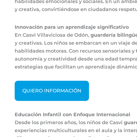
habilidades emocionales y sociales. En un ambie
y creativa, convirtiéndose en ciudadanos respetu
Innovación para un aprendizaje significativo
En Casvi Villaviciosa de Odón,
guardería bilingü
y creativas. Los niños se embarcan en un viaje 
habilidades motoras. Con recursos sensoriales y
autonomía y creatividad desde una edad temprana
estrategias que facilitan un aprendizaje dinámic
QUIERO INFORMACIÓN
Educación Infantil con Enfoque Internacional
Desde los primeros años, los niños de Casvi
guar
experiencias multiculturales en el aula y la in