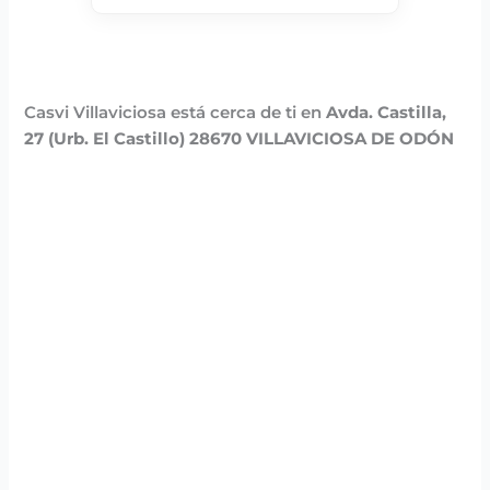
Casvi Villaviciosa está cerca de ti en
Avda. Castilla,
27 (Urb. El Castillo) 28670 VILLAVICIOSA DE ODÓN