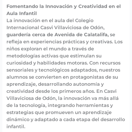
Fomentando la Innovación y Creatividad en el
Aula Infantil
La innovación en el aula del Colegio
Internacional Casvi Villaviciosa de Odón,
guardería cerca de Avenida de Calatalifa,
se
refleja en experiencias prácticas y creativas. Los
niños exploran el mundo a través de
metodologías activas que estimulan su
curiosidad y habilidades motoras. Con recursos
sensoriales y tecnológicos adaptados, nuestros
alumnos se convierten en protagonistas de su
aprendizaje, desarrollando autonomía y
creatividad desde los primeros años. En Casvi
Villaviciosa de Odón, la innovación va más allá
de la tecnología, integrando herramientas y
estrategias que promueven un aprendizaje
dinámico y adaptado a cada etapa del desarrollo
infantil.