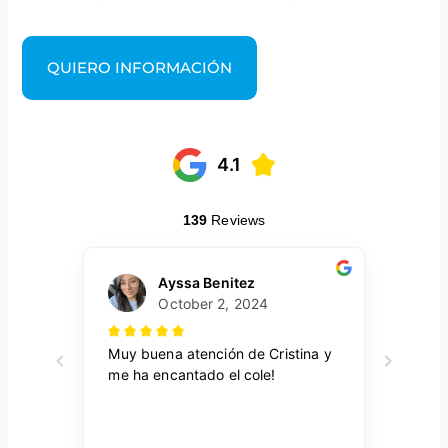
QUIERO INFORMACIÓN