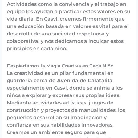
Actividades como la convivencia y el trabajo en
equipo los ayudan a practicar estos valores en su
vida diaria. En Casvi, creemos firmemente que
una educación basada en valores es vital para el
desarrollo de una sociedad respetuosa y
colaborativa, y nos dedicamos a inculcar estos
principios en cada niño.
Despiertamos la Magia Creativa en Cada Niño
La
creatividad
es un pilar fundamental en
guardería cerca de Avenida de Calatalifa
,
especialmente en Casvi, donde se anima a los
niños a explorar y expresar sus propias ideas.
Mediante actividades artísticas, juegos de
construcción y proyectos de manualidades, los
pequeños desarrollan su imaginación y
confianza en sus habilidades innovadoras.
Creamos un ambiente seguro para que