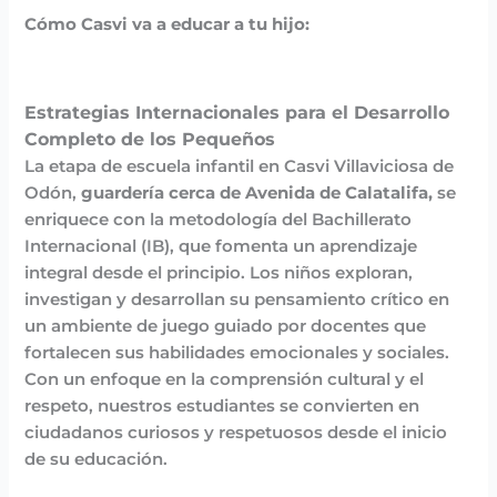
Cómo Casvi va a educar a tu hijo:
Estrategias Internacionales para el Desarrollo
Completo de los Pequeños
La etapa de escuela infantil en Casvi Villaviciosa de
Odón,
guardería cerca de Avenida de Calatalifa,
se
enriquece con la metodología del Bachillerato
Internacional (IB), que fomenta un aprendizaje
integral desde el principio. Los niños exploran,
investigan y desarrollan su pensamiento crítico en
un ambiente de juego guiado por docentes que
fortalecen sus habilidades emocionales y sociales.
Con un enfoque en la comprensión cultural y el
respeto, nuestros estudiantes se convierten en
ciudadanos curiosos y respetuosos desde el inicio
de su educación.