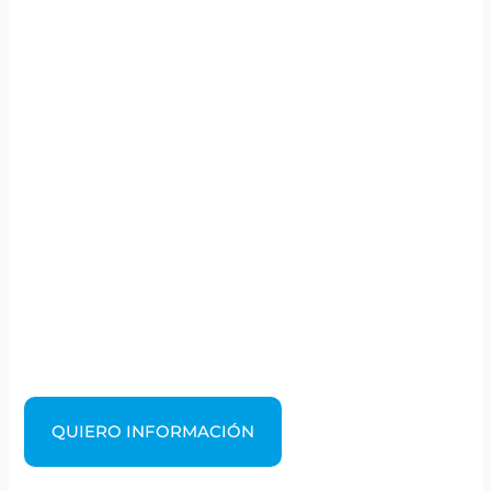
QUIERO INFORMACIÓN