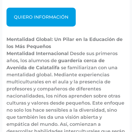
QUIERO INFORMACIÓN
Mentalidad Global: Un Pilar en la Educación de
los Más Pequeños
Mentalidad Internacional
Desde sus primeros
años, los alumnos de
guardería cerca de
Avenida de Calatalifa
se familiarizan con una
mentalidad global. Mediante experiencias
multiculturales en el aula y la presencia de
profesores y compañeros de diferentes
nacionalidades, los niños aprenden sobre otras
culturas y valores desde pequeños. Este enfoque
no solo los hace sensibles a la diversidad, sino
que también les da una visión abierta y
empática del mundo. Así, comienzan a
desarrollar habilidades interculturales que serán