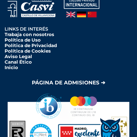
LINKS DE INTERÉS
Trabaja con nosotros
Política de Uso
Política de Privacidad
Política de Cookies
Aviso Legal
Canal Ético
Inicio
PÁGINA DE ADMISIONES ➔