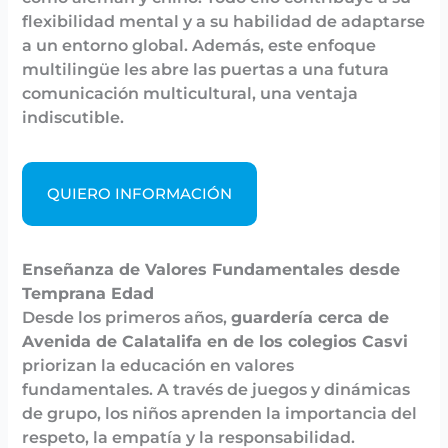
flexibilidad mental y a su habilidad de adaptarse
a un entorno global. Además, este enfoque
multilingüe les abre las puertas a una futura
comunicación multicultural, una ventaja
indiscutible.
QUIERO INFORMACIÓN
Enseñanza de Valores Fundamentales desde
Temprana Edad
Desde los primeros años,
guardería cerca de
Avenida de Calatalifa
en de los colegios Casvi
priorizan la educación en valores
fundamentales. A través de juegos y dinámicas
de grupo, los niños aprenden la importancia del
respeto, la empatía y la responsabilidad.