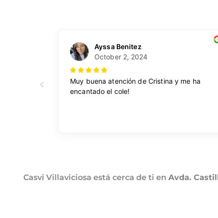
Casvi Villaviciosa está cerca de ti en
Avda. Casti