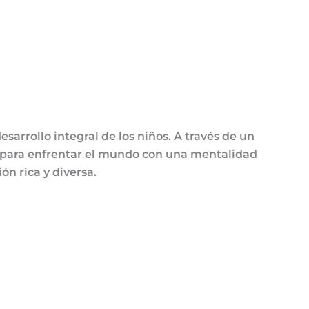
arrollo integral de los niños. A través de un
s para enfrentar el mundo con una mentalidad
n rica y diversa.