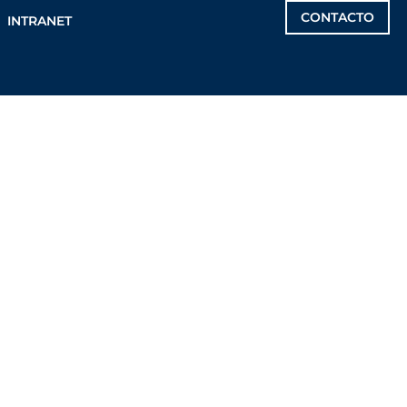
CONTACTO
INTRANET