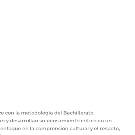
e con la metodología del Bachillerato
gan y desarrollan su pensamiento crítico en un
enfoque en la comprensión cultural y el respeto,