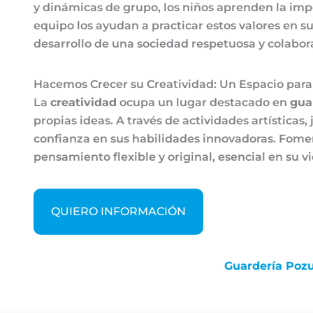
y dinámicas de grupo, los niños aprenden la impo
equipo los ayudan a practicar estos valores en s
desarrollo de una sociedad respetuosa y colabora
Hacemos Crecer su Creatividad: Un Espacio para
La
creatividad
ocupa un lugar destacado en
gua
propias ideas. A través de actividades artística
confianza en sus habilidades innovadoras. Fome
pensamiento flexible y original, esencial en su vi
QUIERO INFORMACIÓN
Guardería Pozu