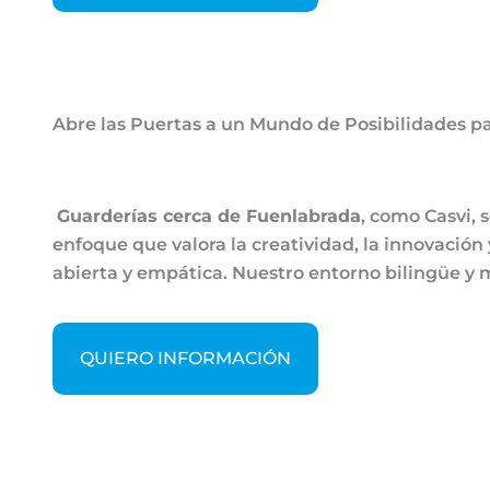
Abre las Puertas a un Mundo de Posibilidades par
Guarderías cerca de Fuenlabrada
, como Casvi, 
enfoque que valora la creatividad, la innovació
abierta y empática. Nuestro entorno bilingüe y m
QUIERO INFORMACIÓN