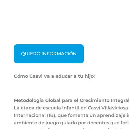
QUIERO INFORMACIÓN
Cómo Casvi va a educar a tu hijo:
Metodología Global para el Crecimiento Integral
La etapa de escuela infantil en Casvi Villavicios
Internacional (IB), que fomenta un aprendizaje i
ambiente de juego guiado por docentes que forta