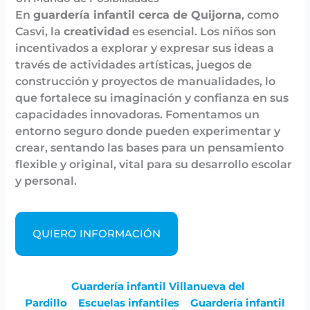
En
guardería infantil cerca de Quijorna
, como
Casvi, la
creatividad
es esencial. Los niños son
incentivados a explorar y expresar sus ideas a
través de actividades artísticas, juegos de
construcción y proyectos de manualidades, lo
que fortalece su imaginación y confianza en sus
capacidades innovadoras. Fomentamos un
entorno seguro donde pueden experimentar y
crear, sentando las bases para un pensamiento
flexible y original, vital para su desarrollo escolar
y personal.
QUIERO INFORMACIÓN
Guardería infantil Villanueva del
Pardillo
Escuelas infantiles
Guardería infantil