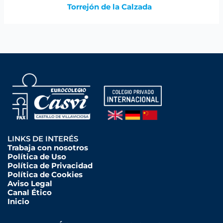
Torrejón de la Calzada
LINKS DE INTERÉS
Trabaja con nosotros
Política de Uso
Política de Privacidad
Política de Cookies
Aviso Legal
Canal Ético
Inicio