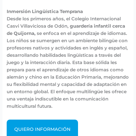
Inmersión Lingüística Temprana
Desde los primeros años, el Colegio Internacional
Casvi Villaviciosa de Odón,
guardería infantil cerca
de Quijorna,
se enfoca en el aprendizaje de idiomas.
Los niños se sumergen en un ambiente bilingüe con
profesores nativos y actividades en inglés y español,
desarrollando habilidades lingüísticas a través del
juego y la interacción diaria. Esta base sólida les
prepara para el aprendizaje de otros idiomas como
alemán y chino en la Educación Primaria, mejorando
su flexibilidad mental y capacidad de adaptación en
un entorno global. El enfoque multilingüe les ofrece
una ventaja indiscutible en la comunicación
multicultural futura.
QUIERO INFORMACIÓN