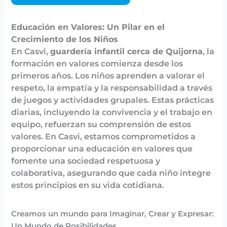
Educación en Valores: Un Pilar en el
Crecimiento de los Niños
En Casvi,
guardería infantil cerca de Quijorna
, la
formación en valores comienza desde los
primeros años. Los niños aprenden a valorar el
respeto, la empatía y la responsabilidad a través
de juegos y actividades grupales. Estas prácticas
diarias, incluyendo la convivencia y el trabajo en
equipo, refuerzan su comprensión de estos
valores. En Casvi, estamos comprometidos a
proporcionar una educación en valores que
fomente una sociedad respetuosa y
colaborativa, asegurando que cada niño integre
estos principios en su vida cotidiana.
Creamos un mundo para Imaginar, Crear y Expresar:
Un Mundo de Posibilidades