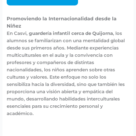
Promoviendo la Internacionalidad desde la
Niñez
En Casvi,
guardería infantil cerca de Quijorna
, los
alumnos se familiarizan con una mentalidad global
desde sus primeros años. Mediante experiencias
multiculturales en el aula y la convivencia con
profesores y compañeros de distintas
nacionalidades, los niños aprenden sobre otras
culturas y valores. Este enfoque no solo los
sensibiliza hacia la diversidad, sino que también les
proporciona una visión abierta y empática del
mundo, desarrollando habilidades interculturales
esenciales para su crecimiento personal y
académico.