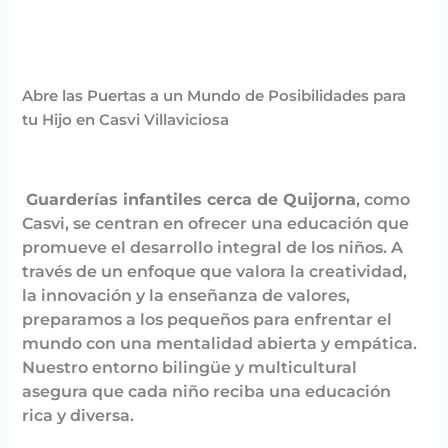
Abre las Puertas a un Mundo de Posibilidades para
tu Hijo en Casvi Villaviciosa
Guarderías infantiles cerca de Quijorna
, como
Casvi, se centran en ofrecer una educación que
promueve el desarrollo integral de los niños. A
través de un enfoque que valora la creatividad,
la innovación y la enseñanza de valores,
preparamos a los pequeños para enfrentar el
mundo con una mentalidad abierta y empática.
Nuestro entorno bilingüe y multicultural
asegura que cada niño reciba una educación
rica y diversa.