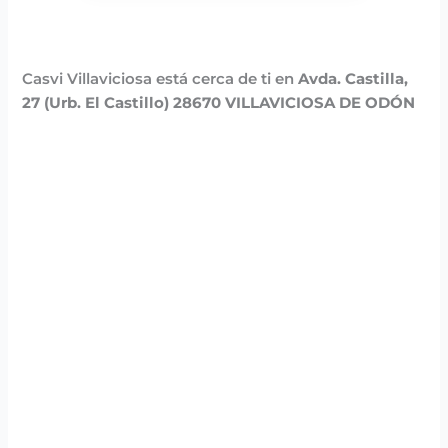
Casvi Villaviciosa está cerca de ti en
Avda. Castilla,
27 (Urb. El Castillo) 28670 VILLAVICIOSA DE ODÓN