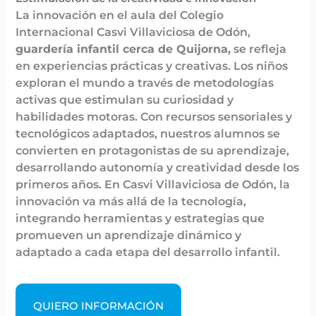
La innovación en el aula del Colegio
Internacional Casvi Villaviciosa de Odón,
guardería infantil cerca de Quijorna,
se refleja
en experiencias prácticas y creativas. Los niños
exploran el mundo a través de metodologías
activas que estimulan su curiosidad y
habilidades motoras. Con recursos sensoriales y
tecnológicos adaptados, nuestros alumnos se
convierten en protagonistas de su aprendizaje,
desarrollando autonomía y creatividad desde los
primeros años. En Casvi Villaviciosa de Odón, la
innovación va más allá de la tecnología,
integrando herramientas y estrategias que
promueven un aprendizaje dinámico y
adaptado a cada etapa del desarrollo infantil.
QUIERO INFORMACIÓN