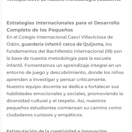
Estrategias Internacionales para el Desarrollo
Completo de los Pequeños
En el Colegio Internacional Casvi Villaviciosa de
Odón,
guardería infantil cerca de Quijorna,
los
fundamentos del Bachillerato Internacional (IB) son
la base de nuestra metodología para la escuela
infantil. Fomentamos un aprendizaje integral en un
entorno de juego y descubrimiento, donde los niños
aprenden a investigar y pensar críticamente.
Nuestro equipo docente se dedica a fortalecer sus
habilidades emocionales y sociales, promoviendo la
diversidad cultural y el respeto. Así, nuestros
pequeños estudiantes comienzan su camino como
ciudadanos curiosos y empáticos.
Estimulación de la creatividad e innovación