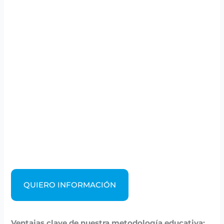
QUIERO INFORMACIÓN
Ventajas clave de nuestra metodología educativa: