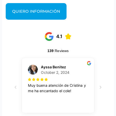
QUIERO INFORMACIÓN