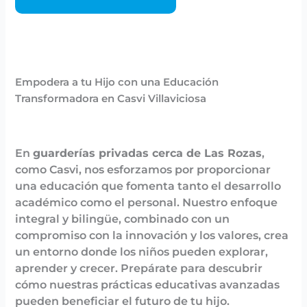
Empodera a tu Hijo con una Educación
Transformadora en Casvi Villaviciosa
En
guarderías privadas cerca de Las Rozas
,
como Casvi, nos esforzamos por proporcionar
una educación que fomenta tanto el desarrollo
académico como el personal. Nuestro enfoque
integral y bilingüe, combinado con un
compromiso con la innovación y los valores, crea
un entorno donde los niños pueden explorar,
aprender y crecer. Prepárate para descubrir
cómo nuestras prácticas educativas avanzadas
pueden beneficiar el futuro de tu hijo.