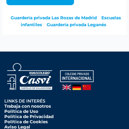
Guardería privada Las Rozas de Madrid
Escuelas
infantiles
Guardería privada Leganés
LINKS DE INTERÉS
Trabaja con nosotros
Política de Uso
Política de Privacidad
Política de Cookies
Aviso Legal