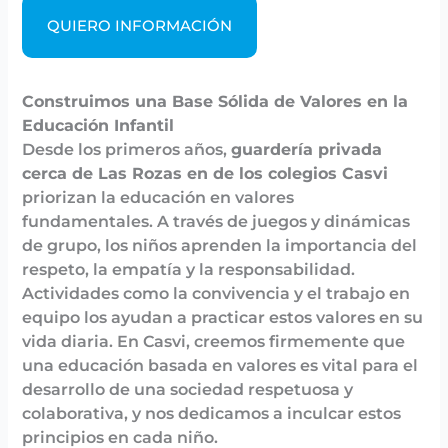
QUIERO INFORMACIÓN
Construimos una Base Sólida de Valores en la
Educación Infantil
Desde los primeros años,
guardería privada
cerca de Las Rozas
en de los colegios Casvi
priorizan la educación en valores
fundamentales. A través de juegos y dinámicas
de grupo, los niños aprenden la importancia del
respeto, la empatía y la responsabilidad.
Actividades como la convivencia y el trabajo en
equipo los ayudan a practicar estos valores en su
vida diaria. En Casvi, creemos firmemente que
una educación basada en valores es vital para el
desarrollo de una sociedad respetuosa y
colaborativa, y nos dedicamos a inculcar estos
principios en cada niño.