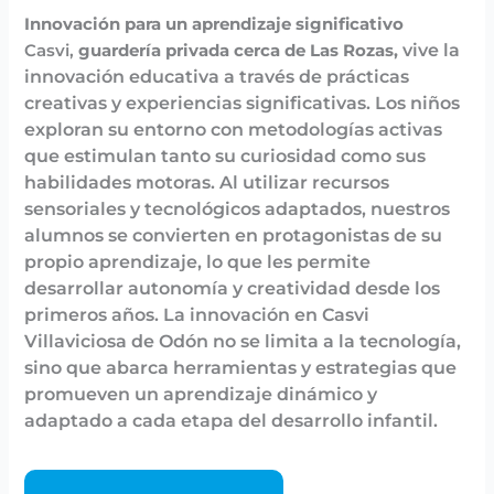
Innovación para un aprendizaje significativo
vive la
Casvi,
guardería privada cerca de Las Rozas,
innovación educativa a través de prácticas
creativas y experiencias significativas. Los niños
exploran su entorno con metodologías activas
que estimulan tanto su curiosidad como sus
habilidades motoras. Al utilizar recursos
sensoriales y tecnológicos adaptados, nuestros
alumnos se convierten en protagonistas de su
propio aprendizaje, lo que les permite
desarrollar autonomía y creatividad desde los
primeros años. La innovación en Casvi
Villaviciosa de Odón no se limita a la tecnología,
sino que abarca herramientas y estrategias que
promueven un aprendizaje dinámico y
adaptado a cada etapa del desarrollo infantil.