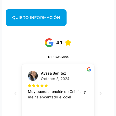
QUIERO INFORMACIÓN