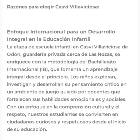
Razones para elegir Casvi Villaviciosa:
Enfoque Internacional para un Desarrollo
Integral en la Educación Infantil
La etapa de escuela infantil en Casvi Villaviciosa de
Odón,
guardería privada cerca de Las Rozas,
se
enriquece con la metodología del Bachillerato
Internacional (IB), que fomenta un aprendizaje
integral desde el principio. Los niños exploran,
investigan y desarrollan su pensamiento crítico en
un ambiente de juego guiado por docentes que
fortalecen sus habilidades emocionales y sociales.
Con un enfoque en la comprensión cultural y el
respeto, nuestros estudiantes se convierten en
ciudadanos curiosos y respetuosos desde el inicio
de su educación.