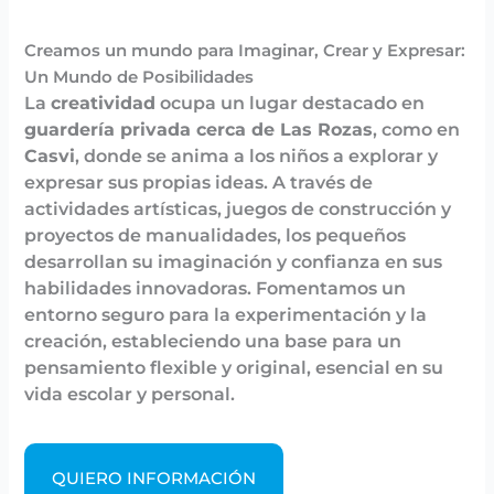
Creamos un mundo para Imaginar, Crear y Expresar:
Un Mundo de Posibilidades
La
creatividad
ocupa un lugar destacado en
guardería privada cerca de Las Rozas
, como en
Casvi
, donde se anima a los niños a explorar y
expresar sus propias ideas. A través de
actividades artísticas, juegos de construcción y
proyectos de manualidades, los pequeños
desarrollan su imaginación y confianza en sus
habilidades innovadoras. Fomentamos un
entorno seguro para la experimentación y la
creación, estableciendo una base para un
pensamiento flexible y original, esencial en su
vida escolar y personal.
QUIERO INFORMACIÓN