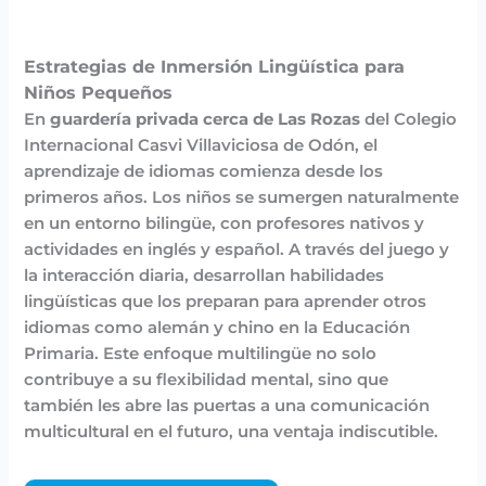
Estrategias de Inmersión Lingüística para
Niños Pequeños
En
guardería privada cerca de Las Rozas
del Colegio
Internacional Casvi Villaviciosa de Odón, el
aprendizaje de idiomas comienza desde los
primeros años. Los niños se sumergen naturalmente
en un entorno bilingüe, con profesores nativos y
actividades en inglés y español. A través del juego y
la interacción diaria, desarrollan habilidades
lingüísticas que los preparan para aprender otros
idiomas como alemán y chino en la Educación
Primaria. Este enfoque multilingüe no solo
contribuye a su flexibilidad mental, sino que
también les abre las puertas a una comunicación
multicultural en el futuro, una ventaja indiscutible.