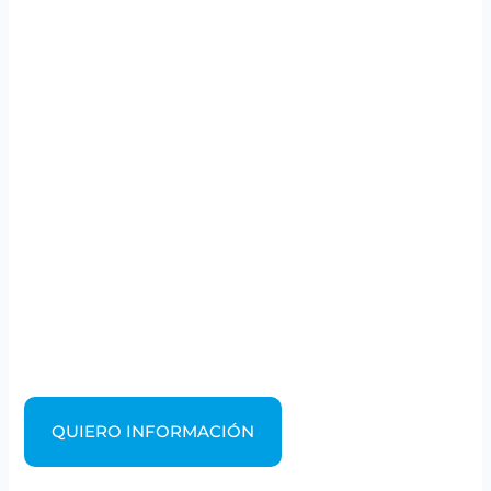
QUIERO INFORMACIÓN