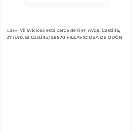
Casvi Villaviciosa está cerca de ti en
Avda. Castilla,
27 (Urb. El Castillo) 28670 VILLAVICIOSA DE ODÓN