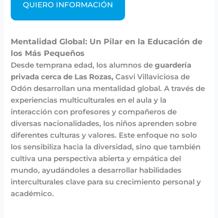
QUIERO INFORMACIÓN
Mentalidad Global: Un Pilar en la Educación de
los Más Pequeños
Desde temprana edad, los alumnos de
guardería
privada cerca de Las Rozas,
Casvi Villaviciosa de
Odón desarrollan una mentalidad global. A través de
experiencias multiculturales en el aula y la
interacción con profesores y compañeros de
diversas nacionalidades, los niños aprenden sobre
diferentes culturas y valores. Este enfoque no solo
los sensibiliza hacia la diversidad, sino que también
cultiva una perspectiva abierta y empática del
mundo, ayudándoles a desarrollar habilidades
interculturales clave para su crecimiento personal y
académico.