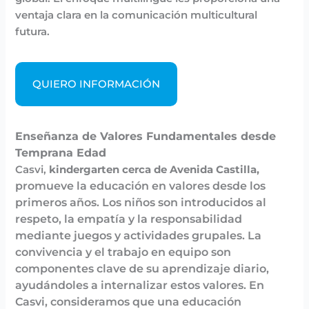
ventaja clara en la comunicación multicultural
futura.
QUIERO INFORMACIÓN
Enseñanza de Valores Fundamentales desde
Temprana Edad
Casvi,
kindergarten cerca de Avenida Castilla,
promueve la educación en valores desde los
primeros años. Los niños son introducidos al
respeto, la empatía y la responsabilidad
mediante juegos y actividades grupales. La
convivencia y el trabajo en equipo son
componentes clave de su aprendizaje diario,
ayudándoles a internalizar estos valores. En
Casvi, consideramos que una educación