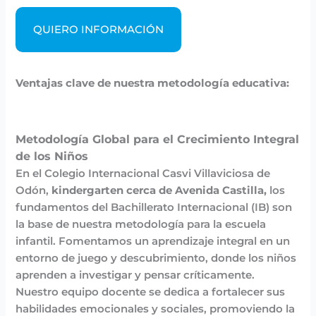
QUIERO INFORMACIÓN
Ventajas clave de nuestra metodología educativa:
Metodología Global para el Crecimiento Integral
de los Niños
En el Colegio Internacional Casvi Villaviciosa de
Odón,
kindergarten cerca de Avenida Castilla,
los
fundamentos del Bachillerato Internacional (IB) son
la base de nuestra metodología para la escuela
infantil. Fomentamos un aprendizaje integral en un
entorno de juego y descubrimiento, donde los niños
aprenden a investigar y pensar críticamente.
Nuestro equipo docente se dedica a fortalecer sus
habilidades emocionales y sociales, promoviendo la