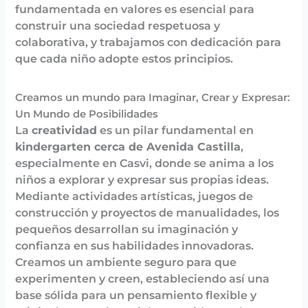
fundamentada en valores es esencial para
construir una sociedad respetuosa y
colaborativa, y trabajamos con dedicación para
que cada niño adopte estos principios.
Creamos un mundo para Imaginar, Crear y Expresar:
Un Mundo de Posibilidades
La
creatividad
es un pilar fundamental en
kindergarten cerca de Avenida Castilla
,
especialmente en Casvi, donde se anima a los
niños a explorar y expresar sus propias ideas.
Mediante actividades artísticas, juegos de
construcción y proyectos de manualidades, los
pequeños desarrollan su imaginación y
confianza en sus habilidades innovadoras.
Creamos un ambiente seguro para que
experimenten y creen, estableciendo así una
base sólida para un pensamiento flexible y