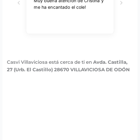
Casvi Villaviciosa está cerca de ti en
Avda. Castilla,
27 (Urb. El Castillo) 28670 VILLAVICIOSA DE ODÓN