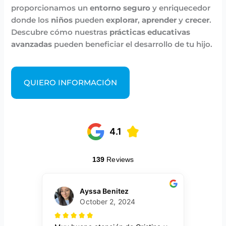
proporcionamos un
entorno seguro
y enriquecedor
donde los
niños
pueden
explorar
,
aprender
y
crecer
.
Descubre cómo nuestras
prácticas educativas
avanzadas
pueden beneficiar el desarrollo de tu hijo.
QUIERO INFORMACIÓN