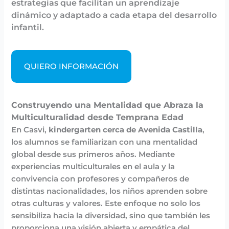
estrategias que facilitan un aprendizaje
dinámico y adaptado a cada etapa del desarrollo
infantil.
QUIERO INFORMACIÓN
Construyendo una Mentalidad que Abraza la
Multiculturalidad desde Temprana Edad
En Casvi,
kindergarten cerca de Avenida Castilla
,
los alumnos se familiarizan con una mentalidad
global desde sus primeros años. Mediante
experiencias multiculturales en el aula y la
convivencia con profesores y compañeros de
distintas nacionalidades, los niños aprenden sobre
otras culturas y valores. Este enfoque no solo los
sensibiliza hacia la diversidad, sino que también les
proporciona una visión abierta y empática del