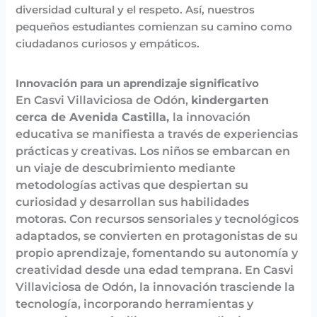
diversidad cultural y el respeto. Así, nuestros
pequeños estudiantes comienzan su camino como
ciudadanos curiosos y empáticos.
Innovación para un aprendizaje significativo
En Casvi Villaviciosa de Odón,
kindergarten
cerca de Avenida Castilla,
la innovación
educativa se manifiesta a través de experiencias
prácticas y creativas. Los niños se embarcan en
un viaje de descubrimiento mediante
metodologías activas que despiertan su
curiosidad y desarrollan sus habilidades
motoras. Con recursos sensoriales y tecnológicos
adaptados, se convierten en protagonistas de su
propio aprendizaje, fomentando su autonomía y
creatividad desde una edad temprana. En Casvi
Villaviciosa de Odón, la innovación trasciende la
tecnología, incorporando herramientas y