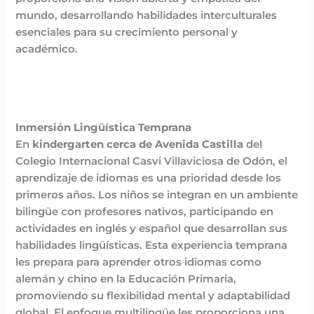
mundo, desarrollando habilidades interculturales
esenciales para su crecimiento personal y
académico.
Inmersión Lingüística Temprana
En
kindergarten cerca de Avenida Castilla
del
Colegio Internacional Casvi Villaviciosa de Odón, el
aprendizaje de idiomas es una prioridad desde los
primeros años. Los niños se integran en un ambiente
bilingüe con profesores nativos, participando en
actividades en inglés y español que desarrollan sus
habilidades lingüísticas. Esta experiencia temprana
les prepara para aprender otros idiomas como
alemán y chino en la Educación Primaria,
promoviendo su flexibilidad mental y adaptabilidad
global. El enfoque multilingüe les proporciona una