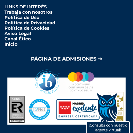
LINKS DE INTERÉS
Trabaja con nosotros
Política de Uso
Política de Privacidad
Política de Cookies
Aviso Legal
Canal Ético
Inicio
PÁGINA DE ADMISIONES ➔