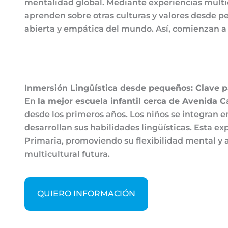
mentalidad global. Mediante experiencias multicu
aprenden sobre otras culturas y valores desde pe
abierta y empática del mundo. Así, comienzan a 
Inmersión Lingüística desde pequeños: Clave pa
En
la mejor escuela infantil cerca de Avenida C
desde los primeros años. Los niños se integran e
desarrollan sus habilidades lingüísticas. Esta 
Primaria, promoviendo su flexibilidad mental y 
multicultural futura.
QUIERO INFORMACIÓN