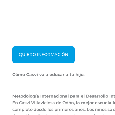
QUIERO INFORMACIÓN
Cómo Casvi va a educar a tu hijo:
Metodología Internacional para el Desarrollo In
En Casvi Villaviciosa de Odón,
la mejor escuela i
completo desde los primeros años. Los niños se 