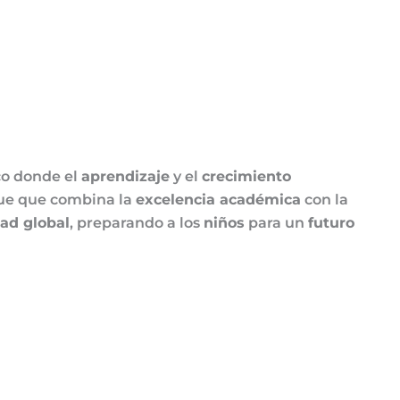
o donde el
aprendizaje
y el
crecimiento
ue que combina la
excelencia académica
con la
ad global
, preparando a los
niños
para un
futuro