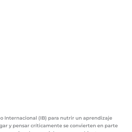
to Internacional (IB) para nutrir un aprendizaje
gar y pensar críticamente se convierten en parte