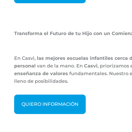
Transforma el Futuro de tu Hijo con un Comienz
En Casvi,
las mejores escuelas infantiles cerca 
personal
van de la mano. En
Casvi
, priorizamos 
enseñanza de valores
fundamentales. Nuestro 
lleno de posibilidades.
QUIERO INFORMACIÓN