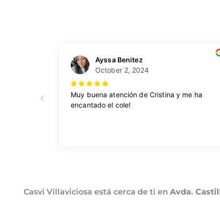
Casvi Villaviciosa está cerca de ti en
Avda. Casti