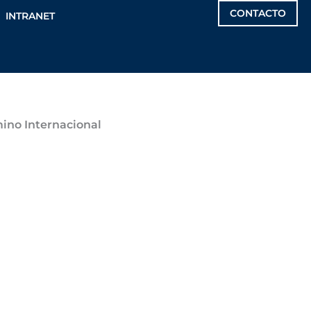
CONTACTO
INTRANET
mino Internacional