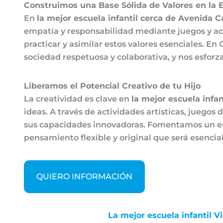
Construimos una Base Sólida de Valores en la E
En
la mejor escuela infantil cerca de Avenida Ca
empatía y responsabilidad mediante juegos y acti
practicar y asimilar estos valores esenciales. E
sociedad respetuosa y colaborativa, y nos esforz
Liberamos el Potencial Creativo de tu Hijo
La creatividad es clave en
la mejor escuela infan
ideas. A través de actividades artísticas, juego
sus capacidades innovadoras. Fomentamos un ent
pensamiento flexible y original que será esencial
QUIERO INFORMACIÓN
La mejor escuela infantil Vi