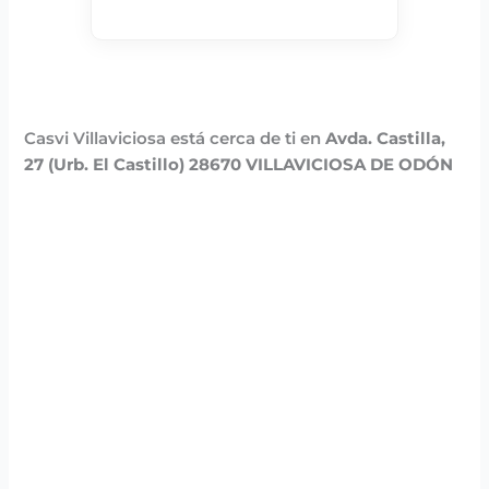
Casvi Villaviciosa está cerca de ti en
Avda. Castilla,
27 (Urb. El Castillo) 28670 VILLAVICIOSA DE ODÓN