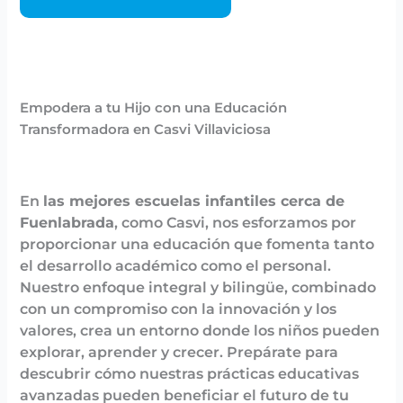
Empodera a tu Hijo con una Educación
Transformadora en Casvi Villaviciosa
En
las mejores escuelas infantiles cerca de
Fuenlabrada
, como Casvi, nos esforzamos por
proporcionar una educación que fomenta tanto
el desarrollo académico como el personal.
Nuestro enfoque integral y bilingüe, combinado
con un compromiso con la innovación y los
valores, crea un entorno donde los niños pueden
explorar, aprender y crecer. Prepárate para
descubrir cómo nuestras prácticas educativas
avanzadas pueden beneficiar el futuro de tu