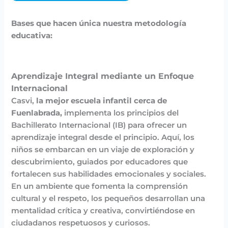
Bases que hacen única nuestra metodología
educativa:
Aprendizaje Integral mediante un Enfoque
Internacional
Casvi,
la mejor escuela infantil cerca de
Fuenlabrada,
implementa los principios del
Bachillerato Internacional (IB) para ofrecer un
aprendizaje integral desde el principio. Aquí, los
niños se embarcan en un viaje de exploración y
descubrimiento, guiados por educadores que
fortalecen sus habilidades emocionales y sociales.
En un ambiente que fomenta la comprensión
cultural y el respeto, los pequeños desarrollan una
mentalidad crítica y creativa, convirtiéndose en
ciudadanos respetuosos y curiosos.