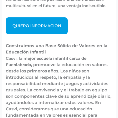
multicultural en el futuro, una ventaja indiscutible.
QUIERO INFORMACIÓN
Construimos una Base Sólida de Valores en la
Educación Infantil
Casvi,
la mejor escuela infantil cerca de
promueve la educación en valores
Fuenlabrada,
desde los primeros años. Los niños son
introducidos al respeto, la empatía y la
responsabilidad mediante juegos y actividades
grupales. La convivencia y el trabajo en equipo
son componentes clave de su aprendizaje diario,
ayudándoles a internalizar estos valores. En
Casvi, consideramos que una educación
fundamentada en valores es esencial para