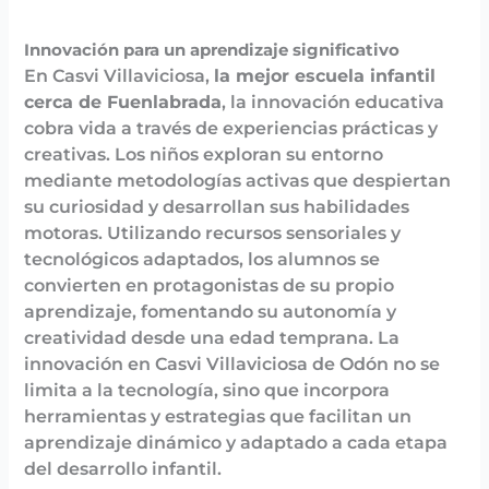
Innovación para un aprendizaje significativo
En Casvi Villaviciosa,
la mejor escuela infantil
cerca de Fuenlabrada
, la innovación educativa
cobra vida a través de experiencias prácticas y
creativas. Los niños exploran su entorno
mediante metodologías activas que despiertan
su curiosidad y desarrollan sus habilidades
motoras. Utilizando recursos sensoriales y
tecnológicos adaptados, los alumnos se
convierten en protagonistas de su propio
aprendizaje, fomentando su autonomía y
creatividad desde una edad temprana. La
innovación en Casvi Villaviciosa de Odón no se
limita a la tecnología, sino que incorpora
herramientas y estrategias que facilitan un
aprendizaje dinámico y adaptado a cada etapa
del desarrollo infantil.