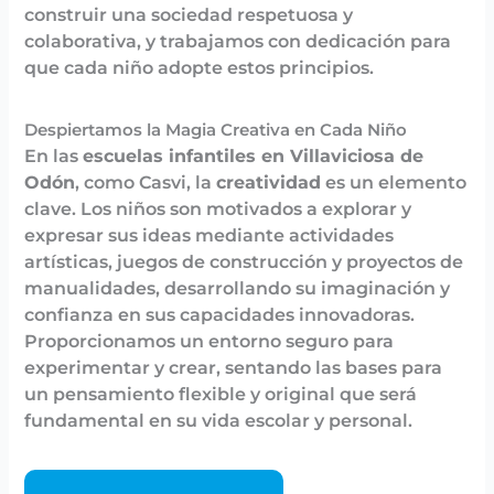
construir una sociedad respetuosa y
colaborativa, y trabajamos con dedicación para
que cada niño adopte estos principios.
Despiertamos la Magia Creativa en Cada Niño
En las
escuelas infantiles en Villaviciosa de
Odón
, como Casvi, la
creatividad
es un elemento
clave. Los niños son motivados a explorar y
expresar sus ideas mediante actividades
artísticas, juegos de construcción y proyectos de
manualidades, desarrollando su imaginación y
confianza en sus capacidades innovadoras.
Proporcionamos un entorno seguro para
experimentar y crear, sentando las bases para
un pensamiento flexible y original que será
fundamental en su vida escolar y personal.