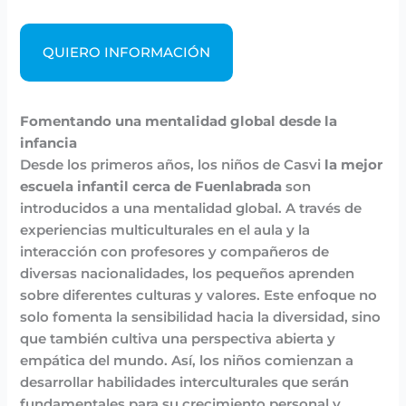
QUIERO INFORMACIÓN
Fomentando una mentalidad global desde la
infancia
Desde los primeros años, los niños de Casvi
la mejor
escuela infantil cerca de Fuenlabrada
son
introducidos a una mentalidad global. A través de
experiencias multiculturales en el aula y la
interacción con profesores y compañeros de
diversas nacionalidades, los pequeños aprenden
sobre diferentes culturas y valores. Este enfoque no
solo fomenta la sensibilidad hacia la diversidad, sino
que también cultiva una perspectiva abierta y
empática del mundo. Así, los niños comienzan a
desarrollar habilidades interculturales que serán
fundamentales para su crecimiento personal y