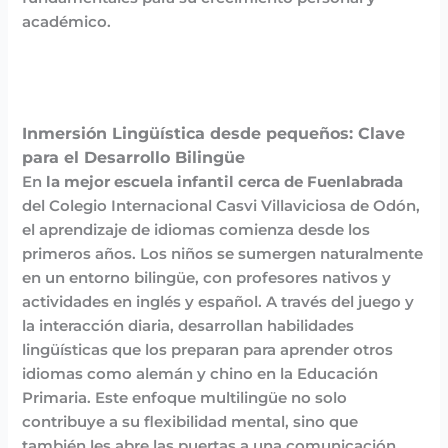
académico.
Inmersión Lingüística desde pequeños: Clave
para el Desarrollo Bilingüe
En
la mejor escuela infantil cerca de Fuenlabrada
del Colegio Internacional Casvi Villaviciosa de Odón,
el aprendizaje de idiomas comienza desde los
primeros años. Los niños se sumergen naturalmente
en un entorno bilingüe, con profesores nativos y
actividades en inglés y español. A través del juego y
la interacción diaria, desarrollan habilidades
lingüísticas que los preparan para aprender otros
idiomas como alemán y chino en la Educación
Primaria. Este enfoque multilingüe no solo
contribuye a su flexibilidad mental, sino que
también les abre las puertas a una comunicación