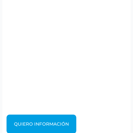
QUIERO INFORMACIÓN