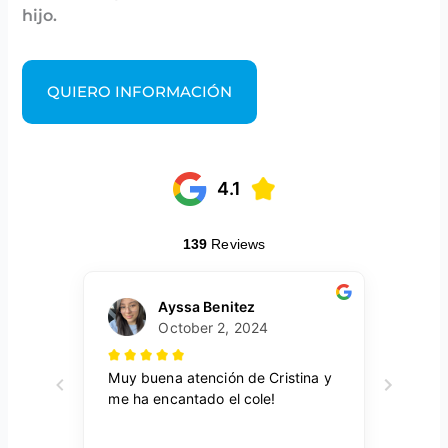
hijo.
QUIERO INFORMACIÓN