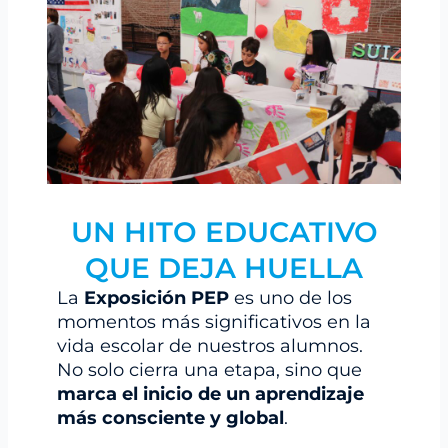
UN HITO EDUCATIVO
QUE DEJA HUELLA
La
Exposición PEP
es uno de los
momentos más significativos en la
vida escolar de nuestros alumnos.
No solo cierra una etapa, sino que
marca el inicio de un aprendizaje
más consciente y global
.