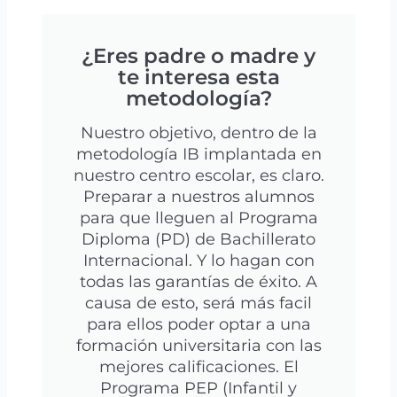
¿Eres padre o madre y
te interesa esta
metodología?
Nuestro objetivo, dentro de la
metodología IB implantada en
nuestro centro escolar, es claro.
Preparar a nuestros alumnos
para que lleguen al Programa
Diploma (PD) de Bachillerato
Internacional. Y lo hagan con
todas las garantías de éxito. A
causa de esto, será más facil
para ellos poder optar a una
formación universitaria con las
mejores calificaciones. El
Programa PEP (Infantil y