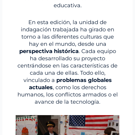
educativa.
En esta edición, la unidad de
indagación trabajada ha girado en
torno a las diferentes culturas que
hay en el mundo, desde una
perspectiva histórica
. Cada equipo
ha desarrollado su proyecto
centrándose en las características de
cada una de ellas. Todo ello,
vinculado a
problemas globales
actuales
, como los derechos
humanos, los conflictos armados o el
avance de la tecnología.