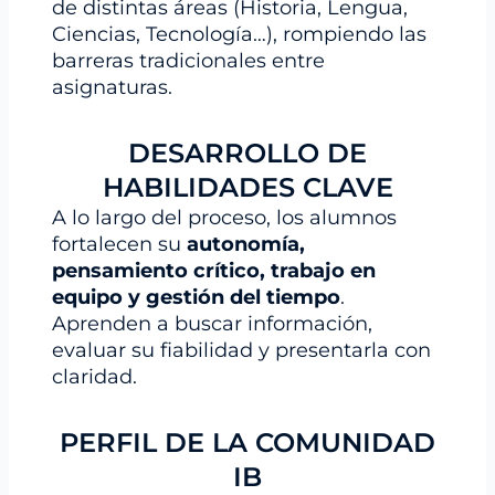
de distintas áreas (Historia, Lengua,
Ciencias, Tecnología…), rompiendo las
barreras tradicionales entre
asignaturas.
DESARROLLO DE
HABILIDADES CLAVE
A lo largo del proceso, los alumnos
fortalecen su
autonomía,
pensamiento crítico, trabajo en
equipo y gestión del tiempo
.
Aprenden a buscar información,
evaluar su fiabilidad y presentarla con
claridad.
PERFIL DE LA COMUNIDAD
IB