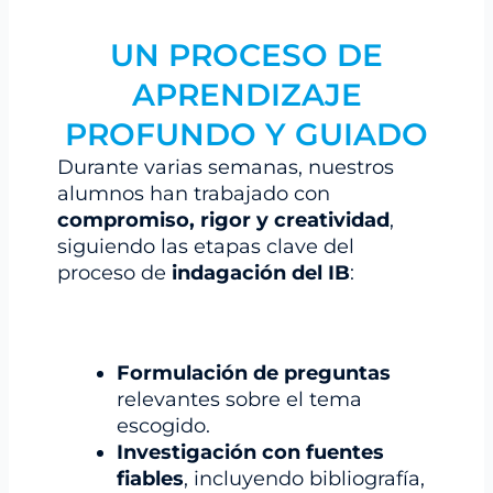
UN PROCESO DE
APRENDIZAJE
PROFUNDO Y GUIADO
Durante varias semanas, nuestros
alumnos han trabajado con
compromiso, rigor y creatividad
,
siguiendo las etapas clave del
proceso de
indagación del IB
:
Formulación de preguntas
relevantes sobre el tema
escogido.
Investigación con fuentes
fiables
, incluyendo bibliografía,