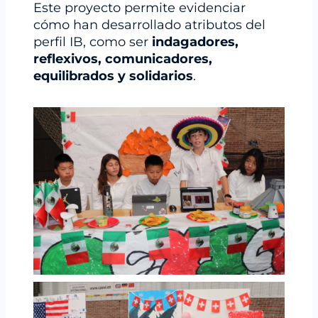
Este proyecto permite evidenciar
cómo han desarrollado atributos del
perfil IB, como ser
indagadores,
reflexivos, comunicadores,
equilibrados y solidarios
.