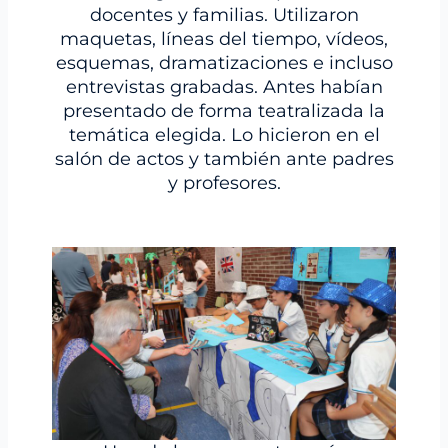
docentes y familias. Utilizaron
maquetas, líneas del tiempo, vídeos,
esquemas, dramatizaciones e incluso
entrevistas grabadas. Antes habían
presentado de forma teatralizada la
temática elegida. Lo hicieron en el
salón de actos y también ante padres
y profesores.