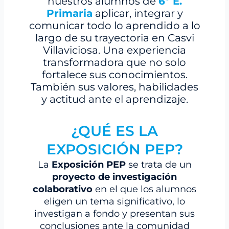
nuestros alumnos de
6º E.
Primaria
aplicar, integrar y
comunicar todo lo aprendido a lo
largo de su trayectoria en Casvi
Villaviciosa. Una experiencia
transformadora que no solo
fortalece sus conocimientos.
También sus valores, habilidades
y actitud ante el aprendizaje.
¿QUÉ ES LA
EXPOSICIÓN PEP?
La
Exposición PEP
se trata de un
proyecto de investigación
colaborativo
en el que los alumnos
eligen un tema significativo, lo
investigan a fondo y presentan sus
conclusiones ante la comunidad