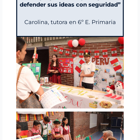
defender sus ideas con seguridad”
Carolina, tutora en 6º E. Primaria