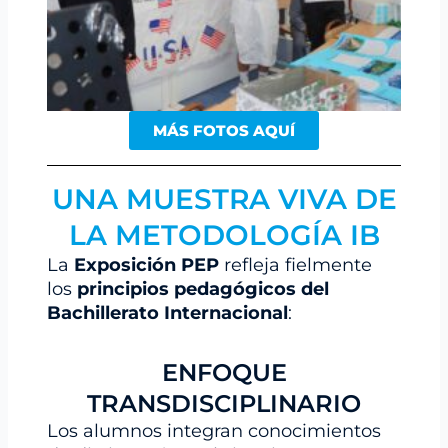
MÁS FOTOS AQUÍ
UNA MUESTRA VIVA DE
LA METODOLOGÍA IB
La
Exposición PEP
refleja fielmente
los
principios pedagógicos del
Bachillerato Internacional
:
ENFOQUE
TRANSDISCIPLINARIO
Los alumnos integran conocimientos