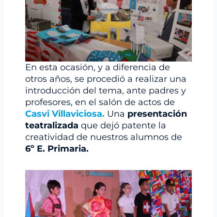
En esta ocasión, y a diferencia de
otros años, se procedió a realizar una
introducción del tema, ante padres y
profesores, en el salón de actos de
Casvi Villaviciosa.
Una
presentación
teatralizada
que dejó patente la
creatividad de nuestros alumnos de
6º E. Primaria.