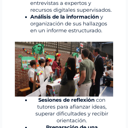
entrevistas a expertos y
recursos digitales supervisados.
Análisis de la información
y
organización de sus hallazgos
en un informe estructurado.
Sesiones de reflexión
con
tutores para afianzar ideas,
superar dificultades y recibir
orientación.
Preparación de una