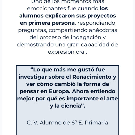
Uno de los momentos más
emocionantes fue cuando
los
alumnos explicaron sus proyectos
en primera persona
, respondiendo
preguntas, compartiendo anécdotas
del proceso de indagación y
demostrando una gran capacidad de
expresión oral.
“Lo que más me gustó fue
investigar sobre el Renacimiento y
ver cómo cambió la forma de
pensar en Europa. Ahora entiendo
mejor por qué es importante el arte
y la ciencia”.
C. V. Alumno de 6º E. Primaria