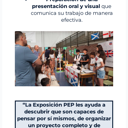
presentación oral y visual
que
comunica su trabajo de manera
efectiva.
“La Exposición PEP les ayuda a
descubrir que son capaces de
pensar por sí mismos, de organizar
un proyecto completo y de