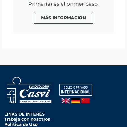
Primaria) es el primer paso.
MÁS INFORMACIÓN
LINKS DE INTERÉS
Trabaja con nosotros
Política de Uso