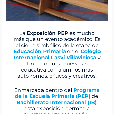
La
Exposición PEP
es mucho
más que un evento académico. Es
el cierre simbólico de la etapa de
Educación Primaria
en el
Colegio
Internacional Casvi Villaviciosa
y
el inicio de una nueva fase
educativa con alumnos más
autónomos, críticos y creativos.
Enmarcada dentro del
Programa
de la Escuela Primaria (PEP)
del
Bachillerato Internacional (IB)
,
esta exposición permite a