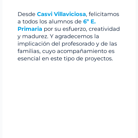
Desde
Casvi Villaviciosa
, felicitamos
a todos los alumnos de
6º E.
Primaria
por su esfuerzo, creatividad
y madurez. Y agradecemos la
implicación del profesorado y de las
familias, cuyo acompañamiento es
esencial en este tipo de proyectos.