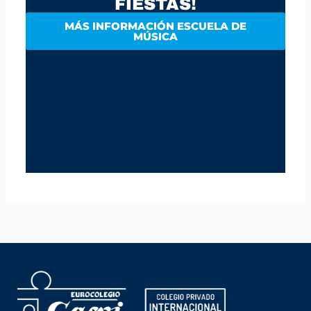
FIESTAS!
MÁS INFORMACIÓN ESCUELA DE
MÚSICA