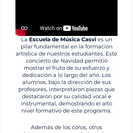
La
Escuela de Música Casvi
es un
pilar fundamental en la formación
artística de nuestros estudiantes. Este
concierto de Navidad permitió
mostrar el fruto de su esfuerzo y
dedicación a lo largo del año. Los
alumnos, bajo la dirección de sus
profesores, interpretaron piezas que
destacaron por su calidad vocal e
instrumental, demostrando el alto
nivel formativo de este programa.
Además de los coros, otros