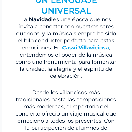
UN LENGUAJE
UNIVERSAL
La
Navidad
es una época que nos
invita a conectar con nuestros seres
queridos, y la música siempre ha sido
el hilo conductor perfecto para estas
emociones. En
Casvi Villaviciosa
,
entendemos el poder de la música
como una herramienta para fomentar
la unidad, la alegría y el espíritu de
celebración.
Desde los villancicos más
tradicionales hasta las composiciones
más modernas, el repertorio del
concierto ofreció un viaje musical que
emocionó a todos los presentes. Con
la participación de alumnos de