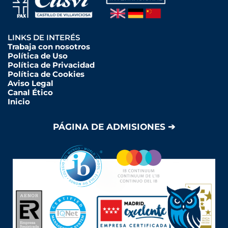
LINKS DE INTERÉS
Trabaja con nosotros
Política de Uso
Política de Privacidad
Política de Cookies
Aviso Legal
Canal Ético
Inicio
PÁGINA DE ADMISIONES ➔