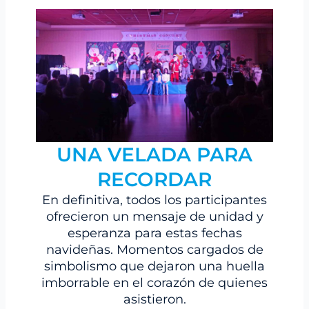
UNA VELADA PARA
RECORDAR
En definitiva, todos los participantes
ofrecieron un mensaje de unidad y
esperanza para estas fechas
navideñas. Momentos cargados de
simbolismo que dejaron una huella
imborrable en el corazón de quienes
asistieron.