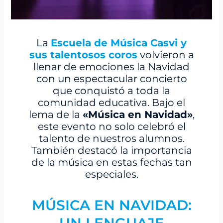
La
Escuela de Música Casvi y
sus talentosos coros
volvieron a
llenar de emociones la Navidad
con un espectacular concierto
que conquistó a toda la
comunidad educativa. Bajo el
lema de la
«Música en Navidad»
,
este evento no solo celebró el
talento de nuestros alumnos.
También destacó la importancia
de la música en estas fechas tan
especiales.
MÚSICA EN NAVIDAD: