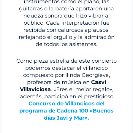
instrumentos como el piano, las
guitarras o la batería aportaron una
riqueza sonora que hizo vibrar al
público. Cada interpretación fue
recibida con calurosos aplausos,
reflejando el orgullo y la admiración
de todos los asistentes.
Como pieza estrella de este concierto
podemos destacar el villancico
compuesto por Ilinda Georgieva,
profesora de música en
Casvi
Villaviciosa
. «Eres el mejor regalo»,
además, participó en el prestigioso
Concurso de Villancicos del
programa de Cadena 100 «Buenos
días Javi y Mar».