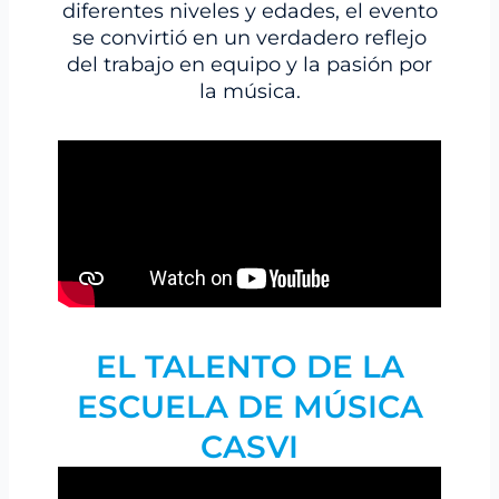
diferentes niveles y edades, el evento
se convirtió en un verdadero reflejo
del trabajo en equipo y la pasión por
la música.
EL TALENTO DE LA
ESCUELA DE MÚSICA
CASVI