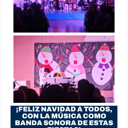
¡FELIZ NAVIDAD A TODOS,
CON LA MÚSICA COMO
BANDA SONORA DE ESTAS