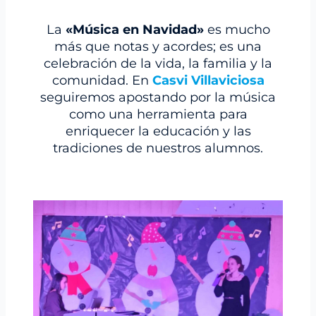
La
«Música en Navidad»
es mucho
más que notas y acordes; es una
celebración de la vida, la familia y la
comunidad. En
Casvi Villaviciosa
seguiremos apostando por la música
como una herramienta para
enriquecer la educación y las
tradiciones de nuestros alumnos.