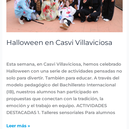
Halloween en Casvi Villaviciosa
Destacadas
,
Fiestas y Eventos
,
Noticias
/
avannubo
Esta semana, en Casvi Villaviciosa, hemos celebrado
Halloween con una serie de actividades pensadas no
solo para divertir. También para educar. A través del
modelo pedagógico del Bachillerato Internacional
(IB), nuestros alumnos han participado en
propuestas que conectan con la tradición, la
emoción y el trabajo en equipo. ACTIVIDADES
DESTACADAS 1. Talleres sensoriales Para alumnos
Leer más »