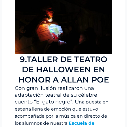
9.TALLER DE TEATRO
DE HALLOWEEN EN
HONOR A ALLAN POE
Con gran ilusión realizaron una
adaptación teatral de su célebre
cuento “El gato negro”. U
na puesta en
escena llena de emoción que estuvo
acompañada por la música en directo de
los alumnos de nuestra
Escuela de