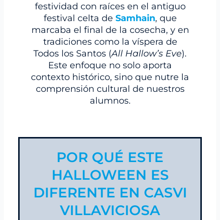
festividad con raíces en el antiguo
festival celta de
Samhain
, que
marcaba el final de la cosecha, y en
tradiciones como la víspera de
Todos los Santos (
All Hallow’s Eve
).
Este enfoque no solo aporta
contexto histórico, sino que nutre la
comprensión cultural de nuestros
alumnos.
POR QUÉ ESTE
HALLOWEEN ES
DIFERENTE EN CASVI
VILLAVICIOSA