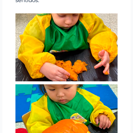
sentidos.