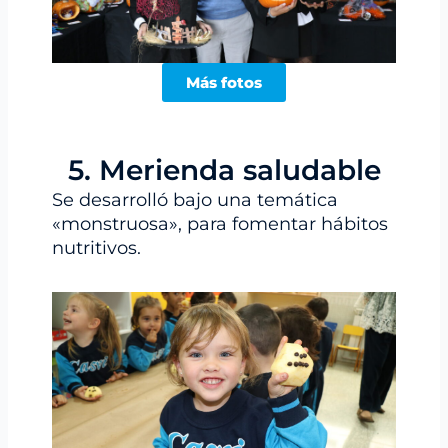
Más fotos
5. Merienda saludable
Se desarrolló bajo una temática
«monstruosa», para fomentar hábitos
nutritivos.