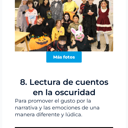
Más fotos
8. Lectura de cuentos
en la oscuridad
Para promover el gusto por la
narrativa y las emociones de una
manera diferente y lúdica.