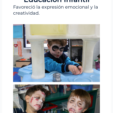
Favoreció la expresión emocional y la
creatividad.