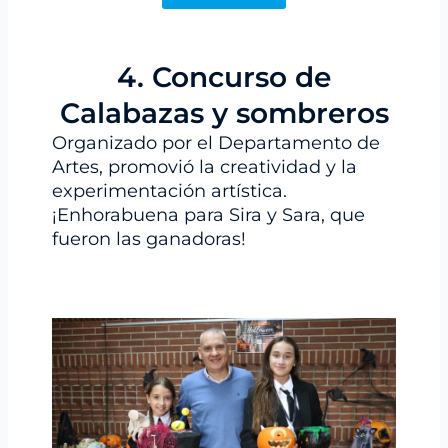
4. Concurso de
Calabazas y sombreros
Organizado por el Departamento de
Artes, promovió la creatividad y la
experimentación artística.
¡Enhorabuena para Sira y Sara, que
fueron las ganadoras!