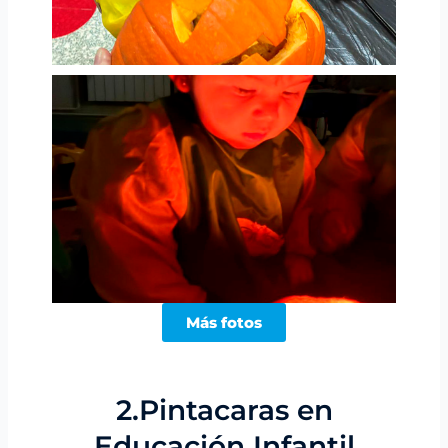
Más fotos
2.Pintacaras en
Educación Infantil