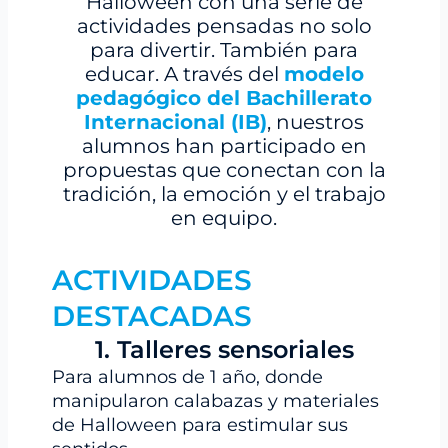
Halloween con una serie de
actividades pensadas no solo
para divertir. También para
educar. A través del
modelo
pedagógico del Bachillerato
Internacional (IB)
, nuestros
alumnos han participado en
propuestas que conectan con la
tradición, la emoción y el trabajo
en equipo.
ACTIVIDADES
DESTACADAS
1. Talleres sensoriales
Para alumnos de 1 año, donde
manipularon calabazas y materiales
de Halloween para estimular sus