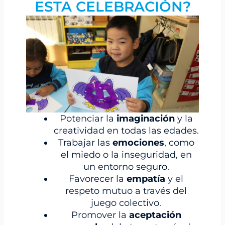
ESTA CELEBRACIÓN?
Potenciar la
imaginación
y la
creatividad en todas las edades.
Trabajar las
emociones
, como
el miedo o la inseguridad, en
un entorno seguro.
Favorecer la
empatía
y el
respeto mutuo a través del
juego colectivo.
Promover la
aceptación