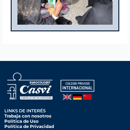
LINKS DE INTERÉS
Trabaja con nosotros
Política de Uso
Política de Privacidad