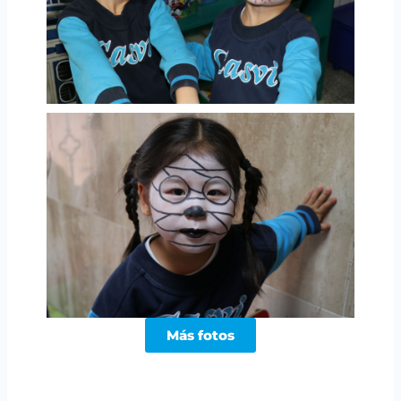
Más fotos