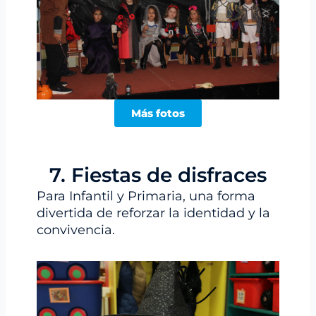
Más fotos
7. Fiestas de disfraces
Para Infantil y Primaria, una forma
divertida de reforzar la identidad y la
convivencia.