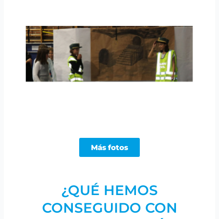
Más fotos
¿QUÉ HEMOS
CONSEGUIDO CON