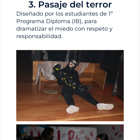
3. Pasaje del terror
Diseñado por los estudiantes de 1º
Programa Diploma (IB), para
dramatizar el miedo con respeto y
responsabilidad.