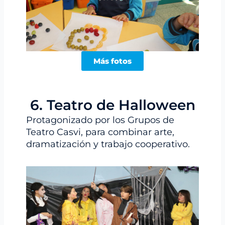
Más fotos
6. Teatro de Halloween
Protagonizado por los Grupos de
Teatro Casvi, para combinar arte,
dramatización y trabajo cooperativo.