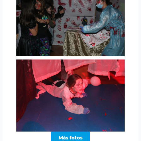
Más fotos