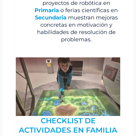
proyectos de robótica en
Primaria
o ferias científicas en
Secundaria
muestran mejoras
concretas en motivación y
habilidades de resolución de
problemas.
CHECKLIST DE
ACTIVIDADES EN FAMILIA