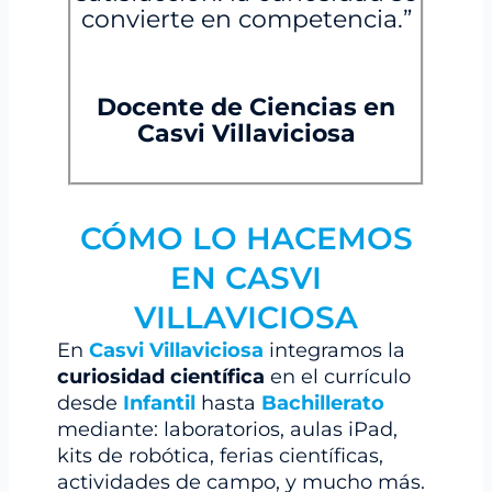
convierte en competencia.”
Docente de Ciencias en
Casvi Villaviciosa
CÓMO LO HACEMOS
EN CASVI
VILLAVICIOSA
En
Casvi Villaviciosa
integramos la
curiosidad científica
en el currículo
desde
Infantil
hasta
Bachillerato
mediante: laboratorios, aulas iPad,
kits de robótica, ferias científicas,
actividades de campo, y mucho más.