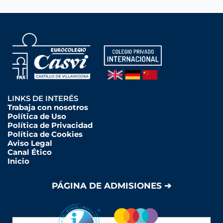
LINKS DE INTERÉS
Trabaja con nosotros
Política de Uso
Política de Privacidad
Política de Cookies
Aviso Legal
Canal Ético
Inicio
PÁGINA DE ADMISIONES ➔