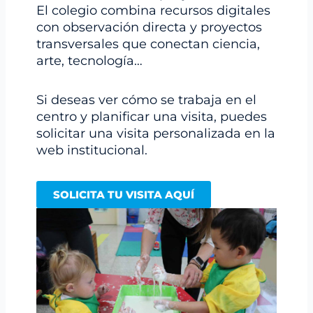
El colegio combina recursos digitales
con observación directa y proyectos
transversales que conectan ciencia,
arte, tecnología…
Si deseas ver cómo se trabaja en el
centro y planificar una visita, puedes
solicitar una visita personalizada en la
web institucional.
SOLICITA TU VISITA AQUÍ