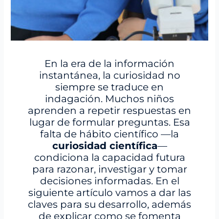
En la era de la información
instantánea, la curiosidad no
siempre se traduce en
indagación. Muchos niños
aprenden a repetir respuestas en
lugar de formular preguntas. Esa
falta de hábito científico —la
curiosidad científica
—
condiciona la capacidad futura
para razonar, investigar y tomar
decisiones informadas. En el
siguiente artículo vamos a dar las
claves para su desarrollo, además
de explicar como se fomenta