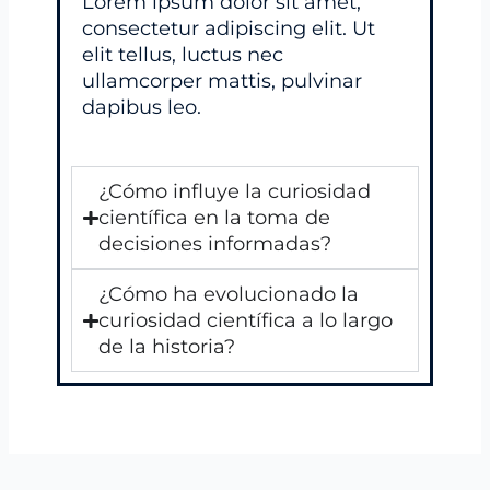
Lorem ipsum dolor sit amet,
consectetur adipiscing elit. Ut
elit tellus, luctus nec
ullamcorper mattis, pulvinar
dapibus leo.
¿Cómo influye la curiosidad
científica en la toma de
decisiones informadas?
¿Cómo ha evolucionado la
curiosidad científica a lo largo
de la historia?