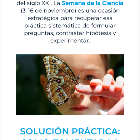
del siglo XXI. La
Semana de la Ciencia
(3-16 de noviembre) es una ocasión
estratégica para recuperar esa
práctica sistemática de formular
preguntas, contrastar hipótesis y
experimentar.
SOLUCIÓN PRÁCTICA: