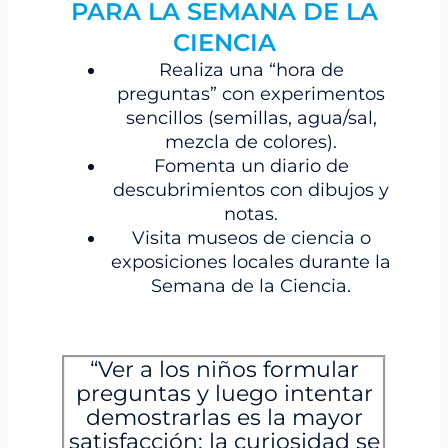
PARA LA SEMANA DE LA
CIENCIA
Realiza una “hora de
preguntas” con experimentos
sencillos (semillas, agua/sal,
mezcla de colores).
Fomenta un diario de
descubrimientos con dibujos y
notas.
Visita museos de ciencia o
exposiciones locales durante la
Semana de la Ciencia.
“Ver a los niños formular
preguntas y luego intentar
demostrarlas es la mayor
satisfacción: la curiosidad se