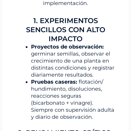
implementación.
1. EXPERIMENTOS
SENCILLOS CON ALTO
IMPACTO
Proyectos de observación:
germinar semillas, observar el
crecimiento de una planta en
distintas condiciones y registrar
diariamente resultados.
Pruebas caseras:
flotación/
hundimiento, disoluciones,
reacciones seguras
(bicarbonato + vinagre).
Siempre con supervisión adulta
y diario de observación.