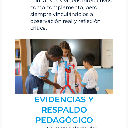
educativas y videos interactivos
como complemento, pero
siempre vinculándolos a
observación real y reflexión
crítica.
EVIDENCIAS Y
RESPALDO
PEDAGÓGICO