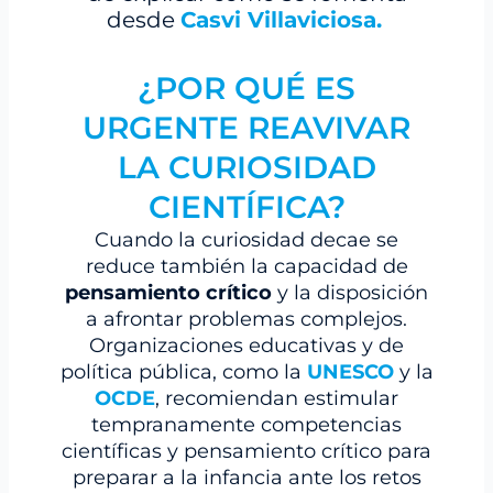
desde
Casvi Villaviciosa.
¿POR QUÉ ES
URGENTE REAVIVAR
LA CURIOSIDAD
CIENTÍFICA?
Cuando la curiosidad decae se
reduce también la capacidad de
pensamiento crítico
y la disposición
a afrontar problemas complejos.
Organizaciones educativas y de
política pública, como la
UNESCO
y la
OCDE
, recomiendan estimular
tempranamente competencias
científicas y pensamiento crítico para
preparar a la infancia ante los retos