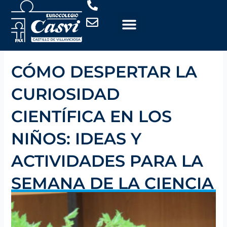
Ir
al
contenido
CÓMO DESPERTAR LA
CURIOSIDAD
CIENTÍFICA EN LOS
NIÑOS: IDEAS Y
ACTIVIDADES PARA LA
SEMANA DE LA CIENCIA